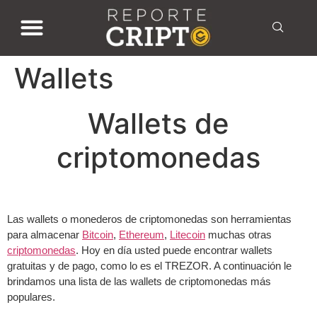
Wallets
Wallets de
criptomonedas
Las wallets o monederos de criptomonedas son herramientas
para almacenar
Bitcoin
,
Ethereum
,
Litecoin
muchas otras
criptomonedas
. Hoy en día usted puede encontrar wallets
gratuitas y de pago, como lo es el TREZOR. A continuación le
brindamos una lista de las wallets de criptomonedas más
populares.