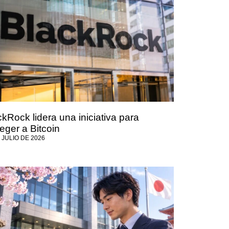
kRock lidera una iniciativa para
eger a Bitcoin
 JULIO DE 2026