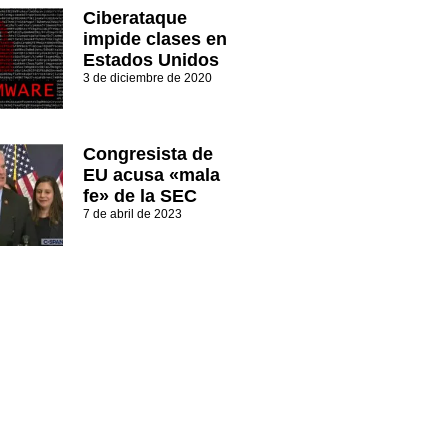
Ciberataque
impide clases en
Estados Unidos
3 de diciembre de 2020
Congresista de
EU acusa «mala
fe» de la SEC
7 de abril de 2023