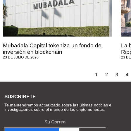
Mubadala Capital tokeniza un fondo de
La 
inversión en blockchain
Rip
23 DE JULIO DE 2026
23 DE
1
2
3
4
SUSCRIBETE
Te mantendremos actualizado sobre las últimas noticias e
investigaciones sobre el mundo de las criptomonedas.