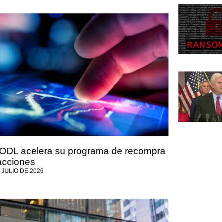
ODL acelera su programa de recompra
acciones
 JULIO DE 2026