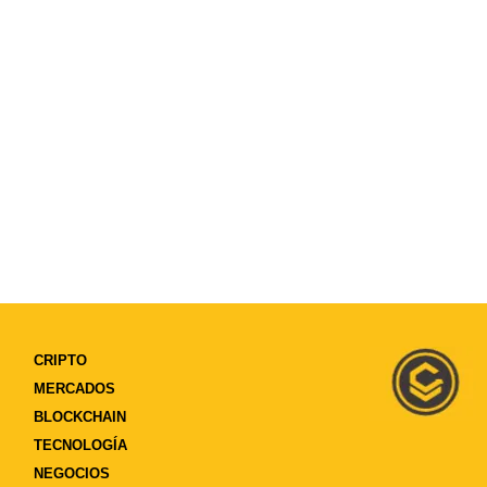
CRIPTO
MERCADOS
BLOCKCHAIN
TECNOLOGÍA
NEGOCIOS