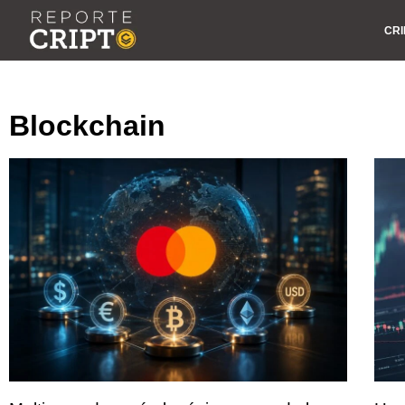
CRI
Blockchain