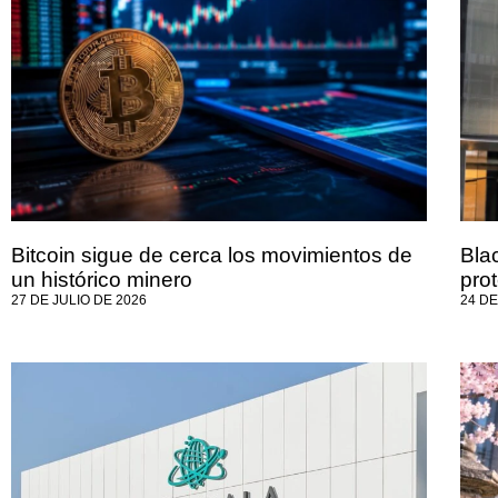
Bitcoin sigue de cerca los movimientos de
Blac
un histórico minero
prot
27 DE JULIO DE 2026
24 DE