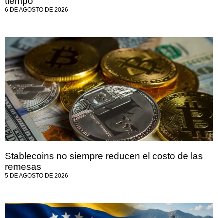
tiempo
6 DE AGOSTO DE 2026
Stablecoins no siempre reducen el costo de las
remesas
5 DE AGOSTO DE 2026