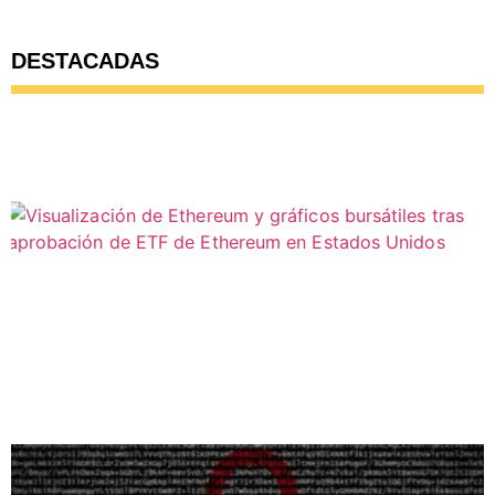
DESTACADAS