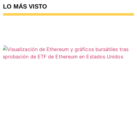
LO MÁS VISTO