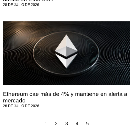
28 DE JULIO DE 2026
Ethereum cae más de 4% y mantiene en alerta al
mercado
28 DE JULIO DE 2026
1
2
3
4
5