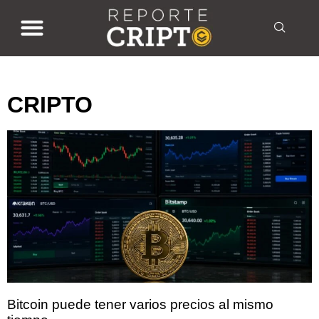
CRIPTO
CRIPTO
Bitcoin puede tener varios precios al mismo