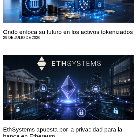
Ondo enfoca su futuro en los activos tokenizados
29 DE JULIO DE 2026
EthSystems apuesta por la privacidad para la
banca en Ethereum