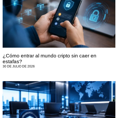
¿Cómo entrar al mundo cripto sin caer en
estafas?
30 DE JULIO DE 2026