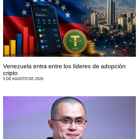
Venezuela entra entre los líderes de adopción
cripto
5 DE AGOSTO DE 2026