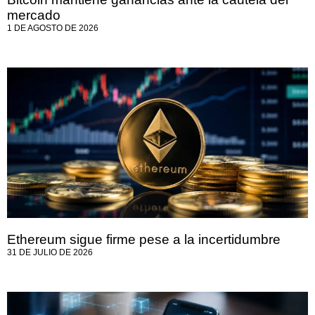
mercado
1 DE AGOSTO DE 2026
Ethereum sigue firme pese a la incertidumbre
31 DE JULIO DE 2026