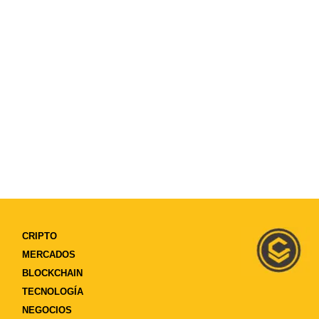
CRIPTO
MERCADOS
BLOCKCHAIN
TECNOLOGÍA
NEGOCIOS