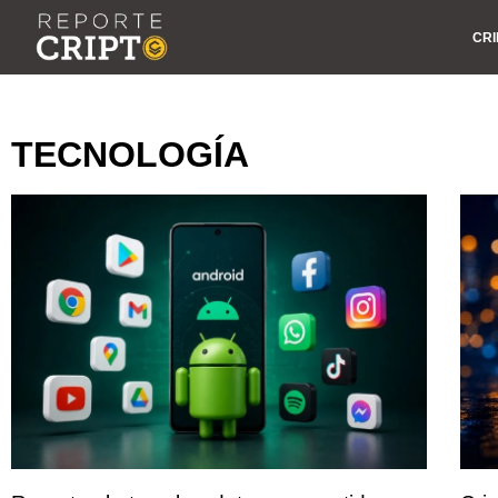
CRI
TECNOLOGÍA