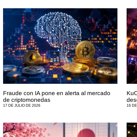
Fraude con IA pone en alerta al mercado
KuC
de criptomonedas
des
17 DE JULIO DE 2026
16 DE