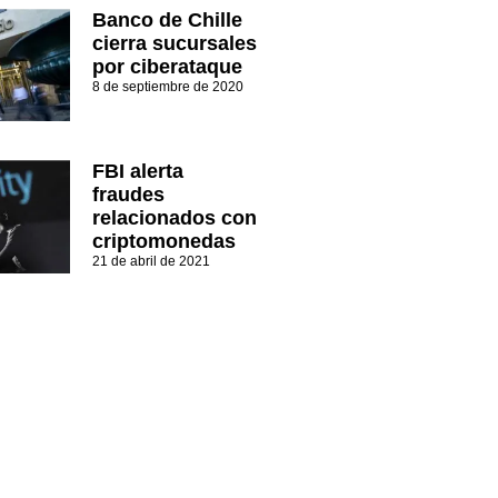
Banco de Chille
cierra sucursales
por ciberataque
8 de septiembre de 2020
FBI alerta
fraudes
relacionados con
criptomonedas
21 de abril de 2021