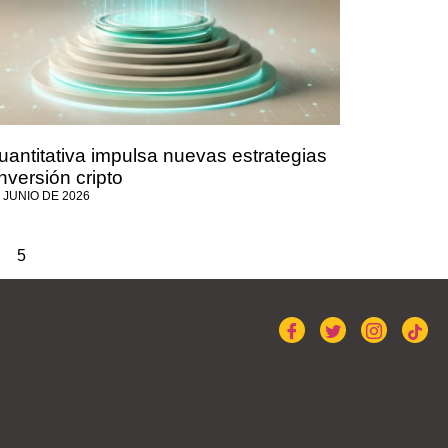
cuantitativa impulsa nuevas estrategias
nversión cripto
 JUNIO DE 2026
5