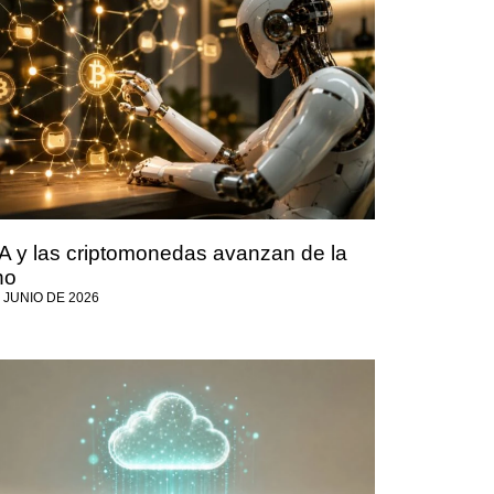
IA y las criptomonedas avanzan de la
no
 JUNIO DE 2026