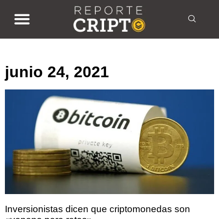
junio 24, 2021
junio 24, 2021
Inversionistas dicen que criptomonedas son