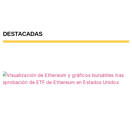
DESTACADAS