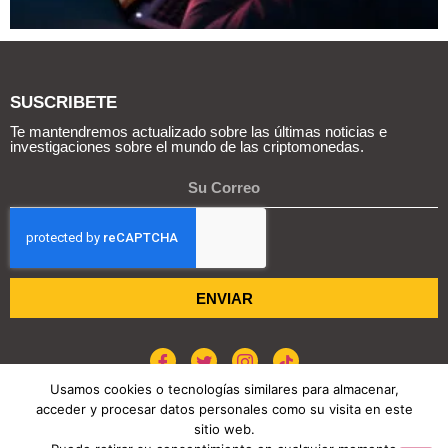
SUSCRIBETE
Te mantendremos actualizado sobre las últimas noticias e
investigaciones sobre el mundo de las criptomonedas.
ENVIAR
Usamos cookies o tecnologías similares para almacenar,
acceder y procesar datos personales como su visita en este
sitio web.
POLÍTICA DE COOKIES
AVISO DE PRIVACIDAD