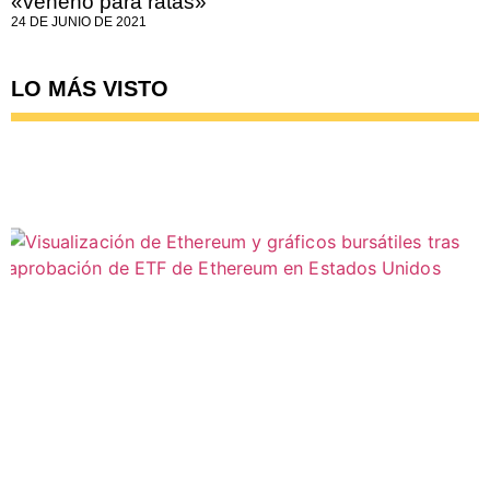
«veneno para ratas»
24 DE JUNIO DE 2021
LO MÁS VISTO