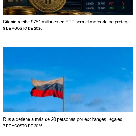
Bitcoin recibe $754 millones en ETF pero el mercado se protege
8 DE AGOSTO DE 2026
Rusia detiene a más de 20 personas por exchanges ilegales
7 DE AGOSTO DE 2026