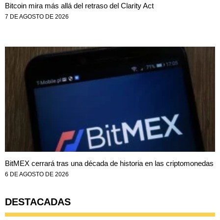
Bitcoin mira más allá del retraso del Clarity Act
7 DE AGOSTO DE 2026
BitMEX cerrará tras una década de historia en las criptomonedas
6 DE AGOSTO DE 2026
DESTACADAS