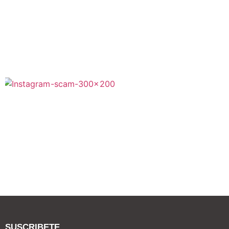
SUSCRIBETE