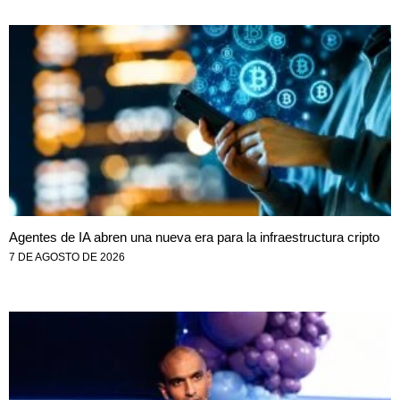
Agentes de IA abren una nueva era para la infraestructura cripto
7 DE AGOSTO DE 2026