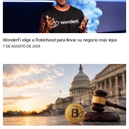
WonderFi elige a Robinhood para llevar su negocio más lejos
7 DE AGOSTO DE 2026