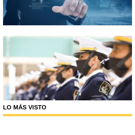
LO MÁS VISTO