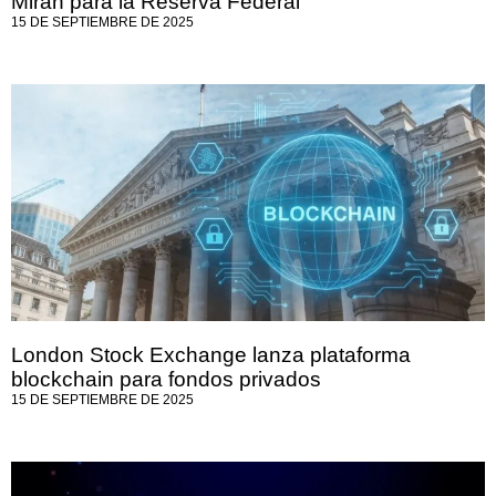
Miran para la Reserva Federal
15 DE SEPTIEMBRE DE 2025
London Stock Exchange lanza plataforma
blockchain para fondos privados
15 DE SEPTIEMBRE DE 2025