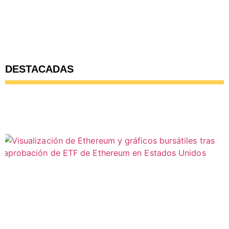
DESTACADAS