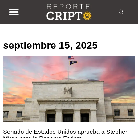
septiembre 15, 2025
septiembre 15, 2025
Senado de Estados Unidos aprueba a Stephen