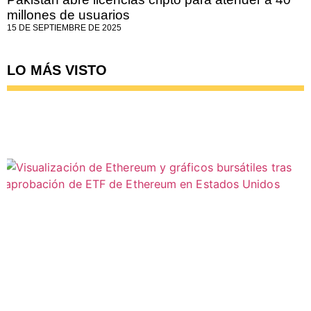
millones de usuarios
15 DE SEPTIEMBRE DE 2025
LO MÁS VISTO