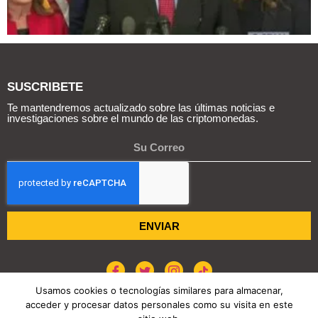
SUSCRIBETE
Te mantendremos actualizado sobre las últimas noticias e
investigaciones sobre el mundo de las criptomonedas.
ENVIAR
Usamos cookies o tecnologías similares para almacenar,
acceder y procesar datos personales como su visita en este