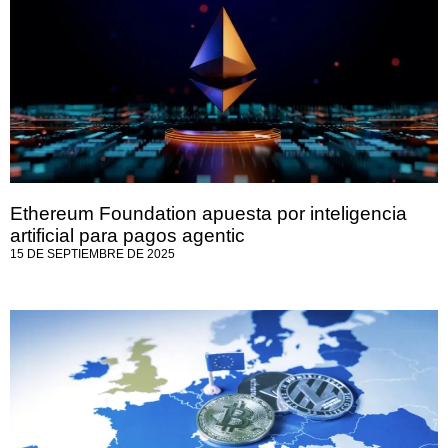
Ethereum Foundation apuesta por inteligencia
artificial para pagos agentic
15 DE SEPTIEMBRE DE 2025