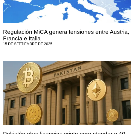
Regulación MiCA genera tensiones entre Austria,
Francia e Italia
15 DE SEPTIEMBRE DE 2025
Pakistán abre licencias cripto para atender a 40