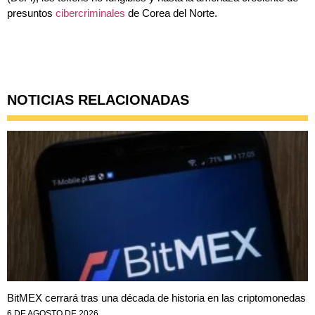
presuntos
cibercriminales
de Corea del Norte.
NOTICIAS RELACIONADAS
BitMEX cerrará tras una década de historia en las criptomonedas
6 DE AGOSTO DE 2026