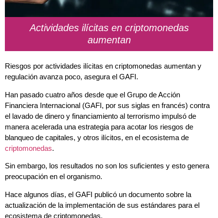
Actividades ilícitas en criptomonedas
aumentan
Riesgos por actividades ilícitas en criptomonedas aumentan y
regulación avanza poco, asegura el GAFI.
Han pasado cuatro años desde que el Grupo de Acción
Financiera Internacional (GAFI, por sus siglas en francés) contra
el lavado de dinero y financiamiento al terrorismo impulsó de
manera acelerada una estrategia para acotar los riesgos de
blanqueo de capitales, y otros ilícitos, en el ecosistema de
criptomonedas
.
Sin embargo, los resultados no son los suficientes y esto genera
preocupación en el organismo.
Hace algunos días, el GAFI publicó un documento sobre la
actualización de la implementación de sus estándares para el
ecosistema de criptomonedas.