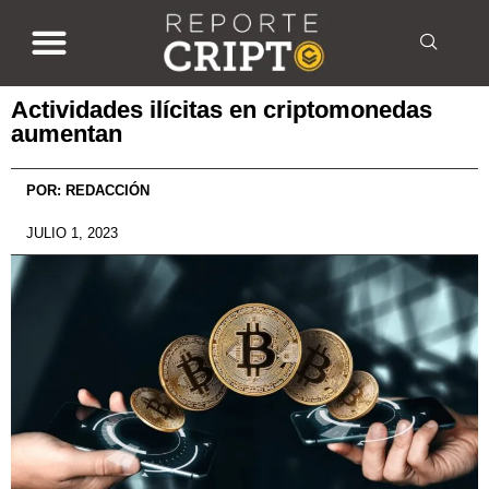
Actividades ilícitas en criptomonedas
aumentan
POR:
REDACCIÓN
JULIO 1, 2023