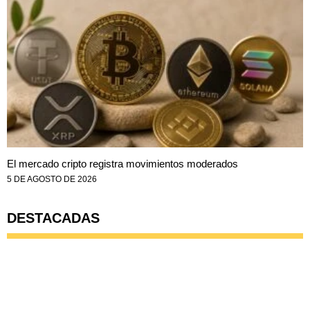
El mercado cripto registra movimientos moderados
5 DE AGOSTO DE 2026
DESTACADAS