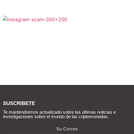
SUSCRIBETE
Te mantendremos actualizado sobre las últimas noticias e
investigaciones sobre el mundo de las criptomonedas.