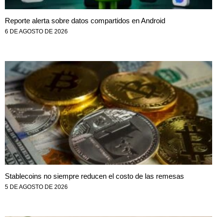
Reporte alerta sobre datos compartidos en Android
6 DE AGOSTO DE 2026
Stablecoins no siempre reducen el costo de las remesas
5 DE AGOSTO DE 2026