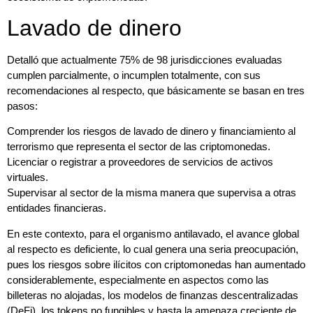
Lavado de dinero
Detalló que actualmente 75% de 98 jurisdicciones evaluadas
cumplen parcialmente, o incumplen totalmente, con sus
recomendaciones al respecto, que básicamente se basan en tres
pasos:
Comprender los riesgos de lavado de dinero y financiamiento al
terrorismo que representa el sector de las criptomonedas.
Licenciar o registrar a proveedores de servicios de activos
virtuales.
Supervisar al sector de la misma manera que supervisa a otras
entidades financieras.
En este contexto, para el organismo antilavado, el avance global
al respecto es deficiente, lo cual genera una seria preocupación,
pues los riesgos sobre ilícitos con criptomonedas han aumentado
considerablemente, especialmente en aspectos como las
billeteras no alojadas, los modelos de finanzas descentralizadas
(DeFi), los tokens no fungibles y hasta la amenaza creciente de