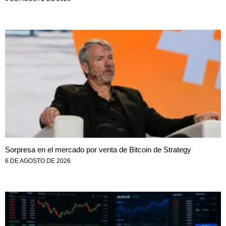
Sorpresa en el mercado por venta de Bitcoin de Strategy
6 DE AGOSTO DE 2026