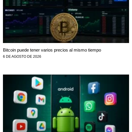
Bitcoin puede tener varios precios al mismo tiempo
6 DE AGOSTO DE 2026