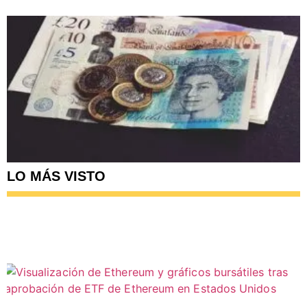
LO MÁS VISTO