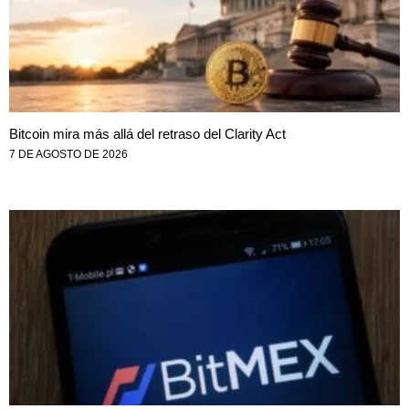
Bitcoin mira más allá del retraso del Clarity Act
7 DE AGOSTO DE 2026