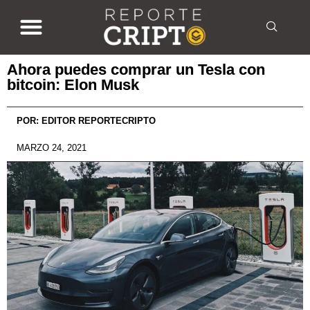
Ahora puedes comprar un Tesla con
bitcoin: Elon Musk
POR:
EDITOR REPORTECRIPTO
MARZO 24, 2021