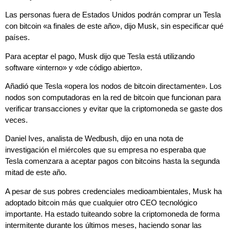
Las personas fuera de Estados Unidos podrán comprar un Tesla
con bitcoin «a finales de este año», dijo Musk, sin especificar qué
países.
Para aceptar el pago, Musk dijo que Tesla está utilizando
software «interno» y «de código abierto».
Añadió que Tesla «opera los nodos de bitcoin directamente». Los
nodos son computadoras en la red de bitcoin que funcionan para
verificar transacciones y evitar que la criptomoneda se gaste dos
veces.
Daniel Ives, analista de Wedbush, dijo en una nota de
investigación el miércoles que su empresa no esperaba que
Tesla comenzara a aceptar pagos con bitcoins hasta la segunda
mitad de este año.
A pesar de sus pobres credenciales medioambientales, Musk ha
adoptado bitcoin más que cualquier otro CEO tecnológico
importante. Ha estado tuiteando sobre la criptomoneda de forma
intermitente durante los últimos meses, haciendo sonar las