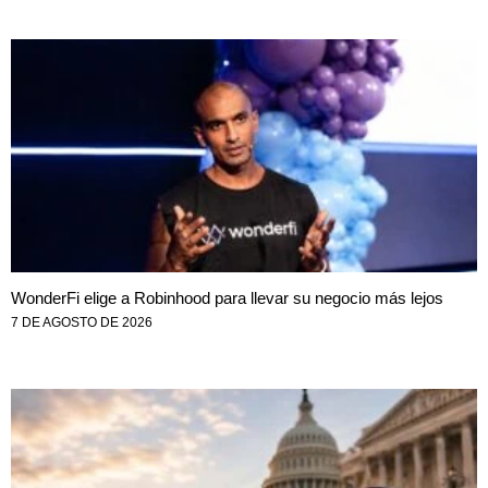
WonderFi elige a Robinhood para llevar su negocio más lejos
7 DE AGOSTO DE 2026