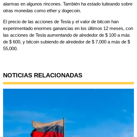
alarmas en algunos rincones. También ha estado tuiteando sobre
otras monedas como ether y dogecoin.
El precio de las acciones de Tesla y el valor de bitcoin han
experimentado enormes ganancias en los últimos 12 meses, con
las acciones de Tesla aumentando de alrededor de $ 100 a más
de $ 600, y bitcoin subiendo de alrededor de $ 7,000 a más de $
55,000.
NOTICIAS RELACIONADAS