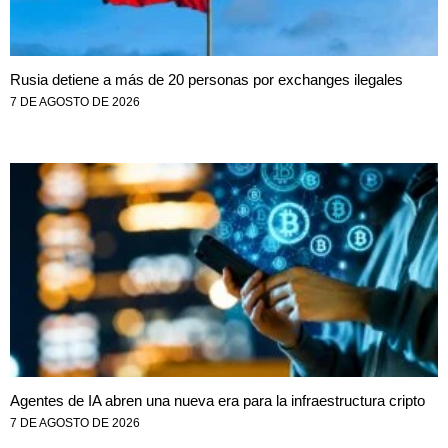
Rusia detiene a más de 20 personas por exchanges ilegales
7 DE AGOSTO DE 2026
Agentes de IA abren una nueva era para la infraestructura cripto
7 DE AGOSTO DE 2026