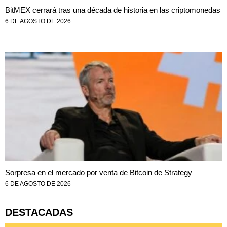
BitMEX cerrará tras una década de historia en las criptomonedas
6 DE AGOSTO DE 2026
Sorpresa en el mercado por venta de Bitcoin de Strategy
6 DE AGOSTO DE 2026
DESTACADAS