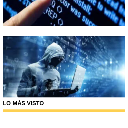
LO MÁS VISTO