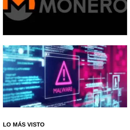
LO MÁS VISTO