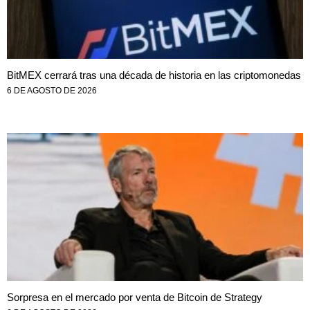
BitMEX cerrará tras una década de historia en las criptomonedas
6 DE AGOSTO DE 2026
Sorpresa en el mercado por venta de Bitcoin de Strategy