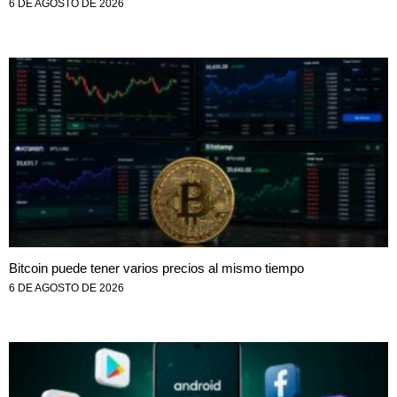
6 DE AGOSTO DE 2026
Bitcoin puede tener varios precios al mismo tiempo
6 DE AGOSTO DE 2026