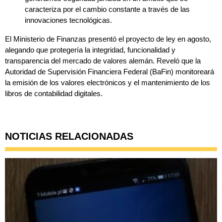
caracteriza por el cambio constante a través de las
innovaciones tecnológicas.
El Ministerio de Finanzas presentó el proyecto de ley en agosto,
alegando que protegería la integridad, funcionalidad y
transparencia del mercado de valores alemán. Reveló que la
Autoridad de Supervisión Financiera Federal (BaFin) monitoreará
la emisión de los valores electrónicos y el mantenimiento de los
libros de contabilidad digitales.
NOTICIAS RELACIONADAS