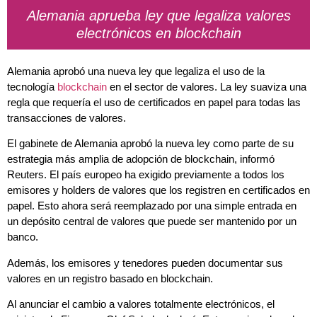
Alemania aprueba ley que legaliza valores
electrónicos en blockchain
Alemania aprobó una nueva ley que legaliza el uso de la
tecnología
blockchain
en el sector de valores. La ley suaviza una
regla que requería el uso de certificados en papel para todas las
transacciones de valores.
El gabinete de Alemania aprobó la nueva ley como parte de su
estrategia más amplia de adopción de blockchain, informó
Reuters. El país europeo ha exigido previamente a todos los
emisores y holders de valores que los registren en certificados en
papel. Esto ahora será reemplazado por una simple entrada en
un depósito central de valores que puede ser mantenido por un
banco.
Además, los emisores y tenedores pueden documentar sus
valores en un registro basado en blockchain.
Al anunciar el cambio a valores totalmente electrónicos, el