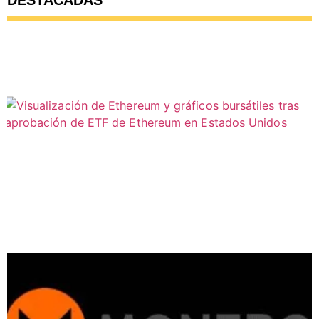
DESTACADAS