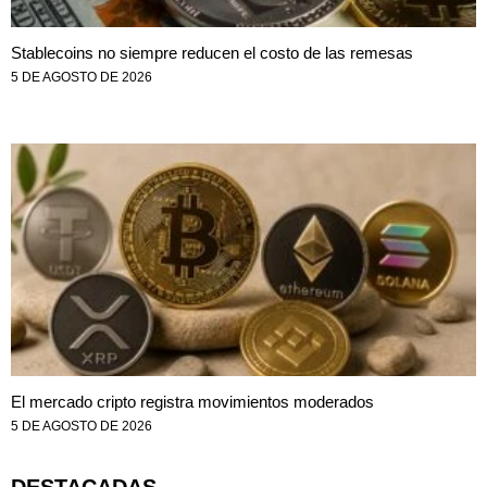
Stablecoins no siempre reducen el costo de las remesas
5 DE AGOSTO DE 2026
El mercado cripto registra movimientos moderados
5 DE AGOSTO DE 2026