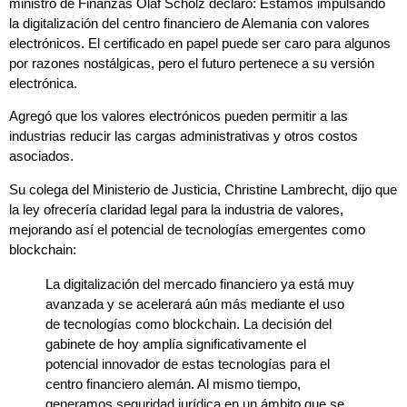
ministro de Finanzas Olaf Scholz declaró: Estamos impulsando
la digitalización del centro financiero de Alemania con valores
electrónicos. El certificado en papel puede ser caro para algunos
por razones nostálgicas, pero el futuro pertenece a su versión
electrónica.
Agregó que los valores electrónicos pueden permitir a las
industrias reducir las cargas administrativas y otros costos
asociados.
Su colega del Ministerio de Justicia, Christine Lambrecht, dijo que
la ley ofrecería claridad legal para la industria de valores,
mejorando así el potencial de tecnologías emergentes como
blockchain:
La digitalización del mercado financiero ya está muy
avanzada y se acelerará aún más mediante el uso
de tecnologías como blockchain. La decisión del
gabinete de hoy amplía significativamente el
potencial innovador de estas tecnologías para el
centro financiero alemán. Al mismo tiempo,
generamos seguridad jurídica en un ámbito que se