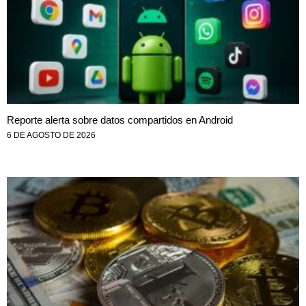
Reporte alerta sobre datos compartidos en Android
6 DE AGOSTO DE 2026