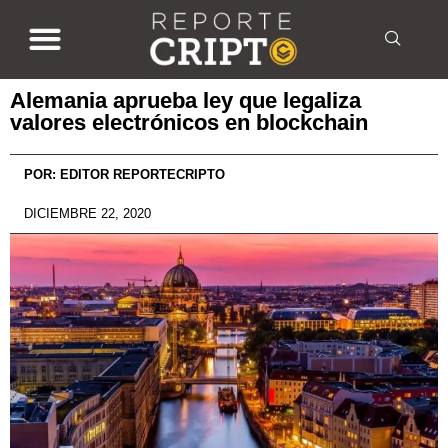
Alemania aprueba ley que legaliza
valores electrónicos en blockchain
POR:
EDITOR REPORTECRIPTO
DICIEMBRE 22, 2020