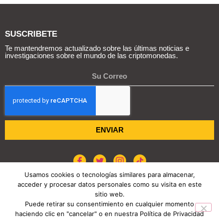
SUSCRIBETE
Te mantendremos actualizado sobre las últimas noticias e
investigaciones sobre el mundo de las criptomonedas.
ENVIAR
Usamos cookies o tecnologías similares para almacenar,
acceder y procesar datos personales como su visita en este
POLÍTICA DE COOKIES
AVISO DE PRIVACIDAD
sitio web.
Puede retirar su consentimiento en cualquier momento
haciendo clic en "cancelar" o en nuestra Política de Privacidad
COPYRIGHT © 2026 REPORTE CRIPTO