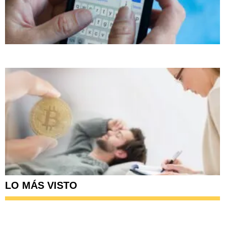
LO MÁS VISTO