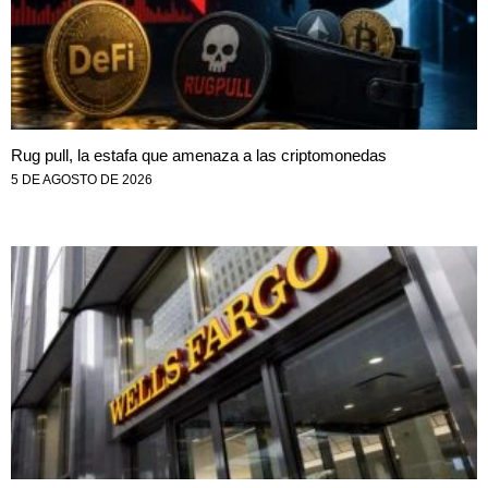
Rug pull, la estafa que amenaza a las criptomonedas
5 DE AGOSTO DE 2026