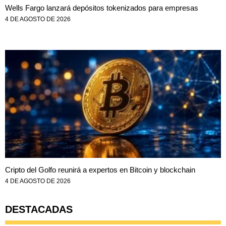
Wells Fargo lanzará depósitos tokenizados para empresas
4 DE AGOSTO DE 2026
Cripto del Golfo reunirá a expertos en Bitcoin y blockchain
4 DE AGOSTO DE 2026
DESTACADAS