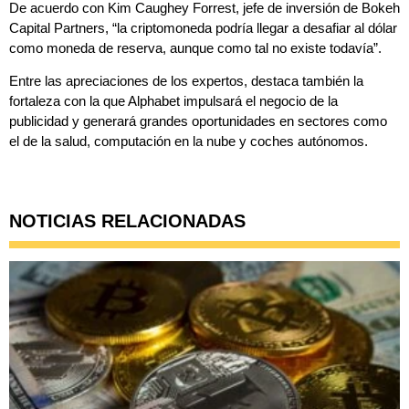
De acuerdo con Kim Caughey Forrest, jefe de inversión de Bokeh
Capital Partners, “la criptomoneda podría llegar a desafiar al dólar
como moneda de reserva, aunque como tal no existe todavía”.
Entre las apreciaciones de los expertos, destaca también la
fortaleza con la que Alphabet impulsará el negocio de la
publicidad y generará grandes oportunidades en sectores como
el de la salud, computación en la nube y coches autónomos.
NOTICIAS RELACIONADAS