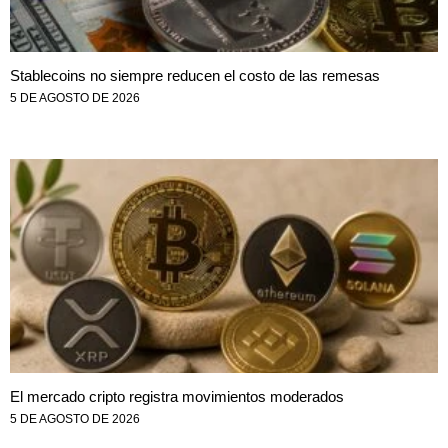
Stablecoins no siempre reducen el costo de las remesas
5 DE AGOSTO DE 2026
El mercado cripto registra movimientos moderados
5 DE AGOSTO DE 2026