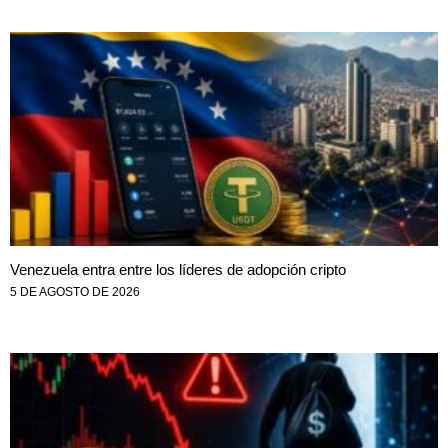
Venezuela entra entre los líderes de adopción cripto
5 DE AGOSTO DE 2026