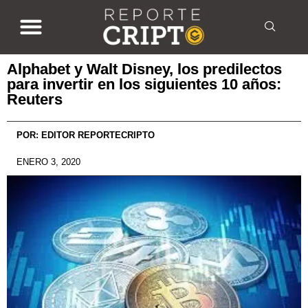
Alphabet y Walt Disney, los predilectos
para invertir en los siguientes 10 años:
Reuters
POR:
EDITOR REPORTECRIPTO
ENERO 3, 2020