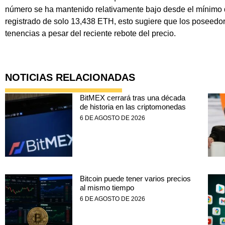
número se ha mantenido relativamente bajo desde el mínimo d
registrado de solo 13,438 ETH, esto sugiere que los poseedor
tenencias a pesar del reciente rebote del precio.
NOTICIAS RELACIONADAS
BitMEX cerrará tras una década
de historia en las criptomonedas
6 DE AGOSTO DE 2026
Bitcoin puede tener varios precios
al mismo tiempo
6 DE AGOSTO DE 2026