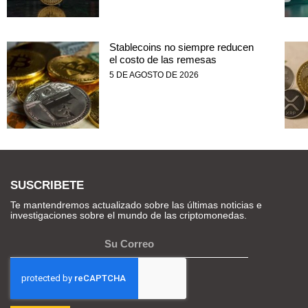
Stablecoins no siempre reducen
el costo de las remesas
5 DE AGOSTO DE 2026
SUSCRIBETE
Te mantendremos actualizado sobre las últimas noticias e
investigaciones sobre el mundo de las criptomonedas.