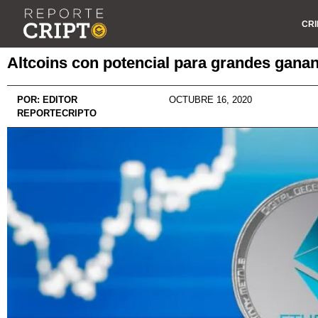
CRI
Altcoins con potencial para grandes gana
POR:
EDITOR
OCTUBRE 16, 2020
REPORTECRIPTO