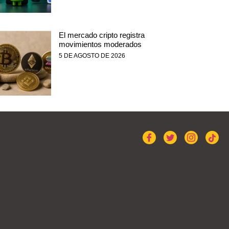
El mercado cripto registra
movimientos moderados
5 DE AGOSTO DE 2026