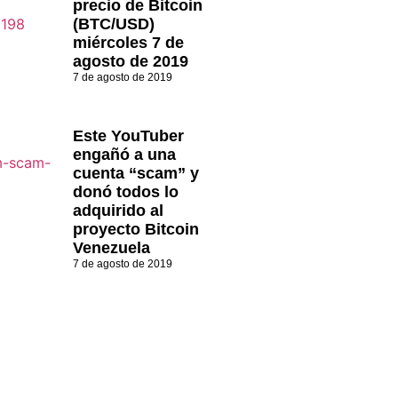
precio de Bitcoin
(BTC/USD)
miércoles 7 de
agosto de 2019
7 de agosto de 2019
Este YouTuber
engañó a una
cuenta “scam” y
donó todos lo
adquirido al
proyecto Bitcoin
Venezuela
7 de agosto de 2019