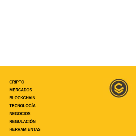
CRIPTO
MERCADOS
BLOCKCHAIN
TECNOLOGÍA
NEGOCIOS
REGULACIÓN
HERRAMIENTAS