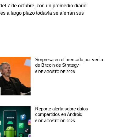
el 7 de octubre, con un promedio diario
es a largo plazo todavía se aferran sus
Sorpresa en el mercado por venta
de Bitcoin de Strategy
6 DE AGOSTO DE 2026
Reporte alerta sobre datos
compartidos en Android
6 DE AGOSTO DE 2026