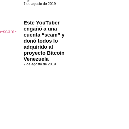
7 de agosto de 2019
Este YouTuber
engañó a una
cuenta “scam” y
donó todos lo
adquirido al
proyecto Bitcoin
Venezuela
7 de agosto de 2019