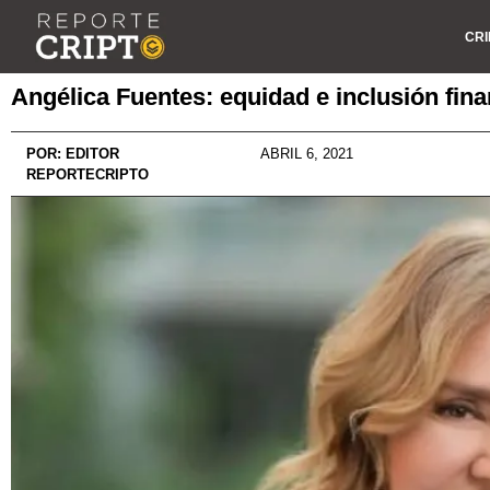
CRI
Angélica Fuentes: equidad e inclusión fina
POR:
EDITOR
ABRIL 6, 2021
REPORTECRIPTO