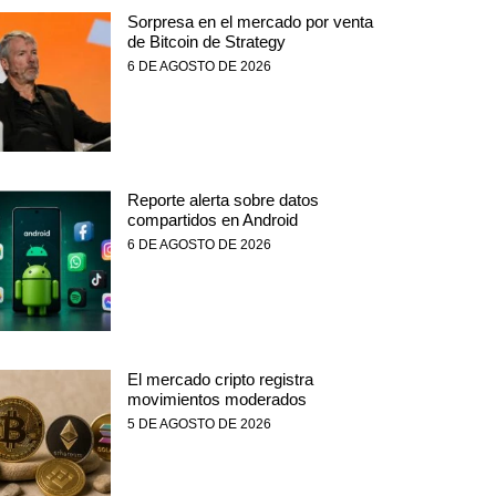
Sorpresa en el mercado por venta
de Bitcoin de Strategy
6 DE AGOSTO DE 2026
Reporte alerta sobre datos
compartidos en Android
6 DE AGOSTO DE 2026
El mercado cripto registra
movimientos moderados
5 DE AGOSTO DE 2026