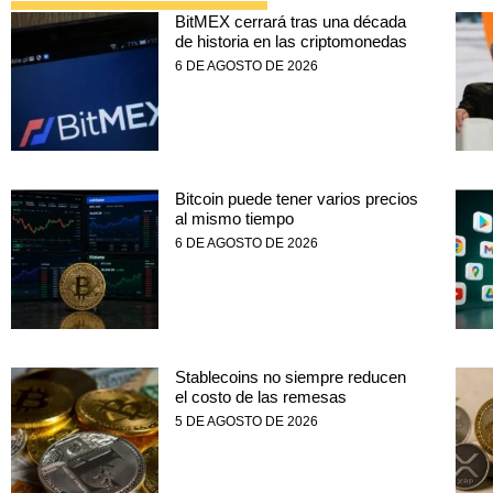
BitMEX cerrará tras una década
de historia en las criptomonedas
6 DE AGOSTO DE 2026
Bitcoin puede tener varios precios
al mismo tiempo
6 DE AGOSTO DE 2026
Stablecoins no siempre reducen
el costo de las remesas
5 DE AGOSTO DE 2026