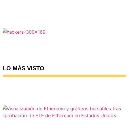
LO MÁS VISTO