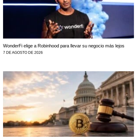
WonderFi elige a Robinhood para llevar su negocio más lejos
7 DE AGOSTO DE 2026