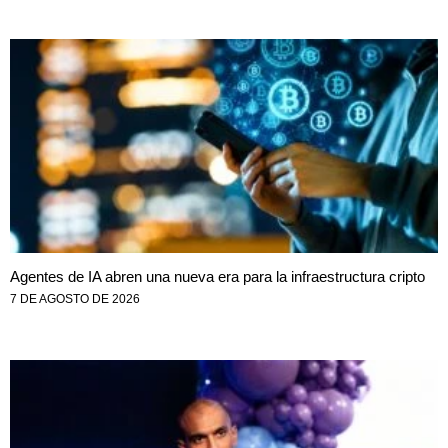
Agentes de IA abren una nueva era para la infraestructura cripto
7 DE AGOSTO DE 2026