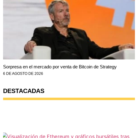
Sorpresa en el mercado por venta de Bitcoin de Strategy
6 DE AGOSTO DE 2026
DESTACADAS