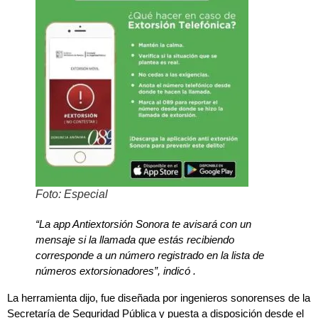
Foto: Especial
“La app Antiextorsión Sonora te avisará con un
mensaje si la llamada que estás recibiendo
corresponde a un número registrado en la lista de
números extorsionadores”, indicó .
La herramienta dijo, fue diseñada por ingenieros sonorenses de la
Secretaría de Seguridad Pública y puesta a disposición desde el