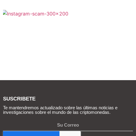
SUSCRIBETE
Te mantendremos actualizado sobre las últimas noticias e
investigaciones sobre el mundo de las criptomonedas.