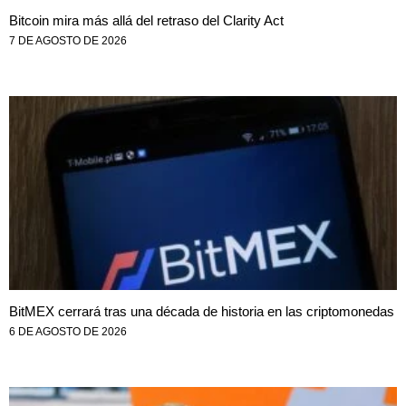
Bitcoin mira más allá del retraso del Clarity Act
7 DE AGOSTO DE 2026
BitMEX cerrará tras una década de historia en las criptomonedas
6 DE AGOSTO DE 2026