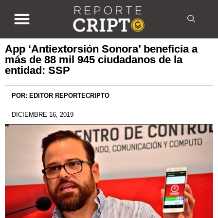
App ‘Antiextorsión Sonora’ beneficia a
más de 88 mil 945 ciudadanos de la
entidad: SSP
POR:
EDITOR REPORTECRIPTO
DICIEMBRE 16, 2019