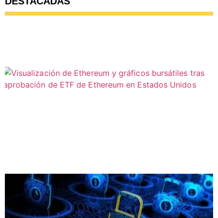
DESTACADAS