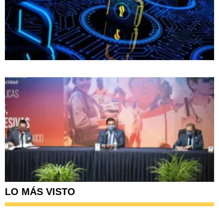
LO MÁS VISTO