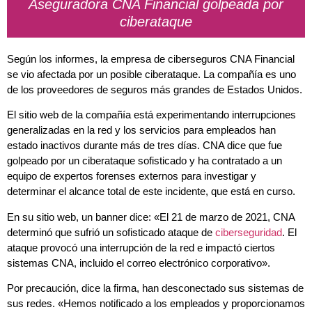
Aseguradora CNA Financial golpeada por
ciberataque
Según los informes, la empresa de ciberseguros CNA Financial
se vio afectada por un posible ciberataque. La compañía es uno
de los proveedores de seguros más grandes de Estados Unidos.
El sitio web de la compañía está experimentando interrupciones
generalizadas en la red y los servicios para empleados han
estado inactivos durante más de tres días. CNA dice que fue
golpeado por un ciberataque sofisticado y ha contratado a un
equipo de expertos forenses externos para investigar y
determinar el alcance total de este incidente, que está en curso.
En su sitio web, un banner dice: «El 21 de marzo de 2021, CNA
determinó que sufrió un sofisticado ataque de
ciberseguridad
. El
ataque provocó una interrupción de la red e impactó ciertos
sistemas CNA, incluido el correo electrónico corporativo».
Por precaución, dice la firma, han desconectado sus sistemas de
sus redes. «Hemos notificado a los empleados y proporcionamos