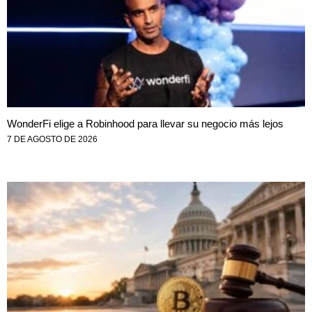
WonderFi elige a Robinhood para llevar su negocio más lejos
7 DE AGOSTO DE 2026