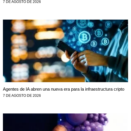
7 DE AGOSTO DE 2026
Agentes de IA abren una nueva era para la infraestructura cripto
7 DE AGOSTO DE 2026