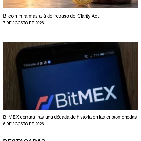
Bitcoin mira más allá del retraso del Clarity Act
7 DE AGOSTO DE 2026
BitMEX cerrará tras una década de historia en las criptomonedas
6 DE AGOSTO DE 2026