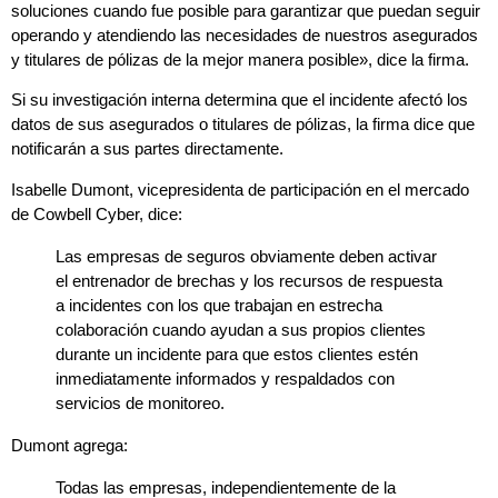
soluciones cuando fue posible para garantizar que puedan seguir
operando y atendiendo las necesidades de nuestros asegurados
y titulares de pólizas de la mejor manera posible», dice la firma.
Si su investigación interna determina que el incidente afectó los
datos de sus asegurados o titulares de pólizas, la firma dice que
notificarán a sus partes directamente.
Isabelle Dumont, vicepresidenta de participación en el mercado
de Cowbell Cyber, dice:
Las empresas de seguros obviamente deben activar
el entrenador de brechas y los recursos de respuesta
a incidentes con los que trabajan en estrecha
colaboración cuando ayudan a sus propios clientes
durante un incidente para que estos clientes estén
inmediatamente informados y respaldados con
servicios de monitoreo.
Dumont agrega:
Todas las empresas, independientemente de la