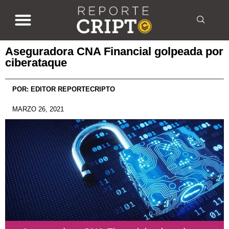
Aseguradora CNA Financial golpeada por
ciberataque
POR:
EDITOR REPORTECRIPTO
MARZO 26, 2021