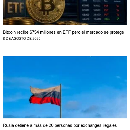
Bitcoin recibe $754 millones en ETF pero el mercado se protege
8 DE AGOSTO DE 2026
Rusia detiene a más de 20 personas por exchanges ilegales