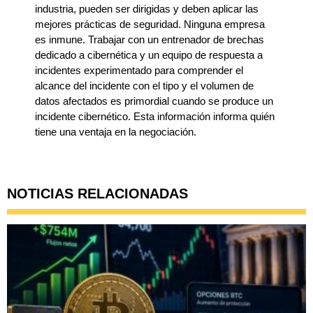
industria, pueden ser dirigidas y deben aplicar las
mejores prácticas de seguridad. Ninguna empresa
es inmune. Trabajar con un entrenador de brechas
dedicado a cibernética y un equipo de respuesta a
incidentes experimentado para comprender el
alcance del incidente con el tipo y el volumen de
datos afectados es primordial cuando se produce un
incidente cibernético. Esta información informa quién
tiene una ventaja en la negociación.
NOTICIAS RELACIONADAS