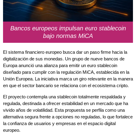
Bancos europeos impulsan euro stablecoin
bajo normas MiCA
El sistema financiero europeo busca dar un paso firme hacia la
digitalización de sus monedas. Un grupo de nueve bancos de
Europa anunció una alianza para emitir un euro stablecoin
diseñado para cumplir con la regulación MiCA, establecida en la
Unión Europea. La iniciativa marca un giro relevante en la manera
en que el sector bancario se relaciona con el ecosistema cripto.
El proyecto contempla una stablecoin totalmente respaldada y
regulada, destinada a ofrecer estabilidad en un mercado que ha
vivido años de volatilidad. Esta propuesta se perfila como una
alternativa segura frente a opciones no reguladas, lo que fortalece
la confianza de usuarios y empresas en el espacio digital
europeo.