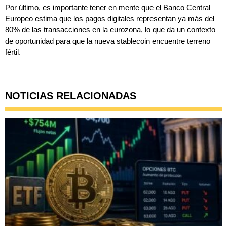
Por último, es importante tener en mente que el Banco Central
Europeo estima que los pagos digitales representan ya más del
80% de las transacciones en la eurozona, lo que da un contexto
de oportunidad para que la nueva stablecoin encuentre terreno
fértil.
NOTICIAS RELACIONADAS