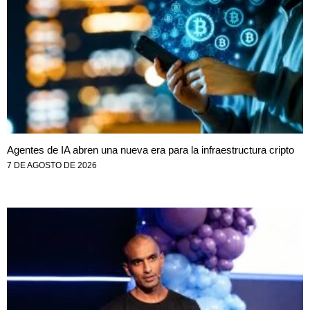
Agentes de IA abren una nueva era para la infraestructura cripto
7 DE AGOSTO DE 2026