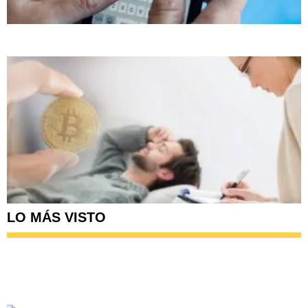
LO MÁS VISTO