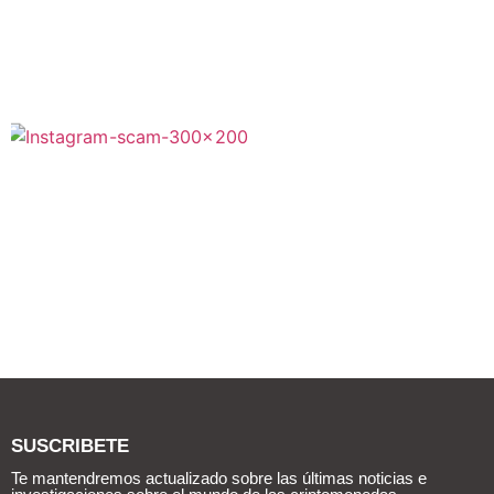
SUSCRIBETE
Te mantendremos actualizado sobre las últimas noticias e