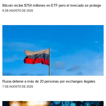
Bitcoin recibe $754 millones en ETF pero el mercado se protege
8 DE AGOSTO DE 2026
Rusia detiene a más de 20 personas por exchanges ilegales
7 DE AGOSTO DE 2026