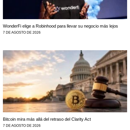
WonderFi elige a Robinhood para llevar su negocio más lejos
7 DE AGOSTO DE 2026
Bitcoin mira más allá del retraso del Clarity Act
7 DE AGOSTO DE 2026