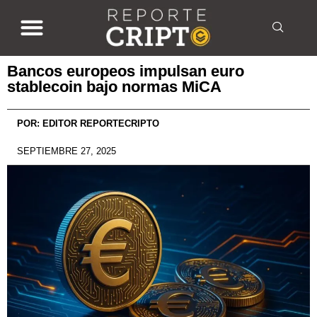
Bancos europeos impulsan euro
stablecoin bajo normas MiCA
POR:
EDITOR REPORTECRIPTO
SEPTIEMBRE 27, 2025