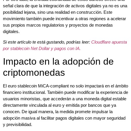
señal clara de que la integración de activos digitales ya no es una
posibilidad lejana, sino una realidad en construcción. Este
movimiento también puede incentivar a otras regiones a acelerar
sus propios marcos regulatorios y proyectos de monedas
digitales.
Si este artículo te está gustando, podrías leer:
Cloudflare apuesta
por stablecoin Net Dollar y pagos con IA.
Impacto en la adopción de
criptomonedas
El euro stablecoin MiCA-compliant no solo impactará en el ámbito
financiero institucional. También puede modificar la experiencia de
usuarios minoristas, que accederán a una moneda digital estable
directamente vinculada al euro y emitida por bancos que ya
conocen. De igual manera, la medida promete impulsar la
adopción masiva al facilitar pagos digitales con mayor seguridad
y previsibilidad.