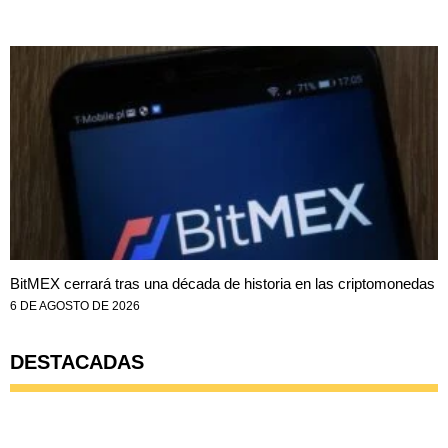
BitMEX cerrará tras una década de historia en las criptomonedas
6 DE AGOSTO DE 2026
DESTACADAS