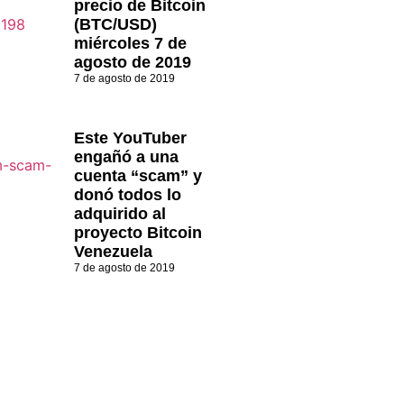
precio de Bitcoin
(BTC/USD)
miércoles 7 de
agosto de 2019
7 de agosto de 2019
Este YouTuber
engañó a una
cuenta “scam” y
donó todos lo
adquirido al
proyecto Bitcoin
Venezuela
7 de agosto de 2019