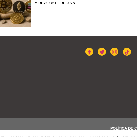
5 DE AGOSTO DE 2026
POLÍTICA DE 