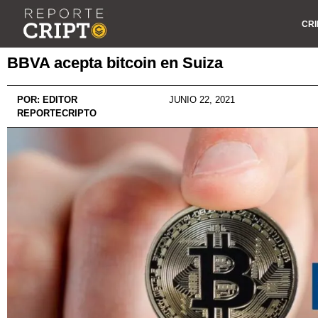
CRI
BBVA acepta bitcoin en Suiza
POR:
EDITOR
JUNIO 22, 2021
REPORTECRIPTO