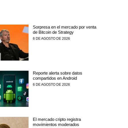
Sorpresa en el mercado por venta
de Bitcoin de Strategy
6 DE AGOSTO DE 2026
Reporte alerta sobre datos
compartidos en Android
6 DE AGOSTO DE 2026
El mercado cripto registra
movimientos moderados