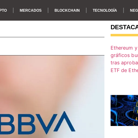
PTO
MERCADOS
BLOCKCHAIN
TECNOLOGÍA
NEG
DESTAC