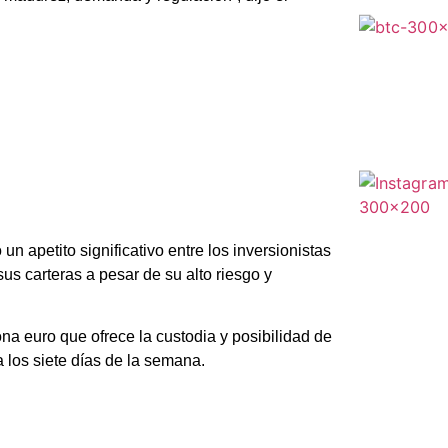
n apetito significativo entre los inversionistas
sus carteras a pesar de su alto riesgo y
na euro que ofrece la custodia y posibilidad de
 los siete días de la semana.