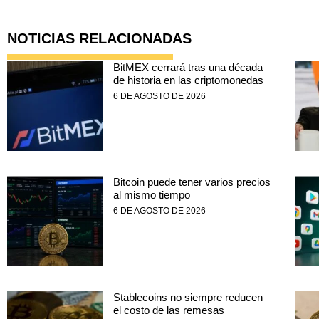
NOTICIAS RELACIONADAS
BitMEX cerrará tras una década
de historia en las criptomonedas
6 DE AGOSTO DE 2026
Bitcoin puede tener varios precios
al mismo tiempo
6 DE AGOSTO DE 2026
Stablecoins no siempre reducen
el costo de las remesas