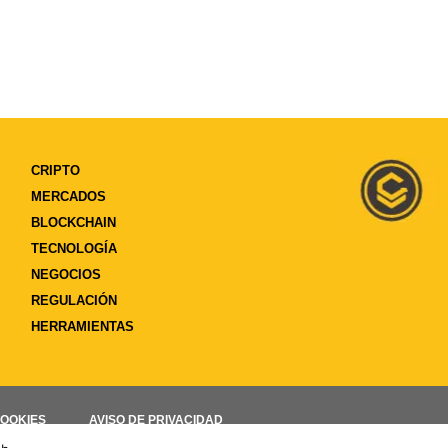
CRIPTO
MERCADOS
BLOCKCHAIN
TECNOLOGÍA
NEGOCIOS
REGULACIÓN
HERRAMIENTAS
COOKIES
AVISO DE PRIVACIDAD