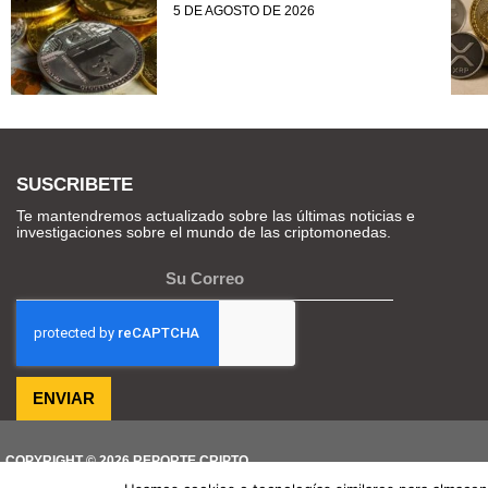
5 DE AGOSTO DE 2026
SUSCRIBETE
Te mantendremos actualizado sobre las últimas noticias e
investigaciones sobre el mundo de las criptomonedas.
ENVIAR
COPYRIGHT © 2026 REPORTE CRIPTO