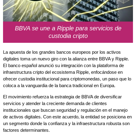
BBVA se une a Ripple para servicios de
custodia cripto
La apuesta de los grandes bancos europeos por los activos
digitales toma un nuevo giro con la alianza entre BBVA y Ripple.
El banco español anunció su integración con la plataforma de
infraestructura cripto del ecosistema Ripple, enfocándose en
ofrecer custodia institucional para criptomonedas, un paso que lo
coloca a la vanguardia de la banca tradicional en Europa.
El movimiento refuerza la estrategia de BBVA de diversificar
servicios y atender la creciente demanda de clientes
institucionales que buscan seguridad y regulación en el manejo
de activos digitales. Con este acuerdo, la entidad se posiciona en
un segmento donde la confianza y la infraestructura robusta son
factores determinantes.