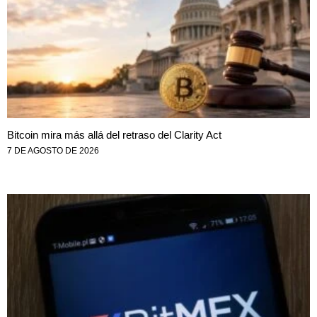
Bitcoin mira más allá del retraso del Clarity Act
7 DE AGOSTO DE 2026