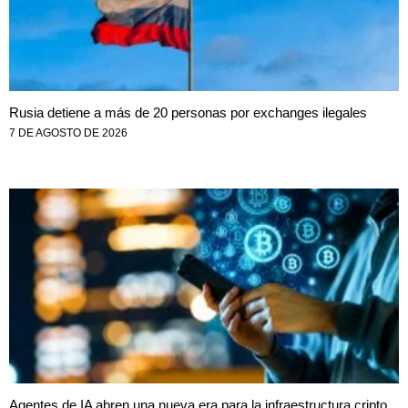
Rusia detiene a más de 20 personas por exchanges ilegales
7 DE AGOSTO DE 2026
Agentes de IA abren una nueva era para la infraestructura cripto