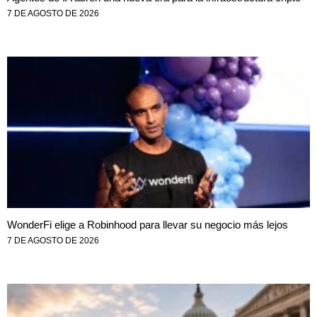
7 DE AGOSTO DE 2026
WonderFi elige a Robinhood para llevar su negocio más lejos
7 DE AGOSTO DE 2026