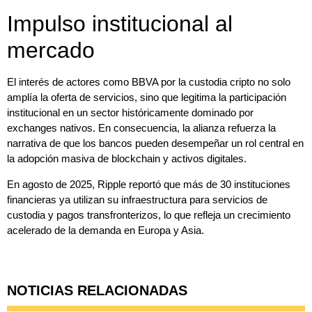
Impulso institucional al
mercado
El interés de actores como BBVA por la custodia cripto no solo
amplía la oferta de servicios, sino que legitima la participación
institucional en un sector históricamente dominado por
exchanges nativos. En consecuencia, la alianza refuerza la
narrativa de que los bancos pueden desempeñar un rol central en
la adopción masiva de blockchain y activos digitales.
En agosto de 2025, Ripple reportó que más de 30 instituciones
financieras ya utilizan su infraestructura para servicios de
custodia y pagos transfronterizos, lo que refleja un crecimiento
acelerado de la demanda en Europa y Asia.
NOTICIAS RELACIONADAS