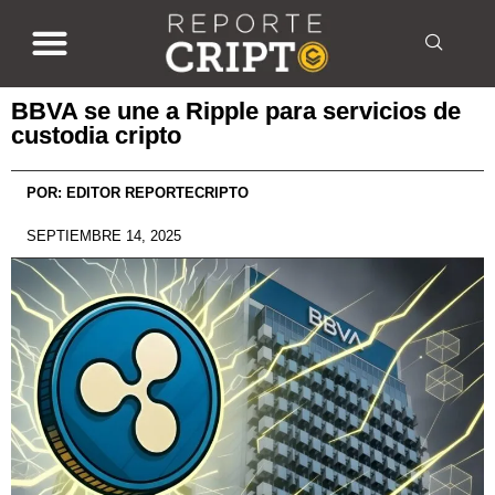
BBVA se une a Ripple para servicios de
custodia cripto
POR:
EDITOR REPORTECRIPTO
SEPTIEMBRE 14, 2025