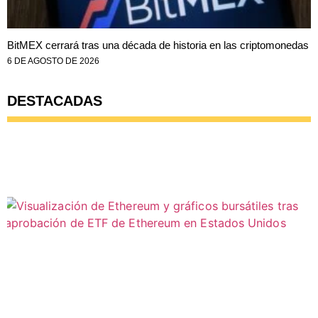
BitMEX cerrará tras una década de historia en las criptomonedas
6 DE AGOSTO DE 2026
DESTACADAS