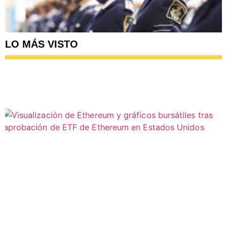
LO MÁS VISTO