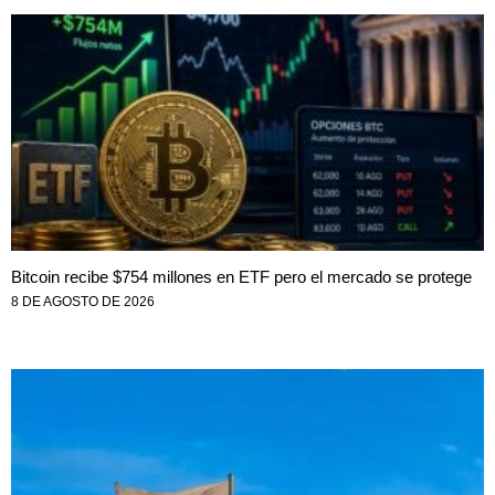
Bitcoin recibe $754 millones en ETF pero el mercado se protege
8 DE AGOSTO DE 2026