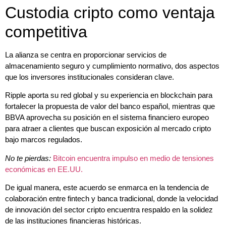
Custodia cripto como ventaja
competitiva
La alianza se centra en proporcionar servicios de
almacenamiento seguro y cumplimiento normativo, dos aspectos
que los inversores institucionales consideran clave.
Ripple aporta su red global y su experiencia en blockchain para
fortalecer la propuesta de valor del banco español, mientras que
BBVA aprovecha su posición en el sistema financiero europeo
para atraer a clientes que buscan exposición al mercado cripto
bajo marcos regulados.
No te pierdas:
Bitcoin encuentra impulso en medio de tensiones
económicas en EE.UU.
De igual manera, este acuerdo se enmarca en la tendencia de
colaboración entre fintech y banca tradicional, donde la velocidad
de innovación del sector cripto encuentra respaldo en la solidez
de las instituciones financieras históricas.