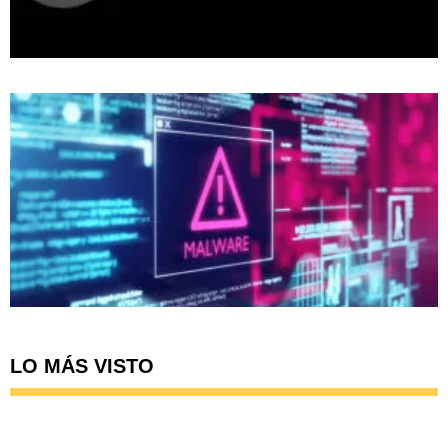
LO MÁS VISTO