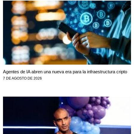
Agentes de IA abren una nueva era para la infraestructura cripto
7 DE AGOSTO DE 2026