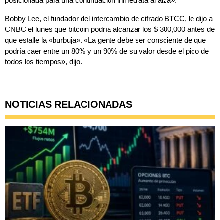
posicionada para una continuación inmediata al alza».
Bobby Lee, el fundador del intercambio de cifrado BTCC, le dijo a
CNBC el lunes que bitcoin podría alcanzar los $ 300,000 antes de
que estalle la «burbuja». «La gente debe ser consciente de que
podría caer entre un 80% y un 90% de su valor desde el pico de
todos los tiempos», dijo.
NOTICIAS RELACIONADAS