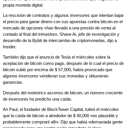
propia moneda digital.
La rescisión de contratos y algunos inversores que intentan bajar
el precio para ganar dinero con sus apuestas contra bitcoin en el
mercado de opciones «han llevado a una presión de venta al
contado al final del trimestre», Shane Ai, jefe de investigación y
desarrollo de la Bybit de intercambio de criptomonedas, dijo a
Insider.
También dijo que el anuncio de Tesla el miércoles sobre la
aceptación de bitcoin como pago, después de lo cual el precio de
bitcoin subió por encima de $ 57,000, había provocado que
algunos inversores vendieran sus monedas y obtuvieran
ganancias.
Después del meteórico ascenso de bitcoin, un número creciente
de inversores ha predicho una caída.
Ari Paul, el fundador de BlockTower Capital, tuiteó el miércoles
que la caída de bitcoin a alrededor de $ 40,000 «es plausible y
probablemente compraré allí». Dijo que había «demasiada gente