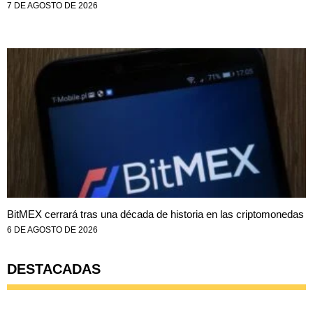
7 DE AGOSTO DE 2026
BitMEX cerrará tras una década de historia en las criptomonedas
6 DE AGOSTO DE 2026
DESTACADAS