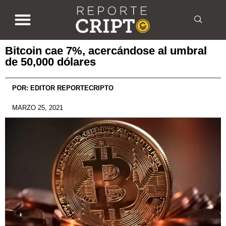
Bitcoin cae 7%, acercándose al umbral
de 50,000 dólares
POR:
EDITOR REPORTECRIPTO
MARZO 25, 2021