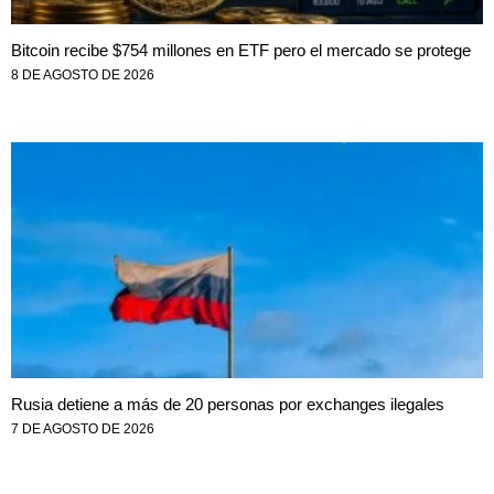
Bitcoin recibe $754 millones en ETF pero el mercado se protege
8 DE AGOSTO DE 2026
Rusia detiene a más de 20 personas por exchanges ilegales
7 DE AGOSTO DE 2026