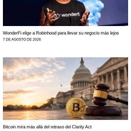
WonderFi elige a Robinhood para llevar su negocio más lejos
7 DE AGOSTO DE 2026
Bitcoin mira más allá del retraso del Clarity Act