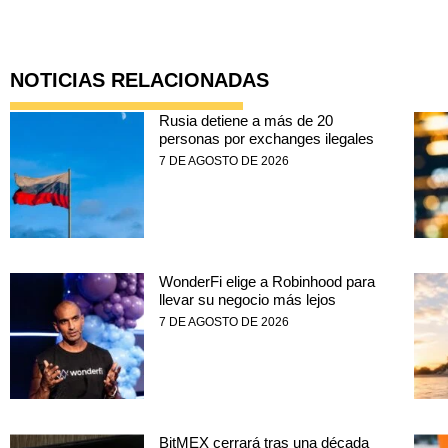
NOTICIAS RELACIONADAS
Rusia detiene a más de 20
personas por exchanges ilegales
7 DE AGOSTO DE 2026
WonderFi elige a Robinhood para
llevar su negocio más lejos
7 DE AGOSTO DE 2026
BitMEX cerrará tras una década