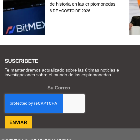
de historia en las criptomonedas
6 DE AGOSTO DE 2026
SUSCRIBETE
Te mantendremos actualizado sobre las últimas noticias e
investigaciones sobre el mundo de las criptomonedas.
ENVIAR