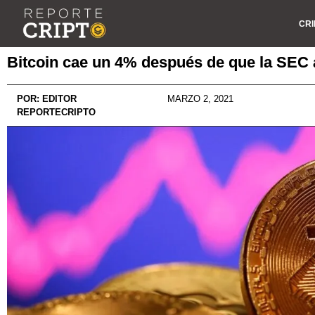
CRI
Bitcoin cae un 4% después de que la SEC 
POR:
EDITOR
MARZO 2, 2021
REPORTECRIPTO