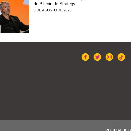
de Bitcoin de Strategy
6 DE AGOSTO DE 2026
POLÍTICA DE 