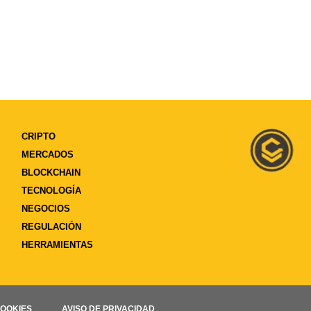
CRIPTO
MERCADOS
BLOCKCHAIN
TECNOLOGÍA
NEGOCIOS
REGULACIÓN
HERRAMIENTAS
COOKIES
AVISO DE PRIVACIDAD