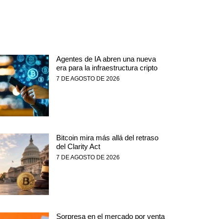
Agentes de IA abren una nueva
era para la infraestructura cripto
7 DE AGOSTO DE 2026
Bitcoin mira más allá del retraso
del Clarity Act
7 DE AGOSTO DE 2026
Sorpresa en el mercado por venta