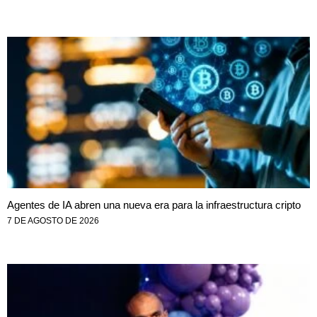
Agentes de IA abren una nueva era para la infraestructura cripto
7 DE AGOSTO DE 2026