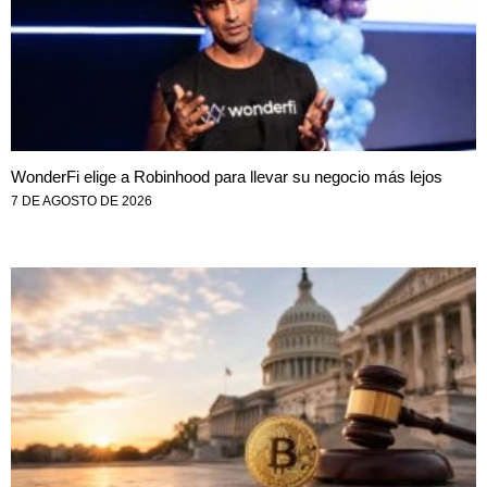
WonderFi elige a Robinhood para llevar su negocio más lejos
7 DE AGOSTO DE 2026