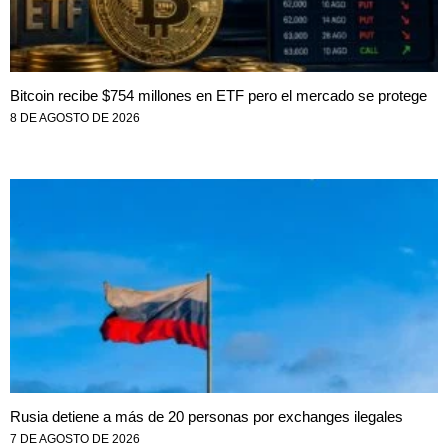
Bitcoin recibe $754 millones en ETF pero el mercado se protege
8 DE AGOSTO DE 2026
Rusia detiene a más de 20 personas por exchanges ilegales
7 DE AGOSTO DE 2026