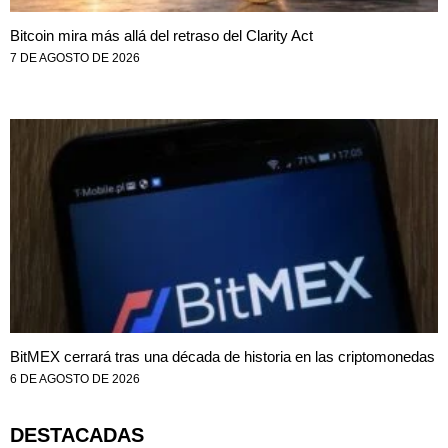
Bitcoin mira más allá del retraso del Clarity Act
7 DE AGOSTO DE 2026
BitMEX cerrará tras una década de historia en las criptomonedas
6 DE AGOSTO DE 2026
DESTACADAS