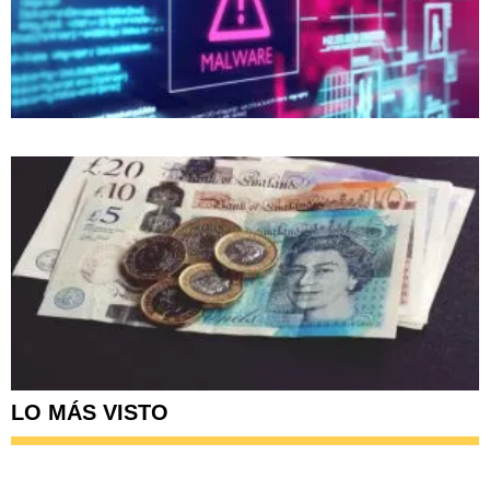
LO MÁS VISTO