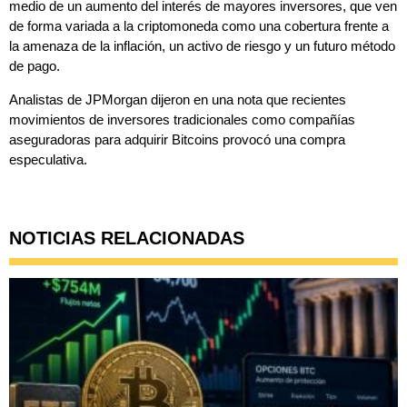
medio de un aumento del interés de mayores inversores, que ven
de forma variada a la criptomoneda como una cobertura frente a
la amenaza de la inflación, un activo de riesgo y un futuro método
de pago.
Analistas de JPMorgan dijeron en una nota que recientes
movimientos de inversores tradicionales como compañías
aseguradoras para adquirir Bitcoins provocó una compra
especulativa.
NOTICIAS RELACIONADAS