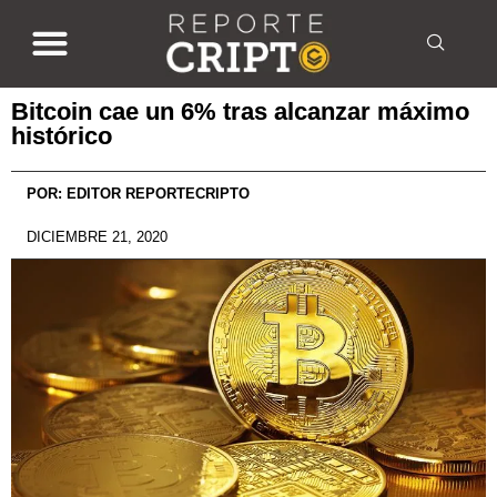
Bitcoin cae un 6% tras alcanzar máximo
histórico
POR:
EDITOR REPORTECRIPTO
DICIEMBRE 21, 2020