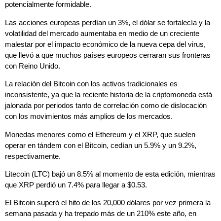
potencialmente formidable.
Las acciones europeas perdían un 3%, el dólar se fortalecía y la
volatilidad del mercado aumentaba en medio de un creciente
malestar por el impacto económico de la nueva cepa del virus,
que llevó a que muchos países europeos cerraran sus fronteras
con Reino Unido.
La relación del Bitcoin con los activos tradicionales es
inconsistente, ya que la reciente historia de la criptomoneda está
jalonada por periodos tanto de correlación como de dislocación
con los movimientos más amplios de los mercados.
Monedas menores como el Ethereum y el XRP, que suelen
operar en tándem con el Bitcoin, cedían un 5.9% y un 9.2%,
respectivamente.
Litecoin (LTC) bajó un 8.5% al momento de esta edición, mientras
que XRP perdió un 7.4% para llegar a $0.53.
El Bitcoin superó el hito de los 20,000 dólares por vez primera la
semana pasada y ha trepado más de un 210% este año, en