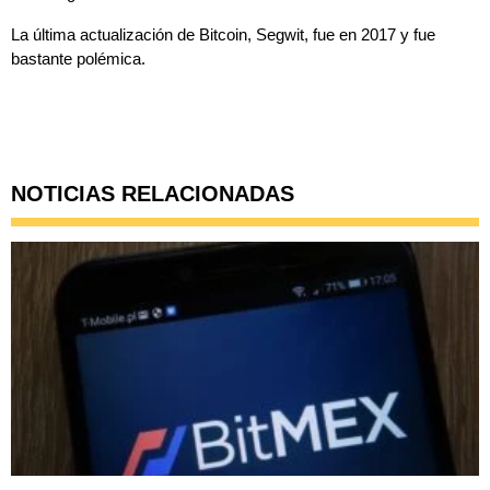
La última actualización de Bitcoin, Segwit, fue en 2017 y fue
bastante polémica.
NOTICIAS RELACIONADAS