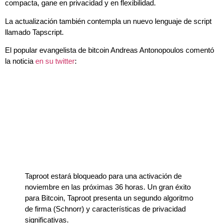
compacta, gane en privacidad y en flexibilidad.
La actualización también contempla un nuevo lenguaje de script
llamado Tapscript.
El popular evangelista de bitcoin Andreas Antonopoulos comentó
la noticia
en su twitter
:
Taproot estará bloqueado para una activación de
noviembre en las próximas 36 horas. Un gran éxito
para Bitcoin, Taproot presenta un segundo algoritmo
de firma (Schnorr) y características de privacidad
significativas.