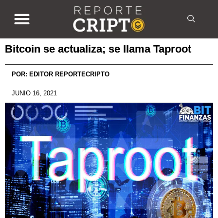
Bitcoin se actualiza; se llama Taproot
POR:
EDITOR REPORTECRIPTO
JUNIO 16, 2021