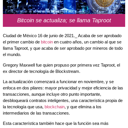
Bitcoin se actualiza; se llama Taproot
Ciudad de México 16 de junio de 2021._ Acaba de ser aprobado
el primer cambio de
bitcoin
en cuatro años, un cambio al que se
llama Taproot, y que acaba de ser aprobado por mineros de todo
el mundo.
Gregory Maxwell fue quien propuso por primera vez Taproot, el
ex director de tecnología de Blockstream.
La actualización comenzará a funcionar en
noviembre
, y se
enfoca en dos pilares: mayor privacidad y mejor eficiencia de las
transacciones, aunque incluye otro punto importante,
desbloqueará contratos inteligentes, una característica propia de
la tecnología que usa,
blockchain
, y que elimina a los
intermediarios de las transacciones.
Esta característica también hace que la función sea más