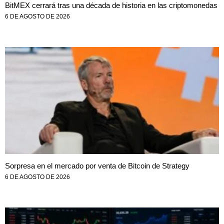
BitMEX cerrará tras una década de historia en las criptomonedas
6 DE AGOSTO DE 2026
Sorpresa en el mercado por venta de Bitcoin de Strategy
6 DE AGOSTO DE 2026