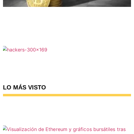
LO MÁS VISTO