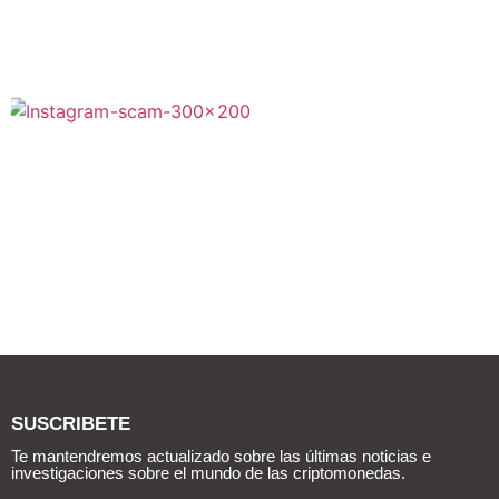
SUSCRIBETE
Te mantendremos actualizado sobre las últimas noticias e
investigaciones sobre el mundo de las criptomonedas.