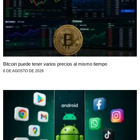
Bitcoin puede tener varios precios al mismo tiempo
6 DE AGOSTO DE 2026