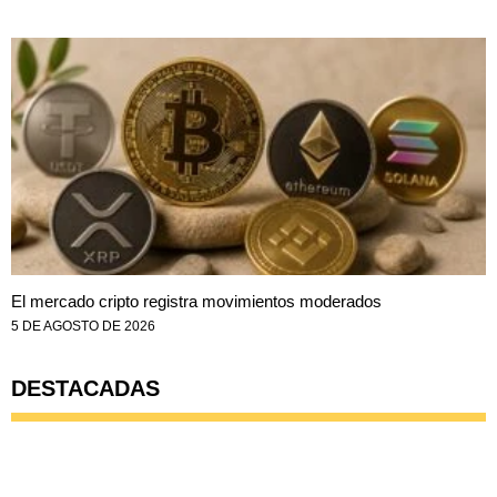
El mercado cripto registra movimientos moderados
5 DE AGOSTO DE 2026
DESTACADAS