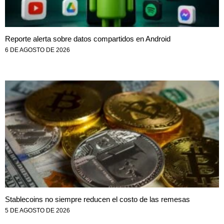
Reporte alerta sobre datos compartidos en Android
6 DE AGOSTO DE 2026
Stablecoins no siempre reducen el costo de las remesas
5 DE AGOSTO DE 2026