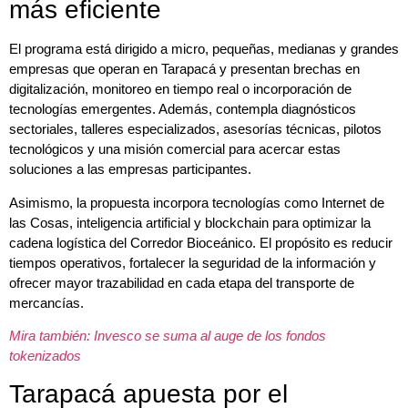
más eficiente
El programa está dirigido a micro, pequeñas, medianas y grandes
empresas que operan en Tarapacá y presentan brechas en
digitalización, monitoreo en tiempo real o incorporación de
tecnologías emergentes. Además, contempla diagnósticos
sectoriales, talleres especializados, asesorías técnicas, pilotos
tecnológicos y una misión comercial para acercar estas
soluciones a las empresas participantes.
Asimismo, la propuesta incorpora tecnologías como Internet de
las Cosas, inteligencia artificial y blockchain para optimizar la
cadena logística del Corredor Bioceánico. El propósito es reducir
tiempos operativos, fortalecer la seguridad de la información y
ofrecer mayor trazabilidad en cada etapa del transporte de
mercancías.
Mira también: Invesco se suma al auge de los fondos
tokenizados
Tarapacá apuesta por el