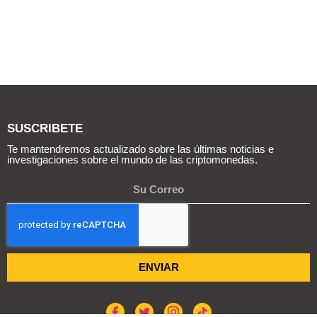
SUSCRIBETE
Te mantendremos actualizado sobre las últimas noticias e
investigaciones sobre el mundo de las criptomonedas.
ENVIAR