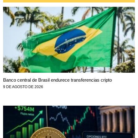
Banco central de Brasil endurece transferencias cripto
9 DE AGOSTO DE 2026