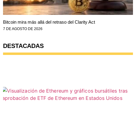
Bitcoin mira más allá del retraso del Clarity Act
7 DE AGOSTO DE 2026
DESTACADAS