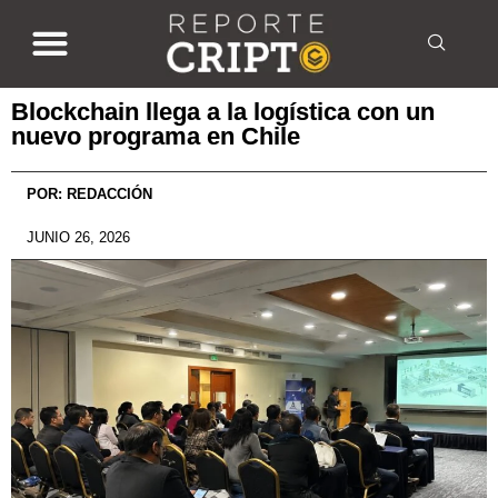
Blockchain llega a la logística con un
nuevo programa en Chile
POR:
REDACCIÓN
JUNIO 26, 2026