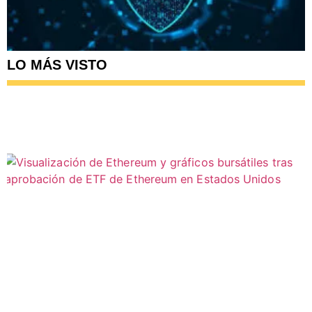
LO MÁS VISTO