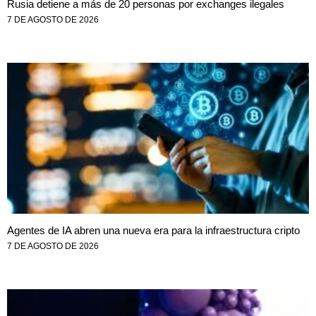
Rusia detiene a más de 20 personas por exchanges ilegales
7 DE AGOSTO DE 2026
Agentes de IA abren una nueva era para la infraestructura cripto
7 DE AGOSTO DE 2026