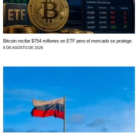
Bitcoin recibe $754 millones en ETF pero el mercado se protege
8 DE AGOSTO DE 2026