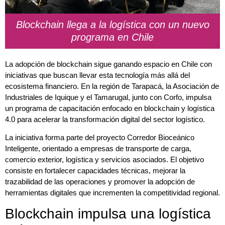
Blockchain llega a la logística con un nuevo
programa en Chile
La adopción de blockchain sigue ganando espacio en Chile con
iniciativas que buscan llevar esta tecnología más allá del
ecosistema financiero. En la región de Tarapacá, la Asociación de
Industriales de Iquique y el Tamarugal, junto con Corfo, impulsa
un programa de capacitación enfocado en blockchain y logística
4.0 para acelerar la transformación digital del sector logístico.
La iniciativa forma parte del proyecto Corredor Bioceánico
Inteligente, orientado a empresas de transporte de carga,
comercio exterior, logística y servicios asociados. El objetivo
consiste en fortalecer capacidades técnicas, mejorar la
trazabilidad de las operaciones y promover la adopción de
herramientas digitales que incrementen la competitividad regional.
Blockchain impulsa una logística