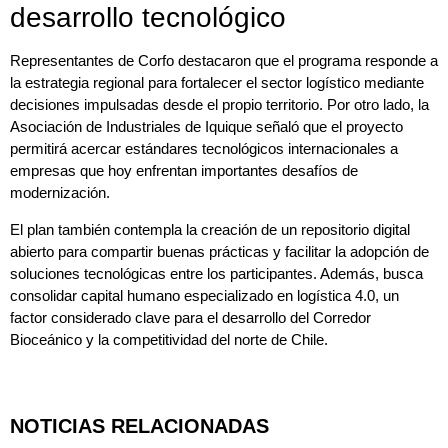
desarrollo tecnológico
Representantes de Corfo destacaron que el programa responde a
la estrategia regional para fortalecer el sector logístico mediante
decisiones impulsadas desde el propio territorio. Por otro lado, la
Asociación de Industriales de Iquique señaló que el proyecto
permitirá acercar estándares tecnológicos internacionales a
empresas que hoy enfrentan importantes desafíos de
modernización.
El plan también contempla la creación de un repositorio digital
abierto para compartir buenas prácticas y facilitar la adopción de
soluciones tecnológicas entre los participantes. Además, busca
consolidar capital humano especializado en logística 4.0, un
factor considerado clave para el desarrollo del Corredor
Bioceánico y la competitividad del norte de Chile.
NOTICIAS RELACIONADAS