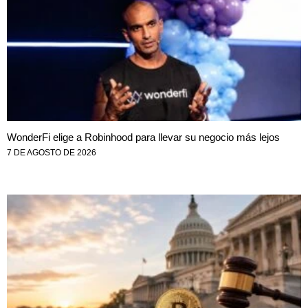
WonderFi elige a Robinhood para llevar su negocio más lejos
7 DE AGOSTO DE 2026