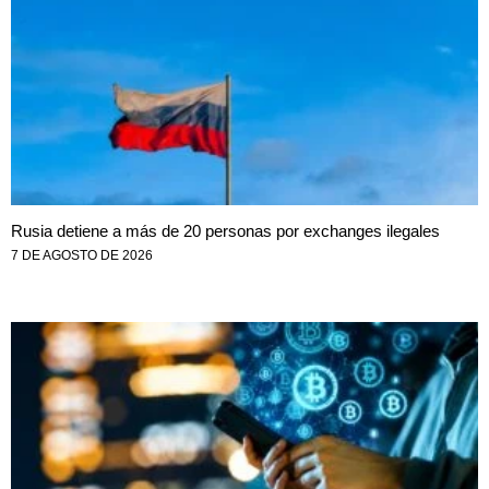
Rusia detiene a más de 20 personas por exchanges ilegales
7 DE AGOSTO DE 2026