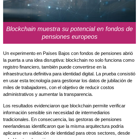
Blockchain muestra su potencial en fondos de
pensiones europeos
Un experimento en Países Bajos con fondos de pensiones abrió
la puerta a una idea disruptiva: blockchain no solo funciona como
registro financiero, también puede convertirse en la
infraestructura definitiva para identidad digital. La prueba consistió
en usar esta tecnología para gestionar los datos de jubilación de
miles de trabajadores, con el objetivo de reducir costos
administrativos y aumentar la transparencia.
Los resultados evidenciaron que blockchain permite verificar
información sensible sin necesidad de intermediarios
tradicionales. En consecuencia, las gestoras de pensiones
neerlandesas identificaron que la misma arquitectura podría
aplicarse en validación de identidad para otros sectores, desde