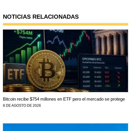
NOTICIAS RELACIONADAS
Bitcoin recibe $754 millones en ETF pero el mercado se protege
8 DE AGOSTO DE 2026