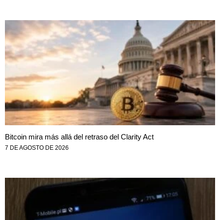
Bitcoin mira más allá del retraso del Clarity Act
7 DE AGOSTO DE 2026