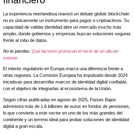
La experiencia neerlandesa reavivó un debate global: blockchain
no es únicamente un instrumento para pagos o criptoactivos. Su
capacidad de validar identidad abre un mercado mucho más
amplio, donde gobiernos y empresas buscan soluciones seguras
frente al robo de datos.
No te pierdas:
Qué factores provocan el inicio de un altcoin
season.
El interés regulatorio en Europa marca una diferencia frente a
otras regiones. La Comisión Europea ha impulsado desde 2024
iniciativas para desarrollar marcos de identidad digital confiable,
con el objetivo de integrarlas al ecosistema de la Unión.
Según cifras publicadas en agosto de 2025, Países Bajos
administra más de 1.6 billones de euros en fondos de pensiones,
lo que convierte a este sector en uno de los más grandes del
continente y un terreno ideal para probar soluciones de identidad
digital a gran escala.