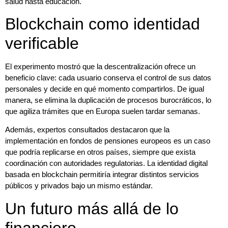
salud hasta educación.
Blockchain como identidad
verificable
El experimento mostró que la descentralización ofrece un
beneficio clave: cada usuario conserva el control de sus datos
personales y decide en qué momento compartirlos. De igual
manera, se elimina la duplicación de procesos burocráticos, lo
que agiliza trámites que en Europa suelen tardar semanas.
Además, expertos consultados destacaron que la
implementación en fondos de pensiones europeos es un caso
que podría replicarse en otros países, siempre que exista
coordinación con autoridades regulatorias. La identidad digital
basada en blockchain permitiría integrar distintos servicios
públicos y privados bajo un mismo estándar.
Un futuro más allá de lo
financiero