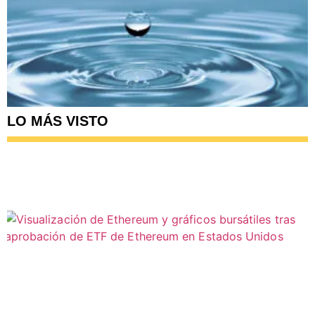
LO MÁS VISTO