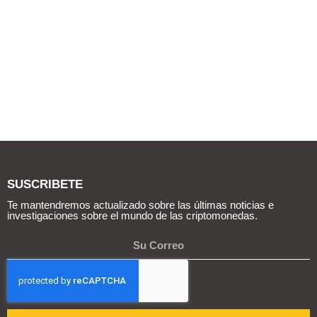
SUSCRIBETE
Te mantendremos actualizado sobre las últimas noticias e
investigaciones sobre el mundo de las criptomonedas.