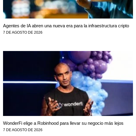
Agentes de IA abren una nueva era para la infraestructura cripto
7 DE AGOSTO DE 2026
WonderFi elige a Robinhood para llevar su negocio más lejos
7 DE AGOSTO DE 2026