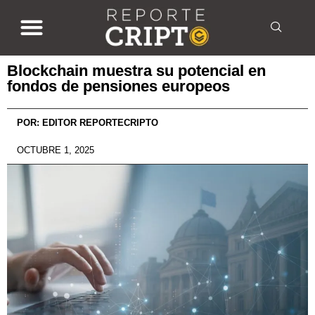
Blockchain muestra su potencial en
fondos de pensiones europeos
POR:
EDITOR REPORTECRIPTO
OCTUBRE 1, 2025