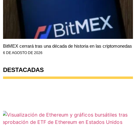
BitMEX cerrará tras una década de historia en las criptomonedas
6 DE AGOSTO DE 2026
DESTACADAS