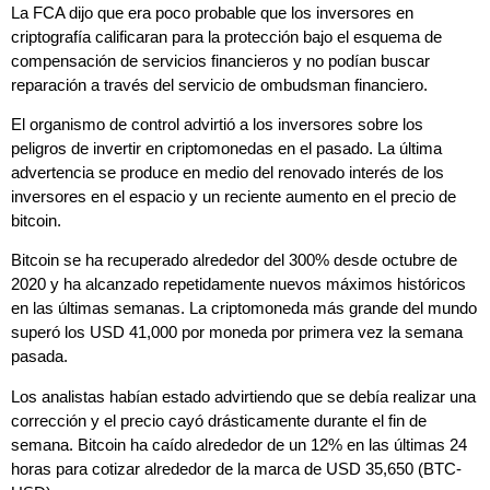
La FCA dijo que era poco probable que los inversores en
criptografía calificaran para la protección bajo el esquema de
compensación de servicios financieros y no podían buscar
reparación a través del servicio de ombudsman financiero.
El organismo de control advirtió a los inversores sobre los
peligros de invertir en criptomonedas en el pasado. La última
advertencia se produce en medio del renovado interés de los
inversores en el espacio y un reciente aumento en el precio de
bitcoin.
Bitcoin se ha recuperado alrededor del 300% desde octubre de
2020 y ha alcanzado repetidamente nuevos máximos históricos
en las últimas semanas. La criptomoneda más grande del mundo
superó los USD 41,000 por moneda por primera vez la semana
pasada.
Los analistas habían estado advirtiendo que se debía realizar una
corrección y el precio cayó drásticamente durante el fin de
semana. Bitcoin ha caído alrededor de un 12% en las últimas 24
horas para cotizar alrededor de la marca de USD 35,650 (BTC-