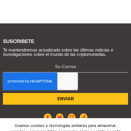
SUSCRIBETE
Te mantendremos actualizado sobre las últimas noticias e
investigaciones sobre el mundo de las criptomonedas.
ENVIAR
Usamos cookies o tecnologías similares para almacenar,