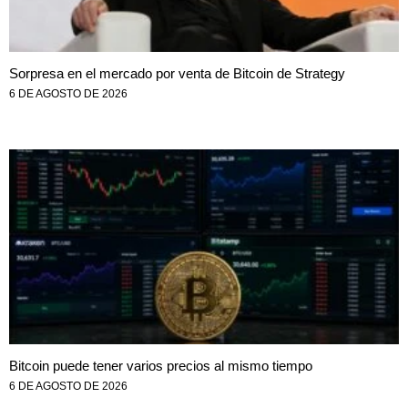
Sorpresa en el mercado por venta de Bitcoin de Strategy
6 DE AGOSTO DE 2026
Bitcoin puede tener varios precios al mismo tiempo
6 DE AGOSTO DE 2026