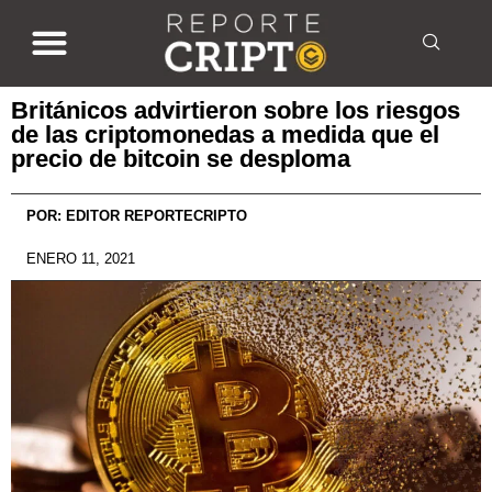
Británicos advirtieron sobre los riesgos
de las criptomonedas a medida que el
precio de bitcoin se desploma
POR:
EDITOR REPORTECRIPTO
ENERO 11, 2021