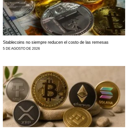
Stablecoins no siempre reducen el costo de las remesas
5 DE AGOSTO DE 2026