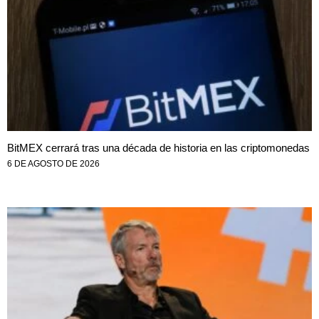
BitMEX cerrará tras una década de historia en las criptomonedas
6 DE AGOSTO DE 2026