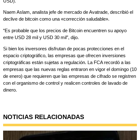
USD).
Naem Aslam, analista jefe de mercado de Avatrade, describió el
declive de bitcoin como una «corrección saludable».
“Es probable que los precios de Bitcoin encuentren su apoyo
entre USD 28 mil y USD 30 mil”, dijo.
Si bien los inversores disfrutan de pocas protecciones en el
espacio criptográfico, las empresas que ofrecen inversiones
criptográficas están sujetas a regulación. La FCA recordó a las
empresas que las nuevas reglas entraron en vigor el domingo (10
de enero) que requieren que las empresas de cifrado se registren
con el organismo de control y realicen controles de lavado de
dinero.
NOTICIAS RELACIONADAS