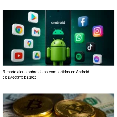
Reporte alerta sobre datos compartidos en Android
6 DE AGOSTO DE 2026