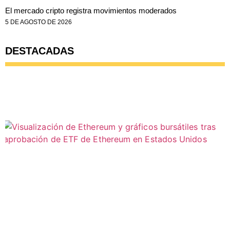
El mercado cripto registra movimientos moderados
5 DE AGOSTO DE 2026
DESTACADAS