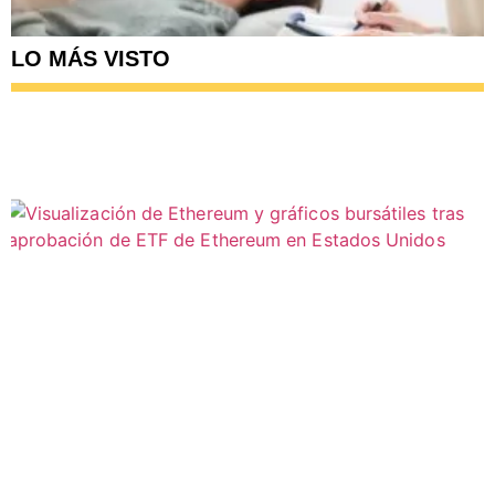
LO MÁS VISTO