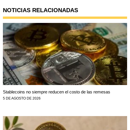
NOTICIAS RELACIONADAS
Stablecoins no siempre reducen el costo de las remesas
5 DE AGOSTO DE 2026