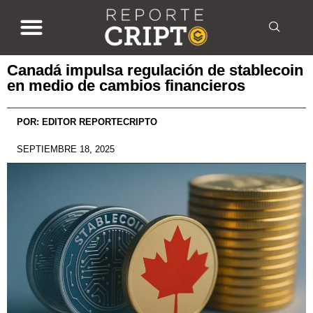
Canadá impulsa regulación de stablecoin
en medio de cambios financieros
POR:
EDITOR REPORTECRIPTO
SEPTIEMBRE 18, 2025