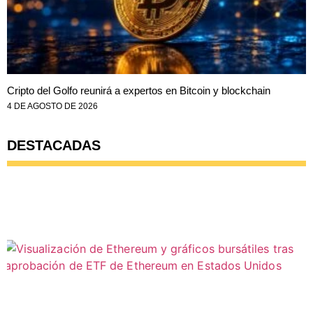
Cripto del Golfo reunirá a expertos en Bitcoin y blockchain
4 DE AGOSTO DE 2026
DESTACADAS