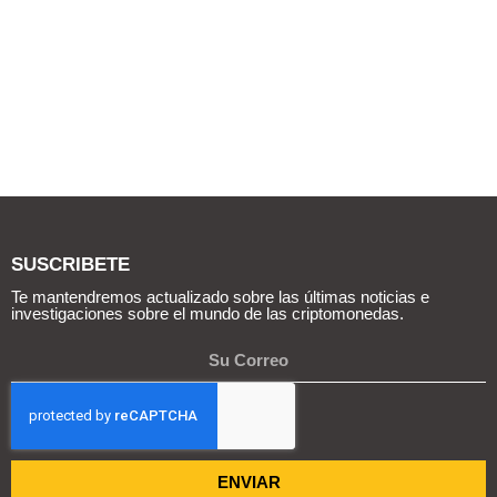
SUSCRIBETE
Te mantendremos actualizado sobre las últimas noticias e
investigaciones sobre el mundo de las criptomonedas.
ENVIAR