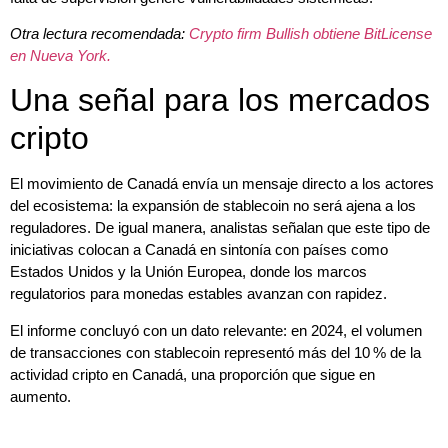
Otra lectura recomendada:
Crypto firm Bullish obtiene BitLicense
en Nueva York.
Una señal para los mercados
cripto
El movimiento de Canadá envía un mensaje directo a los actores
del ecosistema: la expansión de stablecoin no será ajena a los
reguladores. De igual manera, analistas señalan que este tipo de
iniciativas colocan a Canadá en sintonía con países como
Estados Unidos y la Unión Europea, donde los marcos
regulatorios para monedas estables avanzan con rapidez.
El informe concluyó con un dato relevante: en 2024, el volumen
de transacciones con stablecoin representó más del 10 % de la
actividad cripto en Canadá, una proporción que sigue en
aumento.