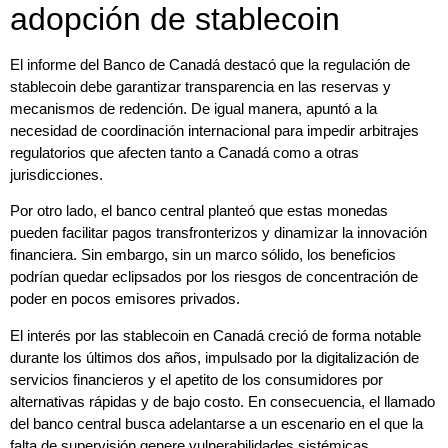
adopción de stablecoin
El informe del Banco de Canadá destacó que la regulación de
stablecoin debe garantizar transparencia en las reservas y
mecanismos de redención. De igual manera, apuntó a la
necesidad de coordinación internacional para impedir arbitrajes
regulatorios que afecten tanto a Canadá como a otras
jurisdicciones.
Por otro lado, el banco central planteó que estas monedas
pueden facilitar pagos transfronterizos y dinamizar la innovación
financiera. Sin embargo, sin un marco sólido, los beneficios
podrían quedar eclipsados por los riesgos de concentración de
poder en pocos emisores privados.
El interés por las stablecoin en Canadá creció de forma notable
durante los últimos dos años, impulsado por la digitalización de
servicios financieros y el apetito de los consumidores por
alternativas rápidas y de bajo costo. En consecuencia, el llamado
del banco central busca adelantarse a un escenario en el que la
falta de supervisión genere vulnerabilidades sistémicas.