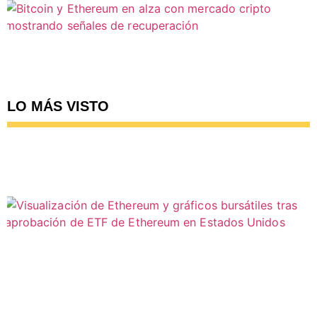
LO MÁS VISTO