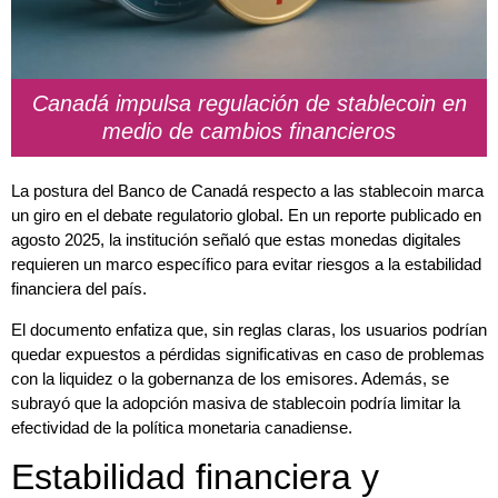
Canadá impulsa regulación de stablecoin en
medio de cambios financieros
La postura del Banco de Canadá respecto a las stablecoin marca
un giro en el debate regulatorio global. En un reporte publicado en
agosto 2025, la institución señaló que estas monedas digitales
requieren un marco específico para evitar riesgos a la estabilidad
financiera del país.
El documento enfatiza que, sin reglas claras, los usuarios podrían
quedar expuestos a pérdidas significativas en caso de problemas
con la liquidez o la gobernanza de los emisores. Además, se
subrayó que la adopción masiva de stablecoin podría limitar la
efectividad de la política monetaria canadiense.
Estabilidad financiera y