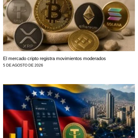
El mercado cripto registra movimientos moderados
5 DE AGOSTO DE 2026