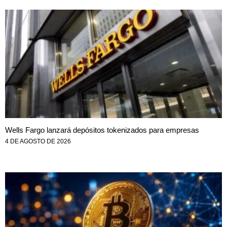
Wells Fargo lanzará depósitos tokenizados para empresas
4 DE AGOSTO DE 2026