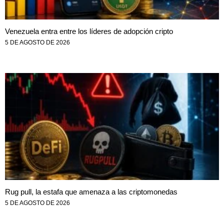
Venezuela entra entre los líderes de adopción cripto
5 DE AGOSTO DE 2026
Rug pull, la estafa que amenaza a las criptomonedas
5 DE AGOSTO DE 2026