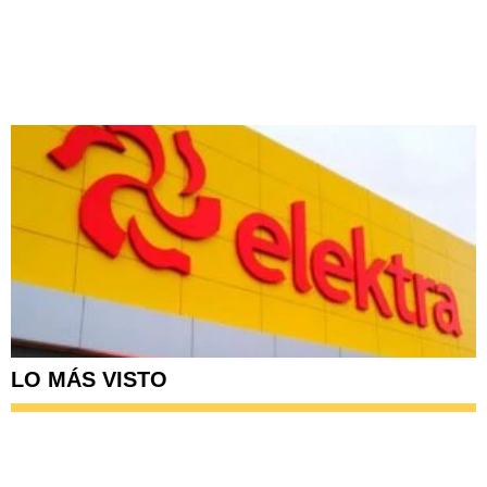
LO MÁS VISTO