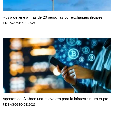
Rusia detiene a más de 20 personas por exchanges ilegales
7 DE AGOSTO DE 2026
Agentes de IA abren una nueva era para la infraestructura cripto
7 DE AGOSTO DE 2026