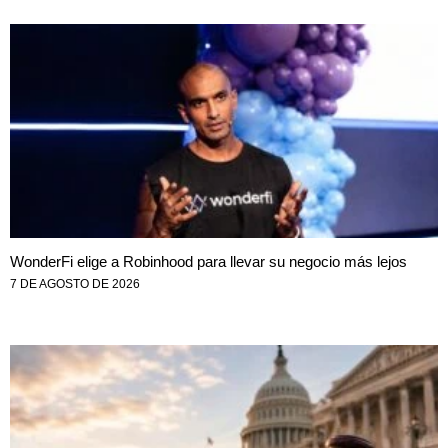
WonderFi elige a Robinhood para llevar su negocio más lejos
7 DE AGOSTO DE 2026