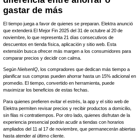
gastar de más
El tiempo juega a favor de quienes se preparan. Elektra anunció
que extenderá El Mejor Fin 2025 del 31 de octubre al 20 de
noviembre, lo que representa 21 días consecutivos de
descuentos en tienda física, aplicación y sitio web. Esta
extensión busca ofrecer más margen a los consumidores para
comparar precios y decidir con calma.
Según
NielsenIQ
, los compradores que dedican más tiempo a
planificar sus compras pueden ahorrar hasta un 15% adicional en
promedio. El tiempo, convertido en herramienta, puede
maximizar los beneficios de estas fechas.
Para quienes prefieren evitar el estrés, la app y el sitio web de
Elektra permiten revisar precios y recibir productos a domicilio,
sin filas ni contratiempos. Por otro lado, quienes disfrutan de la
experiencia presencial podrán acudir a tiendas con horarios
ampliados del 11 al 17 de noviembre, que permanecerán abiertas
hasta atender al último cliente.