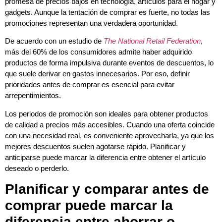
promesa de precios bajos en tecnología, artículos para el hogar y
gadgets. Aunque la tentación de comprar es fuerte, no todas las
promociones representan una verdadera oportunidad.
De acuerdo con un estudio de
The National Retail Federation
,
más del 60% de los consumidores admite haber adquirido
productos de forma impulsiva durante eventos de descuentos, lo
que suele derivar en gastos innecesarios. Por eso, definir
prioridades antes de comprar es esencial para evitar
arrepentimientos.
Los periodos de promoción son ideales para obtener productos
de calidad a precios más accesibles. Cuando una oferta coincide
con una necesidad real, es conveniente aprovecharla, ya que los
mejores descuentos suelen agotarse rápido. Planificar y
anticiparse puede marcar la diferencia entre obtener el artículo
deseado o perderlo.
Planificar y comparar antes de
comprar puede marcar la
diferencia entre ahorrar o