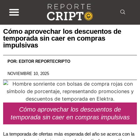
Cómo aprovechar los descuentos de
temporada sin caer en compras
impulsivas
POR:
EDITOR REPORTECRIPTO
NOVIEMBRE 10, 2025
Cómo aprovechar los descuentos de
temporada sin caer en compras impulsivas
La temporada de ofertas más esperada del año se acerca con la