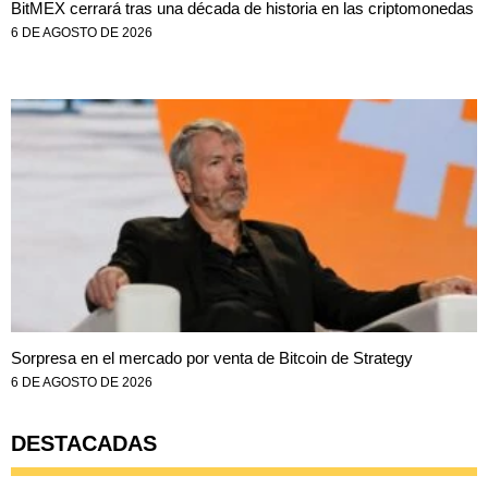
BitMEX cerrará tras una década de historia en las criptomonedas
6 DE AGOSTO DE 2026
Sorpresa en el mercado por venta de Bitcoin de Strategy
6 DE AGOSTO DE 2026
DESTACADAS