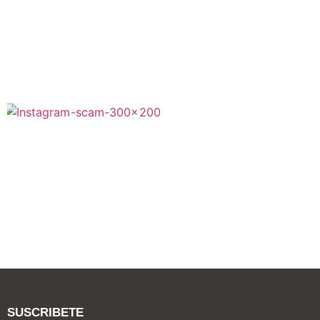
SUSCRIBETE