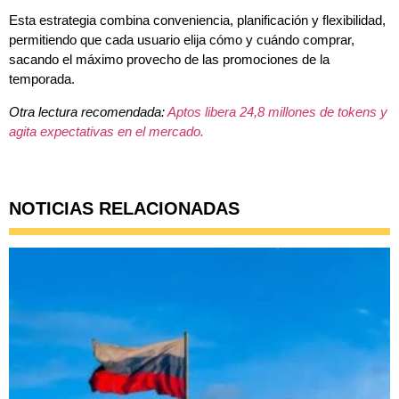
Esta estrategia combina conveniencia, planificación y flexibilidad,
permitiendo que cada usuario elija cómo y cuándo comprar,
sacando el máximo provecho de las promociones de la
temporada.
Otra lectura recomendada:
Aptos libera 24,8 millones de tokens y
agita expectativas en el mercado.
NOTICIAS RELACIONADAS