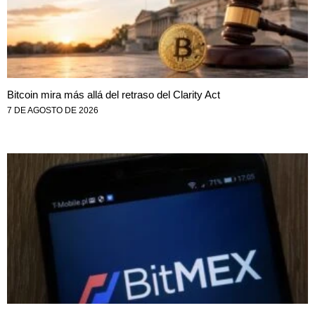
Bitcoin mira más allá del retraso del Clarity Act
7 DE AGOSTO DE 2026