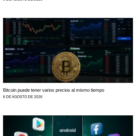
Bitcoin puede tener varios precios al mismo tiempo
6 DE AGOSTO DE 2026