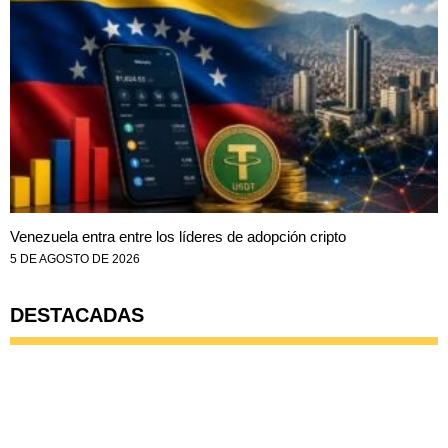
Venezuela entra entre los líderes de adopción cripto
5 DE AGOSTO DE 2026
DESTACADAS