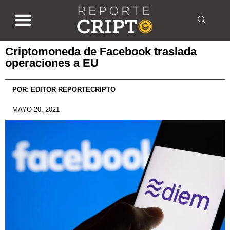
Criptomoneda de Facebook traslada
operaciones a EU
POR:
EDITOR REPORTECRIPTO
MAYO 20, 2021