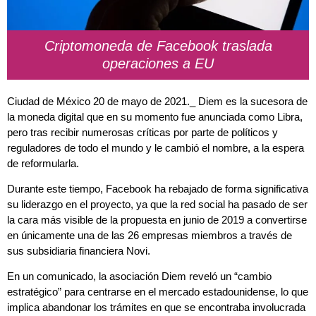
Criptomoneda de Facebook traslada
operaciones a EU
Ciudad de México 20 de mayo de 2021._
Diem
es la sucesora de
la moneda digital que en su momento fue anunciada como Libra,
pero tras recibir numerosas críticas por parte de políticos y
reguladores de todo el mundo y le cambió el nombre, a la espera
de reformularla.
Durante este tiempo, Facebook ha rebajado de forma significativa
su liderazgo en el proyecto, ya que la red social ha pasado de ser
la cara más visible de la propuesta en junio de 2019 a convertirse
en únicamente una de las 26 empresas miembros a través de
sus subsidiaria financiera Novi.
En un comunicado, la asociación Diem reveló un “cambio
estratégico” para centrarse en el mercado estadounidense, lo que
implica abandonar los trámites en que se encontraba involucrada