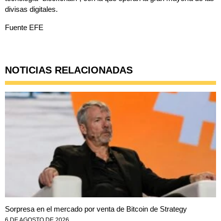
divisas digitales.
Fuente EFE
NOTICIAS RELACIONADAS
Sorpresa en el mercado por venta de Bitcoin de Strategy
6 DE AGOSTO DE 2026