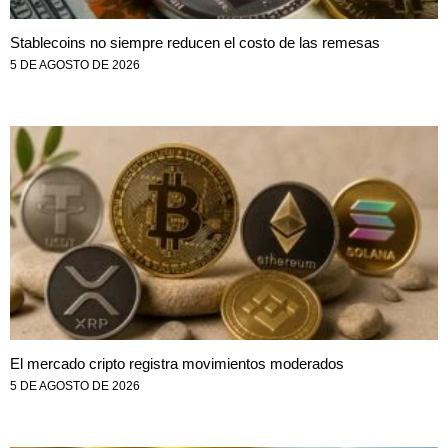
Stablecoins no siempre reducen el costo de las remesas
5 DE AGOSTO DE 2026
El mercado cripto registra movimientos moderados
5 DE AGOSTO DE 2026