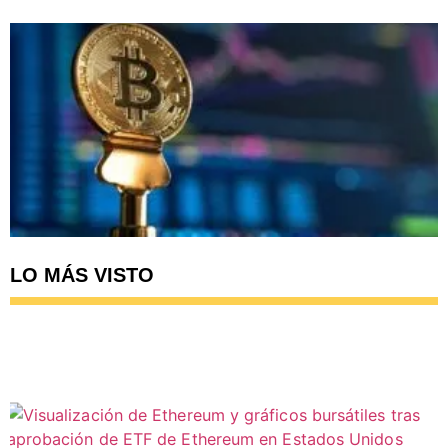
LO MÁS VISTO