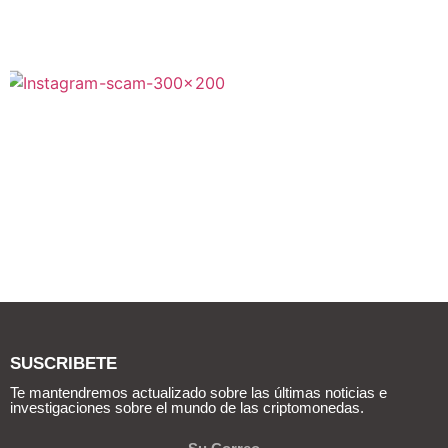
SUSCRIBETE
Te mantendremos actualizado sobre las últimas noticias e
investigaciones sobre el mundo de las criptomonedas.