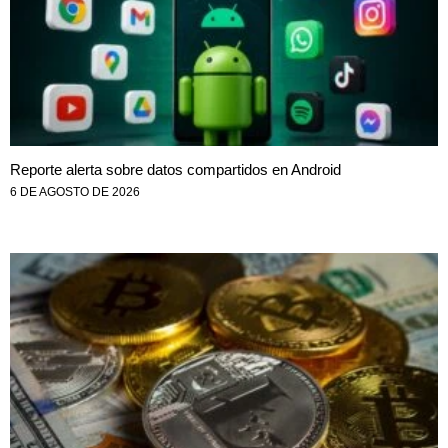
Reporte alerta sobre datos compartidos en Android
6 DE AGOSTO DE 2026