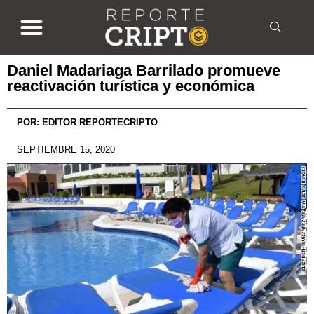
Daniel Madariaga Barrilado promueve
reactivación turística y económica
POR:
EDITOR REPORTECRIPTO
SEPTIEMBRE 15, 2020