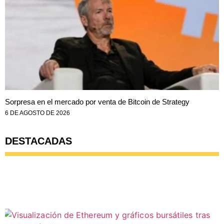
Sorpresa en el mercado por venta de Bitcoin de Strategy
6 DE AGOSTO DE 2026
DESTACADAS