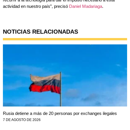
actividad en nuestro país”, precisó
Daniel Madariaga
.
NOTICIAS RELACIONADAS
Rusia detiene a más de 20 personas por exchanges ilegales
7 DE AGOSTO DE 2026