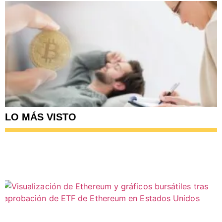
LO MÁS VISTO