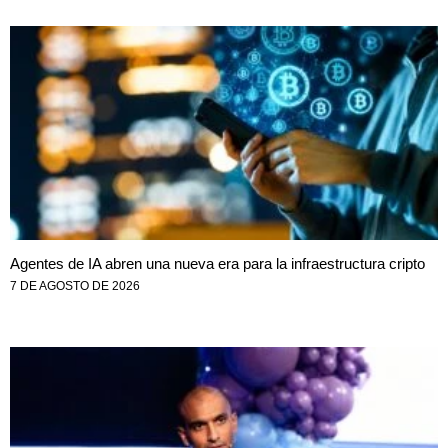
Agentes de IA abren una nueva era para la infraestructura cripto
7 DE AGOSTO DE 2026