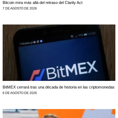
Bitcoin mira más allá del retraso del Clarity Act
7 DE AGOSTO DE 2026
BitMEX cerrará tras una década de historia en las criptomonedas
6 DE AGOSTO DE 2026