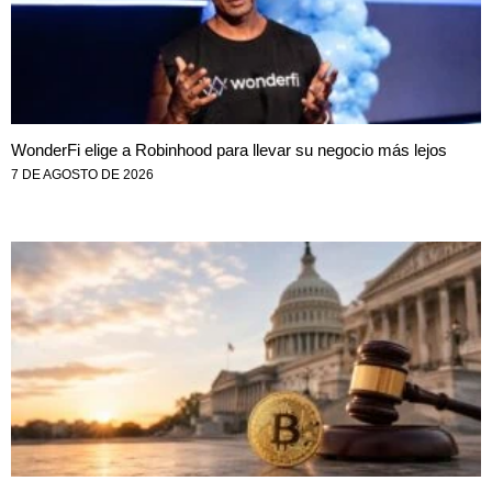
WonderFi elige a Robinhood para llevar su negocio más lejos
7 DE AGOSTO DE 2026