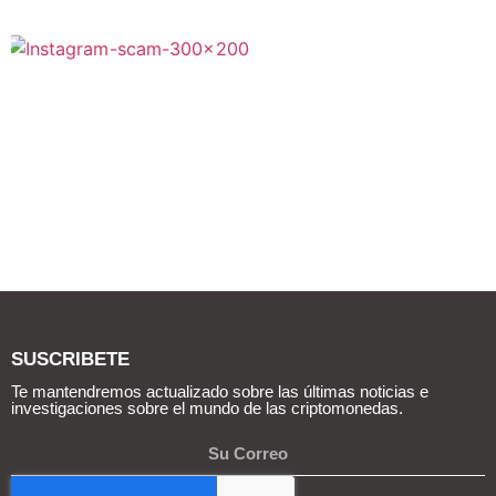
SUSCRIBETE
Te mantendremos actualizado sobre las últimas noticias e
investigaciones sobre el mundo de las criptomonedas.