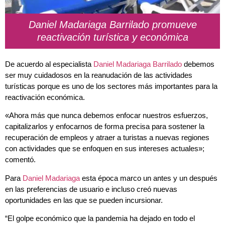
Daniel Madariaga Barrilado promueve
reactivación turística y económica
De acuerdo al especialista
Daniel Madariaga Barrilado
debemos
ser muy cuidadosos en la reanudación de las actividades
turísticas porque es uno de los sectores más importantes para la
reactivación económica.
«Ahora más que nunca debemos enfocar nuestros esfuerzos,
capitalizarlos y enfocarnos de forma precisa para sostener la
recuperación de empleos y atraer a turistas a nuevas regiones
con actividades que se enfoquen en sus intereses actuales»;
comentó.
Para
Daniel Madariaga
esta época marco un antes y un después
en las preferencias de usuario e incluso creó nuevas
oportunidades en las que se pueden incursionar.
“El golpe económico que la pandemia ha dejado en todo el