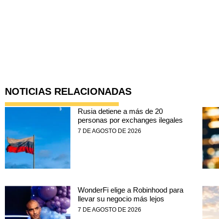
NOTICIAS RELACIONADAS
Rusia detiene a más de 20
personas por exchanges ilegales
7 DE AGOSTO DE 2026
WonderFi elige a Robinhood para
llevar su negocio más lejos
7 DE AGOSTO DE 2026