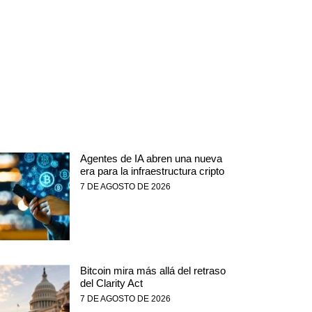
Agentes de IA abren una nueva
era para la infraestructura cripto
7 DE AGOSTO DE 2026
Bitcoin mira más allá del retraso
del Clarity Act
7 DE AGOSTO DE 2026