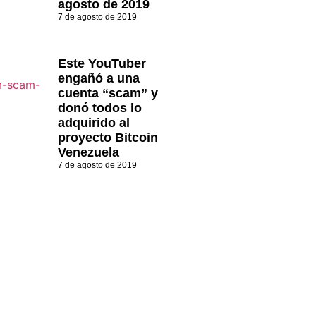
agosto de 2019
7 de agosto de 2019
Este YouTuber
engañó a una
cuenta “scam” y
donó todos lo
adquirido al
proyecto Bitcoin
Venezuela
7 de agosto de 2019