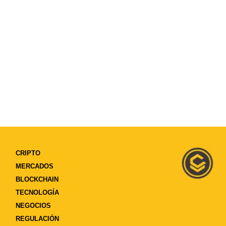
CRIPTO
MERCADOS
BLOCKCHAIN
TECNOLOGÍA
NEGOCIOS
REGULACIÓN