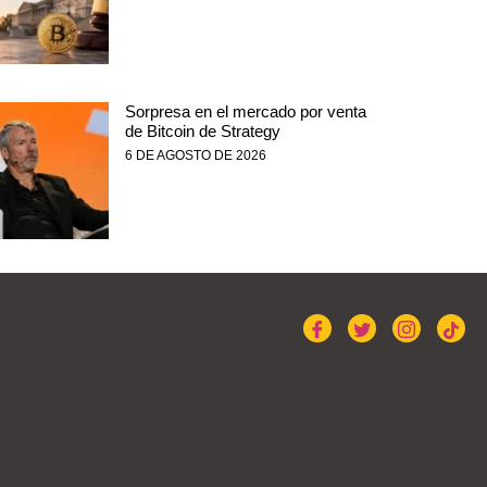
Sorpresa en el mercado por venta
de Bitcoin de Strategy
6 DE AGOSTO DE 2026