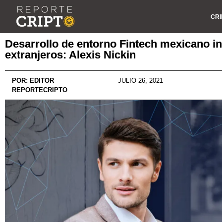
CRI
Desarrollo de entorno Fintech mexicano i
extranjeros: Alexis Nickin
POR:
EDITOR
JULIO 26, 2021
REPORTECRIPTO