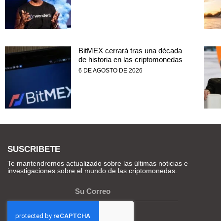
BitMEX cerrará tras una década
de historia en las criptomonedas
6 DE AGOSTO DE 2026
SUSCRIBETE
Te mantendremos actualizado sobre las últimas noticias e
investigaciones sobre el mundo de las criptomonedas.