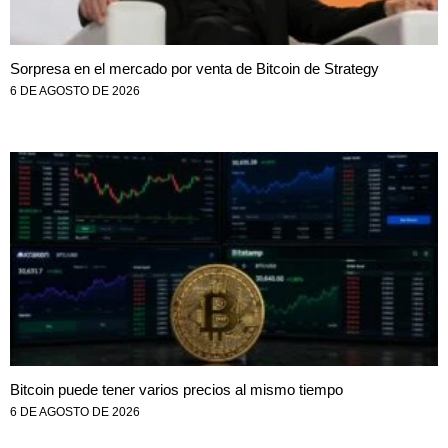
Sorpresa en el mercado por venta de Bitcoin de Strategy
6 DE AGOSTO DE 2026
Bitcoin puede tener varios precios al mismo tiempo
6 DE AGOSTO DE 2026