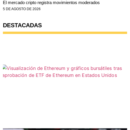
El mercado cripto registra movimientos moderados
5 DE AGOSTO DE 2026
DESTACADAS