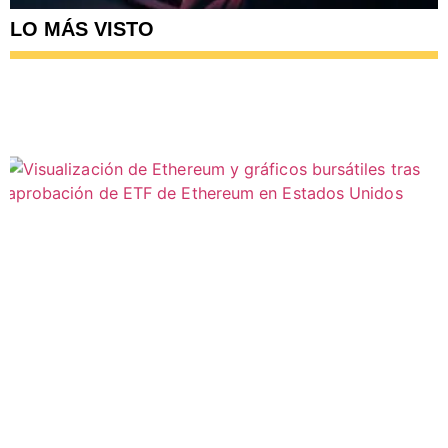
LO MÁS VISTO