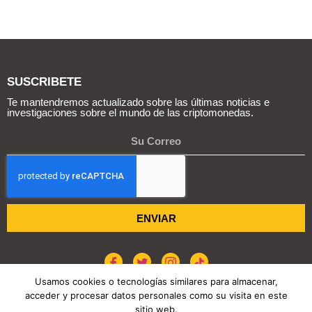
SUSCRIBETE
Te mantendremos actualizado sobre las últimas noticias e
investigaciones sobre el mundo de las criptomonedas.
ENVIAR
Usamos cookies o tecnologías similares para almacenar,
acceder y procesar datos personales como su visita en este
sitio web.
POLÍTICA DE COOKIES
AVISO DE PRIVACIDAD