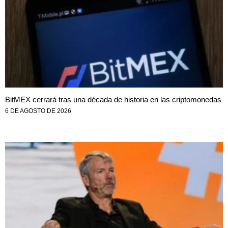
BitMEX cerrará tras una década de historia en las criptomonedas
6 DE AGOSTO DE 2026