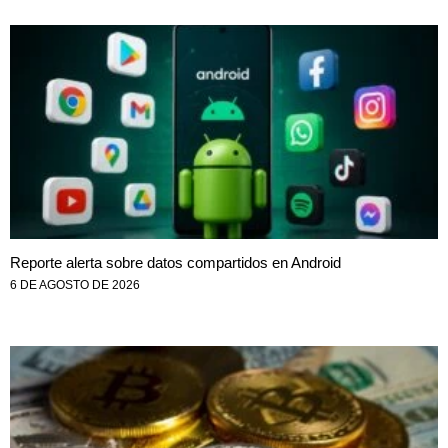
Reporte alerta sobre datos compartidos en Android
6 DE AGOSTO DE 2026