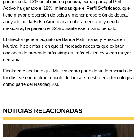
ganancia del 12% en el mismo periodo, por su parte, el Perfil
Activo ha ganado el 18%, mientras que el Perfil Sofisticado, que
tiene mayor proporción de bolsa y menor proporción de deuda,
apoyado por la Bolsa Americana, dólar americano y deuda
mexicana, ha ganado el 22% durante ese mismo periodo.
El director general adjunto de Banca Patrimonial y Privada en
Multiva, hizo énfasis en que el mercado necesita que existan
opciones de mercado más simples, más eficientes y con mayor
cercanía.
Finalmente adelantó que Multiva como parte de su temporada de
fondos, se encuentran a punto de lanzar su estrategia tecnológica
como parte del Nasdaq 100.
NOTICIAS RELACIONADAS