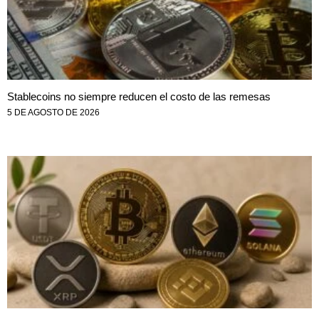
Stablecoins no siempre reducen el costo de las remesas
5 DE AGOSTO DE 2026