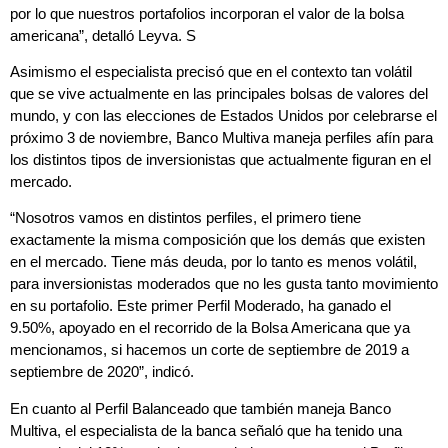
por lo que nuestros portafolios incorporan el valor de la bolsa
americana”, detalló Leyva. S
Asimismo el especialista precisó que en el contexto tan volátil
que se vive actualmente en las principales bolsas de valores del
mundo, y con las elecciones de Estados Unidos por celebrarse el
próximo 3 de noviembre, Banco Multiva maneja perfiles afín para
los distintos tipos de inversionistas que actualmente figuran en el
mercado.
“Nosotros vamos en distintos perfiles, el primero tiene
exactamente la misma composición que los demás que existen
en el mercado. Tiene más deuda, por lo tanto es menos volátil,
para inversionistas moderados que no les gusta tanto movimiento
en su portafolio. Este primer Perfil Moderado, ha ganado el
9.50%, apoyado en el recorrido de la Bolsa Americana que ya
mencionamos, si hacemos un corte de septiembre de 2019 a
septiembre de 2020”, indicó.
En cuanto al Perfil Balanceado que también maneja Banco
Multiva, el especialista de la banca señaló que ha tenido una