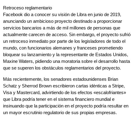
Retroceso reglamentario
Facebook dio a conocer su visión de Libra en junio de 2019,
anunciando un ambicioso proyecto destinado a proporcionar
servicios bancarios a más de mil millones de personas que
actualmente carecen de acceso. Sin embargo, el proyecto sufrió
un retroceso inmediato por parte de los legisladores de todo el
mundo, con funcionarios alemanes y franceses prometiendo
bloquear su lanzamiento y la representante de Estados Unidos,
Maxine Waters, pidiendo una moratoria sobre el desarrollo hasta
que se superen los obstáculos reglamentarios del proyecto.
Más recientemente, los senadores estadounidenses Brian
Schatz y Sherrod Brown escribieron cartas idénticas a Stripe,
Visa y Mastercard, advirtiendo de los efectos «escalofriantes»
que Libra podría tener en el sistema financiero mundial e
insinuando que la participación en el proyecto podría resultar en
un mayor escrutinio regulatorio de sus propias empresas.