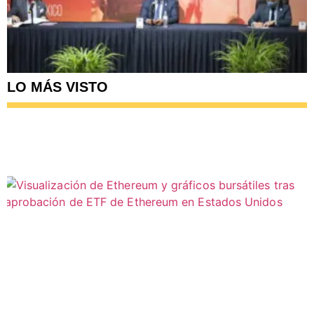
LO MÁS VISTO