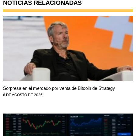
NOTICIAS RELACIONADAS
Sorpresa en el mercado por venta de Bitcoin de Strategy
6 DE AGOSTO DE 2026