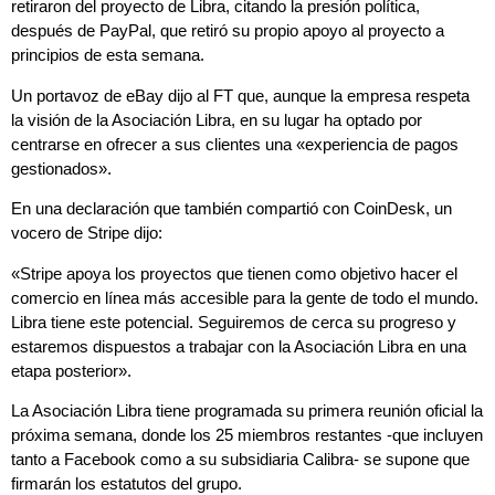
retiraron del proyecto de Libra, citando la presión política,
después de PayPal, que retiró su propio apoyo al proyecto a
principios de esta semana.
Un portavoz de eBay dijo al FT que, aunque la empresa respeta
la visión de la Asociación Libra, en su lugar ha optado por
centrarse en ofrecer a sus clientes una «experiencia de pagos
gestionados».
En una declaración que también compartió con CoinDesk, un
vocero de Stripe dijo:
«Stripe apoya los proyectos que tienen como objetivo hacer el
comercio en línea más accesible para la gente de todo el mundo.
Libra tiene este potencial. Seguiremos de cerca su progreso y
estaremos dispuestos a trabajar con la Asociación Libra en una
etapa posterior».
La Asociación Libra tiene programada su primera reunión oficial la
próxima semana, donde los 25 miembros restantes -que incluyen
tanto a Facebook como a su subsidiaria Calibra- se supone que
firmarán los estatutos del grupo.