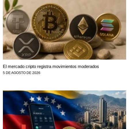
El mercado cripto registra movimientos moderados
5 DE AGOSTO DE 2026