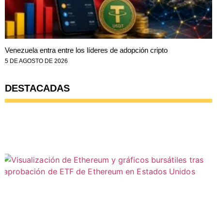
Venezuela entra entre los líderes de adopción cripto
5 DE AGOSTO DE 2026
DESTACADAS