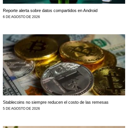
Reporte alerta sobre datos compartidos en Android
6 DE AGOSTO DE 2026
Stablecoins no siempre reducen el costo de las remesas
5 DE AGOSTO DE 2026