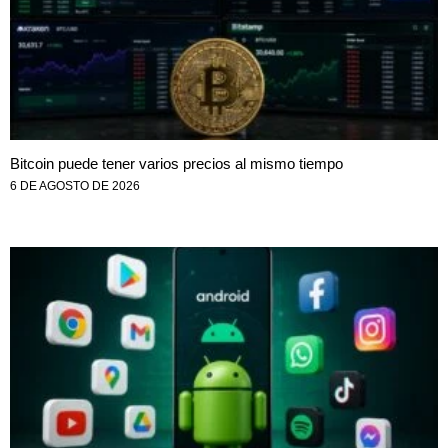
Bitcoin puede tener varios precios al mismo tiempo
6 DE AGOSTO DE 2026