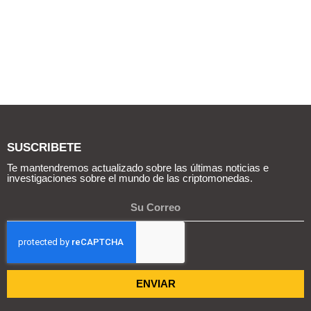
SUSCRIBETE
Te mantendremos actualizado sobre las últimas noticias e
investigaciones sobre el mundo de las criptomonedas.
ENVIAR