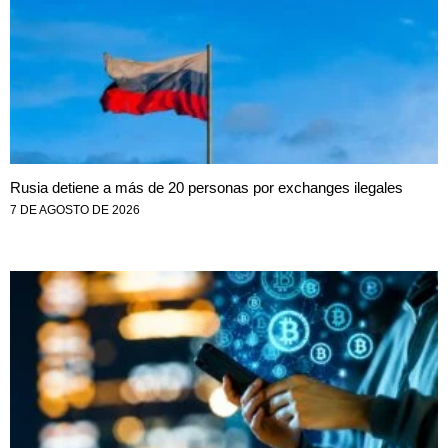
Rusia detiene a más de 20 personas por exchanges ilegales
7 DE AGOSTO DE 2026