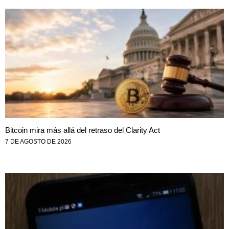
Bitcoin mira más allá del retraso del Clarity Act
7 DE AGOSTO DE 2026