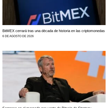
BitMEX cerrará tras una década de historia en las criptomonedas
6 DE AGOSTO DE 2026