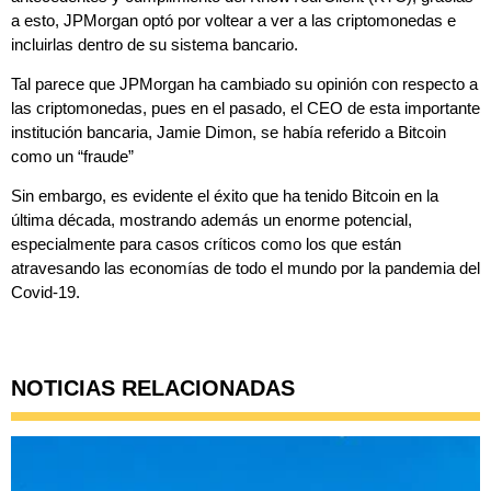
a esto, JPMorgan optó por voltear a ver a las criptomonedas e
incluirlas dentro de su sistema bancario.
Tal parece que JPMorgan ha cambiado su opinión con respecto a
las criptomonedas, pues en el pasado, el CEO de esta importante
institución bancaria, Jamie Dimon, se había referido a Bitcoin
como un “fraude”
Sin embargo, es evidente el éxito que ha tenido Bitcoin en la
última década, mostrando además un enorme potencial,
especialmente para casos críticos como los que están
atravesando las economías de todo el mundo por la pandemia del
Covid-19.
NOTICIAS RELACIONADAS