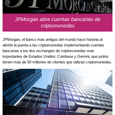
JPMorgan abre cuentas bancarias de
criptomonedas
JPMorgan, el banco más antiguo del mundo hace historia al
abrirle la puerta a las criptomonedas implementando cuentas
bancarias a los dos exchanges de criptomonedas más
importantes de Estados Unidos: Coinbase y Gemini, que juntos
tienen más de 50 millones de clientes que utilizan criptomonedas.