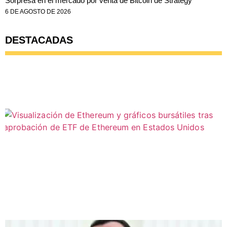
Sorpresa en el mercado por venta de Bitcoin de Strategy
6 DE AGOSTO DE 2026
DESTACADAS