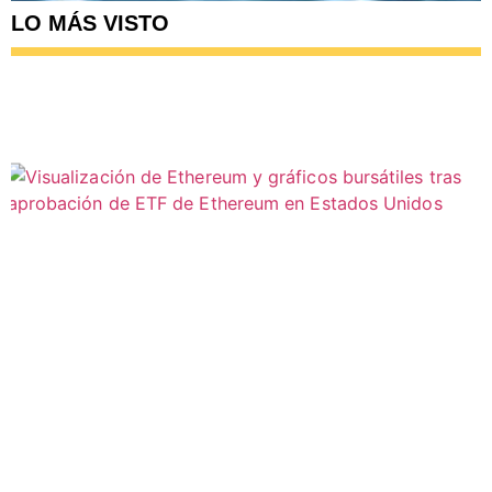
LO MÁS VISTO