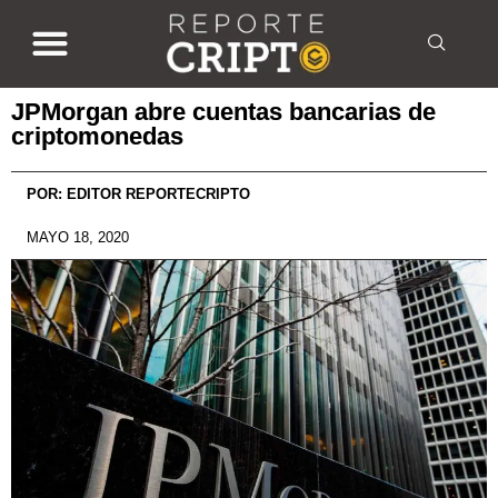
JPMorgan abre cuentas bancarias de
criptomonedas
POR:
EDITOR REPORTECRIPTO
MAYO 18, 2020