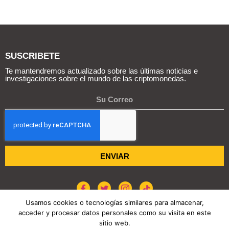
SUSCRIBETE
Te mantendremos actualizado sobre las últimas noticias e
investigaciones sobre el mundo de las criptomonedas.
ENVIAR
Usamos cookies o tecnologías similares para almacenar,
acceder y procesar datos personales como su visita en este
sitio web.
POLÍTICA DE COOKIES
AVISO DE PRIVACIDAD