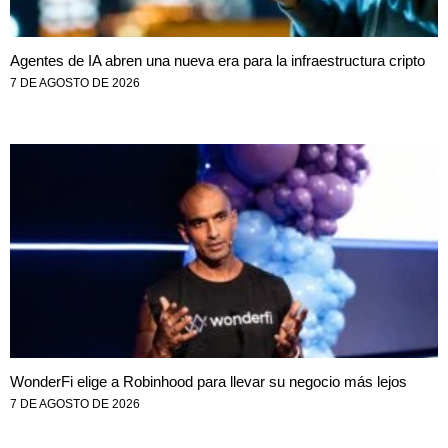
Agentes de IA abren una nueva era para la infraestructura cripto
7 DE AGOSTO DE 2026
WonderFi elige a Robinhood para llevar su negocio más lejos
7 DE AGOSTO DE 2026