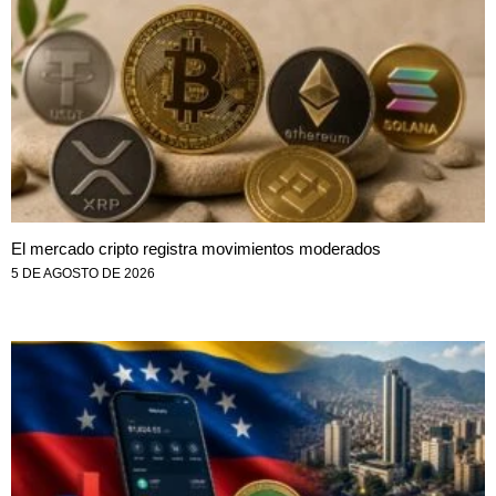
El mercado cripto registra movimientos moderados
5 DE AGOSTO DE 2026