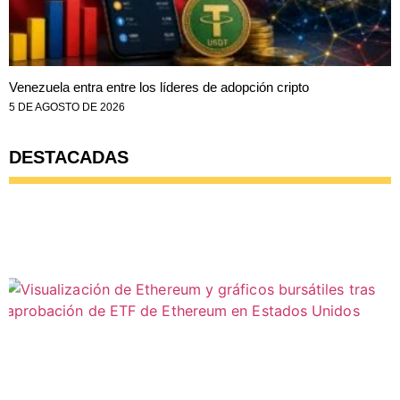
Venezuela entra entre los líderes de adopción cripto
5 DE AGOSTO DE 2026
DESTACADAS