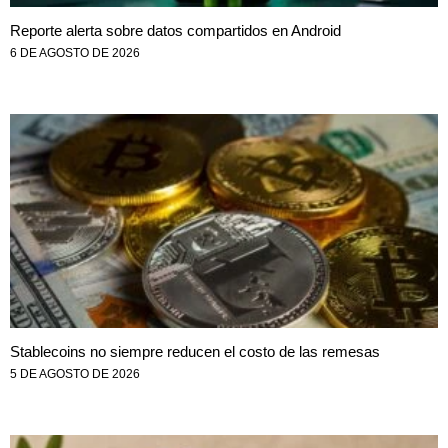
Reporte alerta sobre datos compartidos en Android
6 DE AGOSTO DE 2026
Stablecoins no siempre reducen el costo de las remesas
5 DE AGOSTO DE 2026