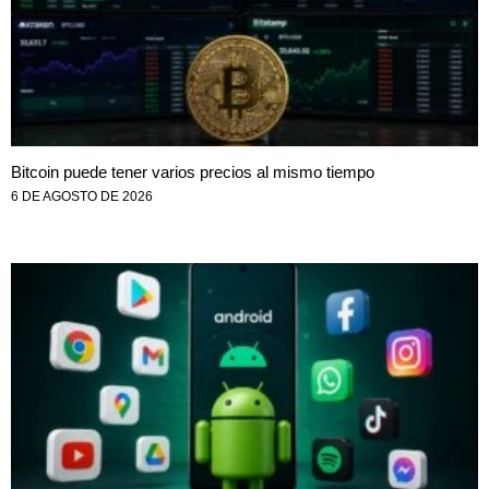
Bitcoin puede tener varios precios al mismo tiempo
6 DE AGOSTO DE 2026