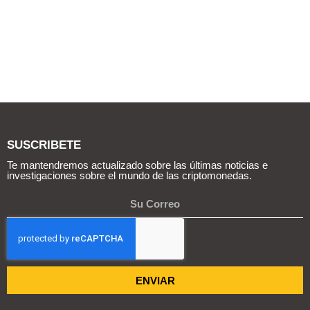
SUSCRIBETE
Te mantendremos actualizado sobre las últimas noticias e
investigaciones sobre el mundo de las criptomonedas.
ENVIAR