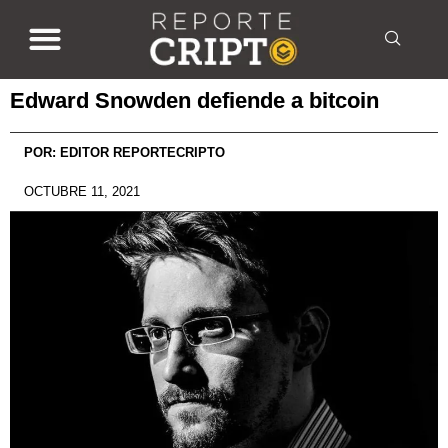
Edward Snowden defiende a bitcoin
POR:
EDITOR REPORTECRIPTO
OCTUBRE 11, 2021