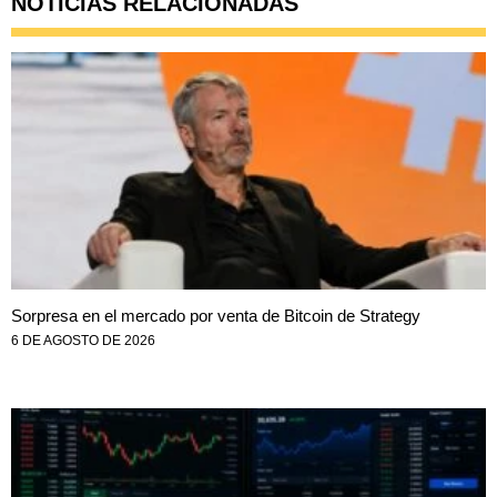
NOTICIAS RELACIONADAS
Sorpresa en el mercado por venta de Bitcoin de Strategy
6 DE AGOSTO DE 2026