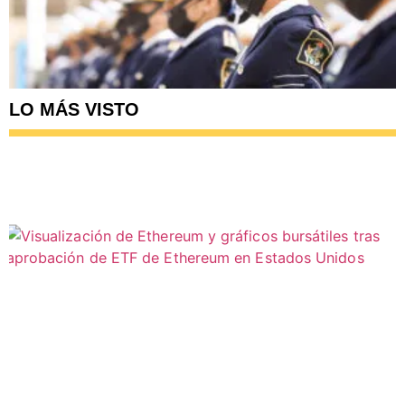
LO MÁS VISTO