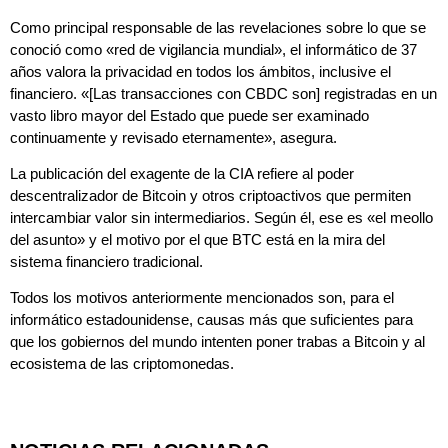
Como principal responsable de las revelaciones sobre lo que se
conoció como «red de vigilancia mundial», el informático de 37
años valora la privacidad en todos los ámbitos, inclusive el
financiero. «[Las transacciones con CBDC son] registradas en un
vasto libro mayor del Estado que puede ser examinado
continuamente y revisado eternamente», asegura.
La publicación del exagente de la CIA refiere al poder
descentralizador de Bitcoin y otros criptoactivos que permiten
intercambiar valor sin intermediarios. Según él, ese es «el meollo
del asunto» y el motivo por el que BTC está en la mira del
sistema financiero tradicional.
Todos los motivos anteriormente mencionados son, para el
informático estadounidense, causas más que suficientes para
que los gobiernos del mundo intenten poner trabas a Bitcoin y al
ecosistema de las criptomonedas.