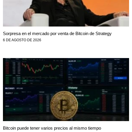
Sorpresa en el mercado por venta de Bitcoin de Strategy
6 DE AGOSTO DE 2026
Bitcoin puede tener varios precios al mismo tiempo