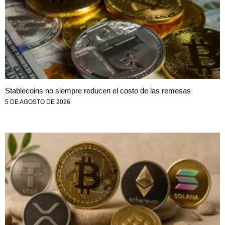
Stablecoins no siempre reducen el costo de las remesas
5 DE AGOSTO DE 2026