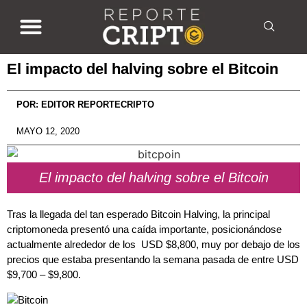
El impacto del halving sobre el Bitcoin
POR:
EDITOR REPORTECRIPTO
MAYO 12, 2020
El impacto del halving sobre el Bitcoin
Tras la llegada del tan esperado Bitcoin Halving, la principal
criptomoneda presentó una caída importante, posicionándose
actualmente alrededor de los USD $8,800, muy por debajo de los
precios que estaba presentando la semana pasada de entre USD
$9,700 – $9,800.