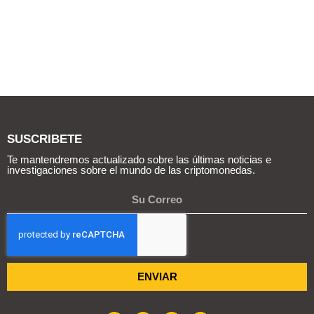
SUSCRIBETE
Te mantendremos actualizado sobre las últimas noticias e
investigaciones sobre el mundo de las criptomonedas.
ENVIAR