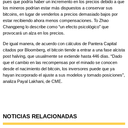
pues que podría haber un incremento en los precios debido a que
los mineros podrían estar más dispuestos a conservar sus
bitcoins, en lugar de venderlos a precios demasiado bajos por
estar recibiendo ahora menos compensaciones. To Zhao
Changpeng lo describe como “un efecto psicológico” que
provocará un alza en los precios.
De igual manera, de acuerdo con cálculos de Pantera Capital
citados por Bloomberg, el bitcoin tiende a entrar a una fase alcista
post halving, que usualmente se extiende hasta 446 días. “Dado
que el cambio en las recompensas por el minado se conocen
desde el nacimiento del bitcoin, los inversores puede que ya
hayan incorporado el ajuste a sus modelos y tomado posiciones”,
analiza Payal Lakhani, de CME.
NOTICIAS RELACIONADAS