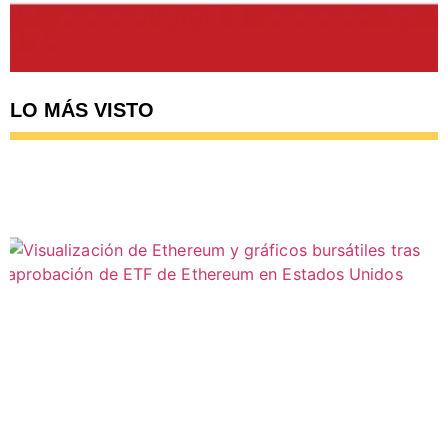
LO MÁS VISTO