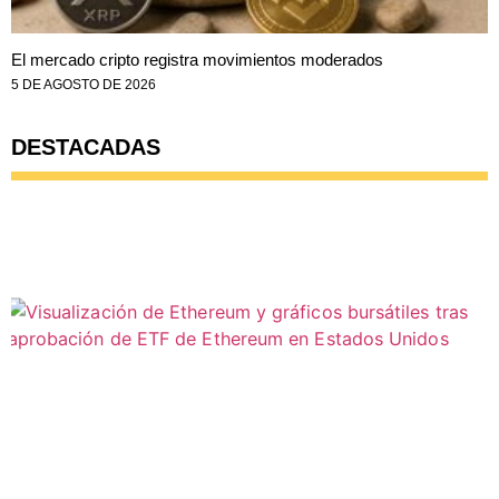
El mercado cripto registra movimientos moderados
5 DE AGOSTO DE 2026
DESTACADAS