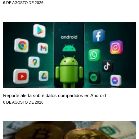
6 DE AGOSTO DE 2026
Reporte alerta sobre datos compartidos en Android
6 DE AGOSTO DE 2026