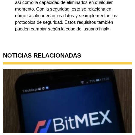
así como la capacidad de eliminarlos en cualquier
momento. Con la seguridad, esto se relaciona en
cómo se almacenan los datos y se implementan los
protocolos de seguridad. Estos requisitos también
pueden cambiar según la edad del usuario final».
NOTICIAS RELACIONADAS