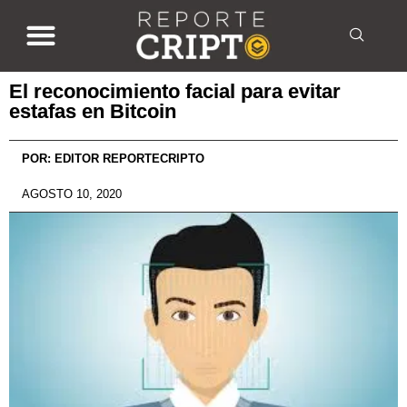
El reconocimiento facial para evitar
estafas en Bitcoin
POR:
EDITOR REPORTECRIPTO
AGOSTO 10, 2020