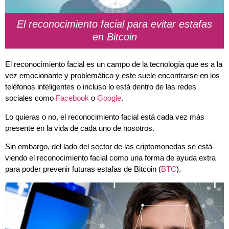
El reconocimiento facial para evitar estafas
en Bitcoin
El reconocimiento facial es un campo de la tecnología que es a la
vez emocionante y problemático y e
ste suele encontrarse en los
teléfonos inteligentes o incluso lo está dentro de las redes
sociales como
Facebook
o
Google
.
Lo quieras o no, el reconocimiento facial está cada vez más
presente en la vida de cada uno de nosotros.
Sin embargo, del lado del sector de las criptomonedas se está
viendo el reconocimiento facial como una forma de ayuda extra
para poder prevenir futuras estafas de Bitcoin (
BTC
).