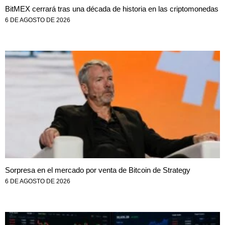
BitMEX cerrará tras una década de historia en las criptomonedas
6 DE AGOSTO DE 2026
Sorpresa en el mercado por venta de Bitcoin de Strategy
6 DE AGOSTO DE 2026