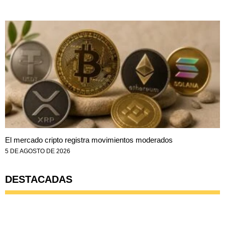
El mercado cripto registra movimientos moderados
5 DE AGOSTO DE 2026
DESTACADAS