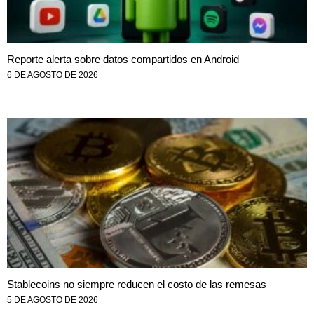
Reporte alerta sobre datos compartidos en Android
6 DE AGOSTO DE 2026
Stablecoins no siempre reducen el costo de las remesas
5 DE AGOSTO DE 2026