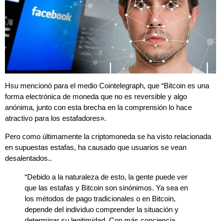
Hsu mencionó para el medio Cointelegraph, que “Bitcoin es una
forma electrónica de moneda que no es reversible y algo
anónima, junto con esta brecha en la comprensión lo hace
atractivo para los estafadores».
Pero como últimamente la criptomoneda se ha visto relacionada
en supuestas estafas, ha causado que usuarios se vean
desalentados..
“Debido a la naturaleza de esto, la gente puede ver
que las estafas y Bitcoin son sinónimos. Ya sea en
los métodos de pago tradicionales o en Bitcoin,
depende del individuo comprender la situación y
determinar su legitimidad. Con más conciencia