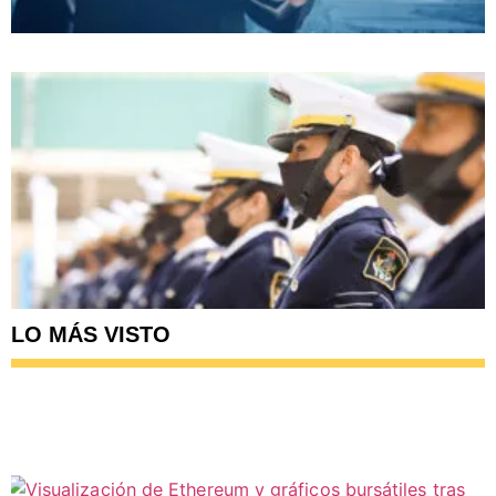
LO MÁS VISTO