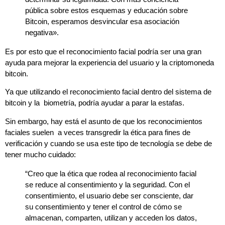
pública sobre estos esquemas y educación sobre
Bitcoin, esperamos desvincular esa asociación
negativa».
Es por esto que el reconocimiento facial podría ser una gran
ayuda para mejorar la experiencia del usuario y la criptomoneda
bitcoin.
Ya que utilizando el reconocimiento facial dentro del sistema de
bitcoin y la biometría, podría ayudar a parar la estafas.
Sin embargo, hay está el asunto de que los reconocimientos
faciales suelen a veces transgredir la
ética para fines de
verificación y cuando se usa este tipo de tecnología se debe de
tener mucho cuidado:
“Creo que la ética que rodea al reconocimiento facial
se reduce al consentimiento y la seguridad. Con el
consentimiento, el usuario debe ser consciente, dar
su consentimiento y tener el control de cómo se
almacenan, comparten, utilizan y acceden los datos,