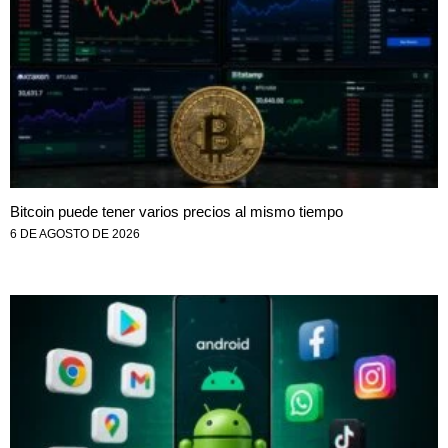
Bitcoin puede tener varios precios al mismo tiempo
6 DE AGOSTO DE 2026