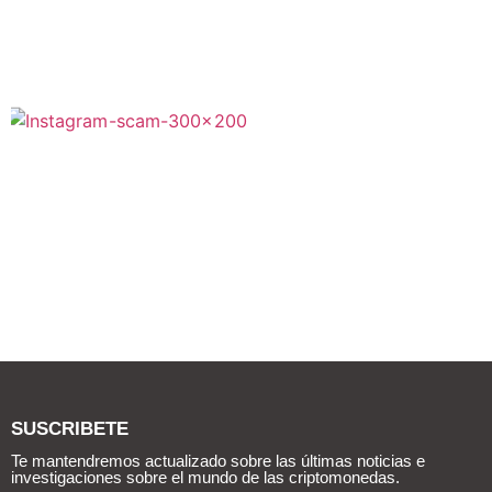
SUSCRIBETE
Te mantendremos actualizado sobre las últimas noticias e
investigaciones sobre el mundo de las criptomonedas.