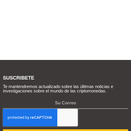
SUSCRIBETE
Te mantendremos actualizado sobre las últimas noticias e
investigaciones sobre el mundo de las criptomonedas.