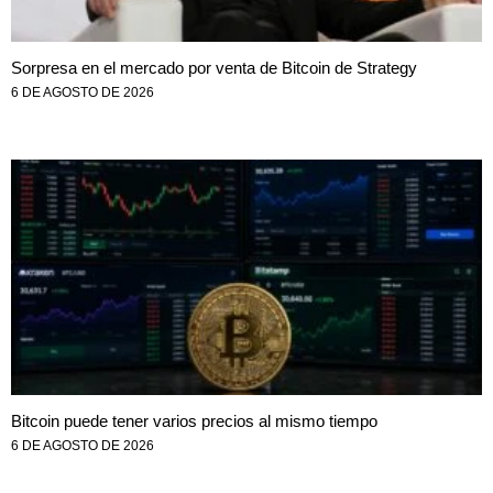
Sorpresa en el mercado por venta de Bitcoin de Strategy
6 DE AGOSTO DE 2026
Bitcoin puede tener varios precios al mismo tiempo
6 DE AGOSTO DE 2026