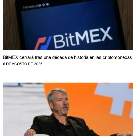
BitMEX cerrará tras una década de historia en las criptomonedas
6 DE AGOSTO DE 2026