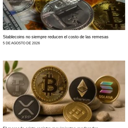
Stablecoins no siempre reducen el costo de las remesas
5 DE AGOSTO DE 2026