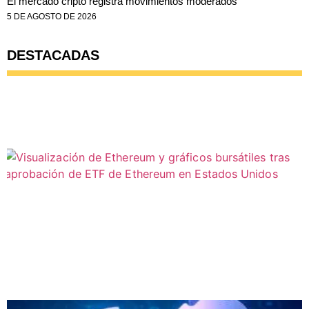
El mercado cripto registra movimientos moderados
5 DE AGOSTO DE 2026
DESTACADAS