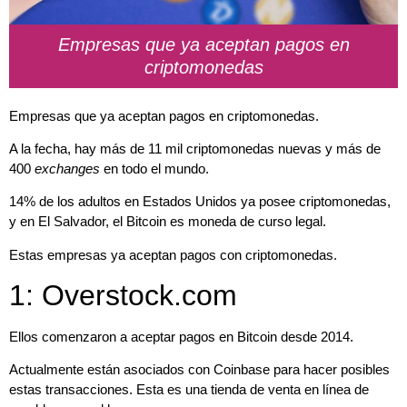
Empresas que ya aceptan pagos en
criptomonedas
Empresas que ya aceptan pagos en criptomonedas.
A la fecha, hay más de 11 mil criptomonedas nuevas y más de
400
exchanges
en todo el mundo.
14% de los adultos en Estados Unidos ya posee criptomonedas,
y en El Salvador, el Bitcoin es moneda de curso legal.
Estas empresas ya aceptan pagos con criptomonedas.
1: Overstock.com
Ellos comenzaron a aceptar pagos en Bitcoin desde 2014.
Actualmente están asociados con Coinbase para hacer posibles
estas transacciones. Esta es una
tienda de venta en línea de