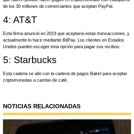
de los
30 millones de comerciantes que aceptan PayPal.
4: AT&T
Esta firma anunció en 2019 que aceptaría estas transacciones, y
actualmente lo hace mediante
BitPay.
Los clientes en Estados
Unidos pueden escoger esta opción para
pagar sus recibos.
5: Starbucks
Esta cadena se alió con la cadena de pagos
Bakkt
para aceptar
criptomonedas a cambio de café.
NOTICIAS RELACIONADAS