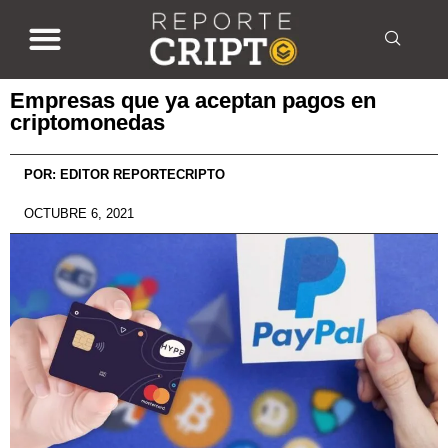
Empresas que ya aceptan pagos en
criptomonedas
POR:
EDITOR REPORTECRIPTO
OCTUBRE 6, 2021