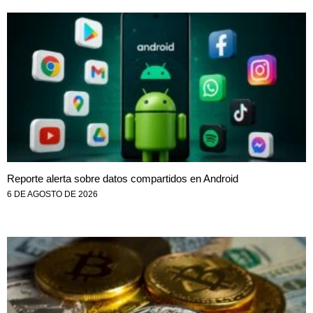
Reporte alerta sobre datos compartidos en Android
6 DE AGOSTO DE 2026