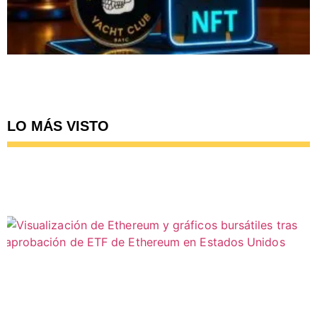
LO MÁS VISTO