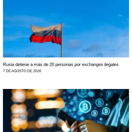
Rusia detiene a más de 20 personas por exchanges ilegales
7 DE AGOSTO DE 2026