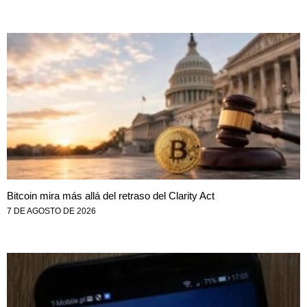
Bitcoin mira más allá del retraso del Clarity Act
7 DE AGOSTO DE 2026