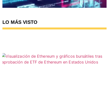
LO MÁS VISTO