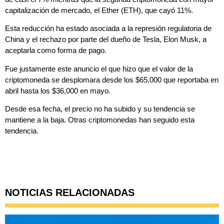
capitalización de mercado, el Ether (ETH), que cayó 11%.
Esta reducción ha estado asociada a la represión regulatoria de
China y el rechazo por parte del dueño de Tesla, Elon Musk, a
aceptarla como forma de pago.
Fue justamente este anuncio el que hizo que el valor de la
criptomoneda se desplomara desde los $65,000 que reportaba en
abril hasta los $36,000 en mayo.
Desde esa fecha, el precio no ha subido y su tendencia se
mantiene a la baja. Otras criptomonedas han seguido esta
tendencia.
NOTICIAS RELACIONADAS