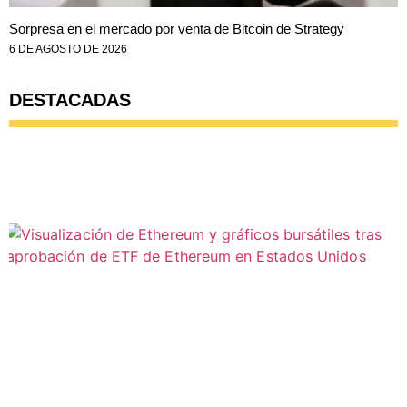
Sorpresa en el mercado por venta de Bitcoin de Strategy
6 DE AGOSTO DE 2026
DESTACADAS