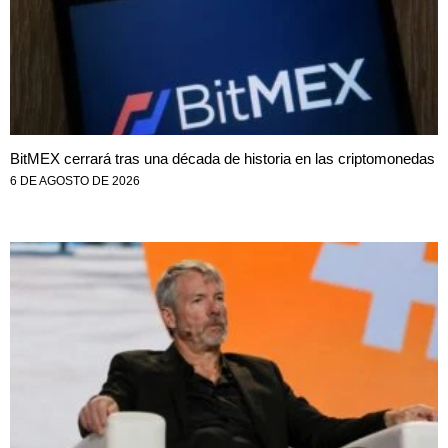
BitMEX cerrará tras una década de historia en las criptomonedas
6 DE AGOSTO DE 2026