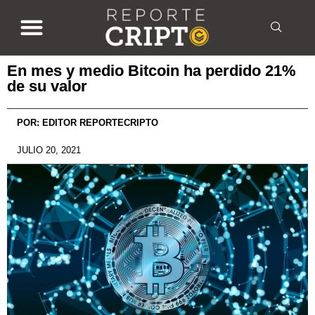
En mes y medio Bitcoin ha perdido 21%
de su valor
POR:
EDITOR REPORTECRIPTO
JULIO 20, 2021