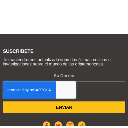
SUSCRIBETE
Te mantendremos actualizado sobre las últimas noticias e
investigaciones sobre el mundo de las criptomonedas.
ENVIAR