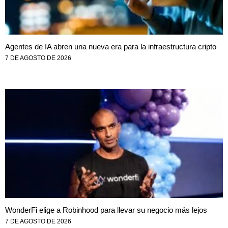
Agentes de IA abren una nueva era para la infraestructura cripto
7 DE AGOSTO DE 2026
WonderFi elige a Robinhood para llevar su negocio más lejos
7 DE AGOSTO DE 2026