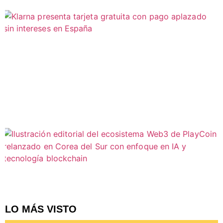
LO MÁS VISTO