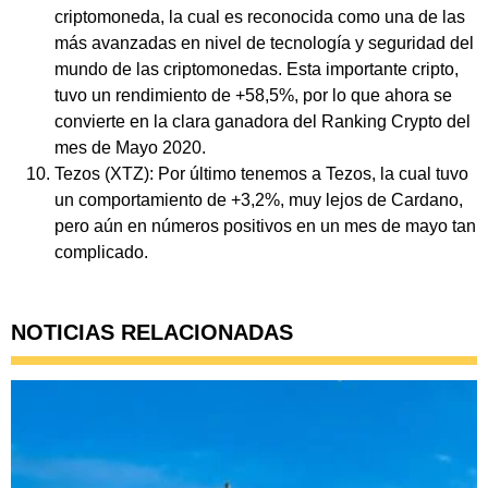
criptomoneda, la cual es reconocida como una de las
más avanzadas en nivel de tecnología y seguridad del
mundo de las criptomonedas. Esta importante cripto,
tuvo un rendimiento de +58,5%, por lo que ahora se
convierte en la clara ganadora del Ranking Crypto del
mes de Mayo 2020.
Tezos (XTZ): Por último tenemos a Tezos, la cual tuvo
un comportamiento de +3,2%, muy lejos de Cardano,
pero aún en números positivos en un mes de mayo tan
complicado.
NOTICIAS RELACIONADAS