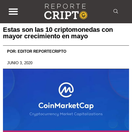
Estas son las 10 criptomonedas con
mayor crecimiento en mayo
POR:
EDITOR REPORTECRIPTO
JUNIO 3, 2020