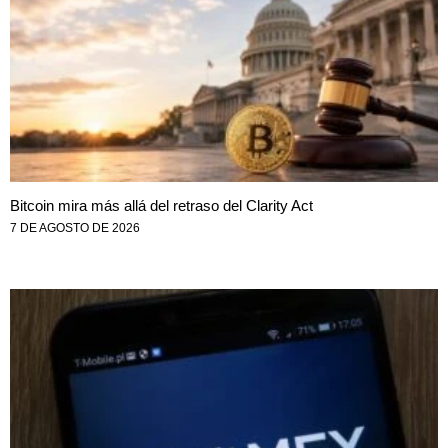
Bitcoin mira más allá del retraso del Clarity Act
7 DE AGOSTO DE 2026