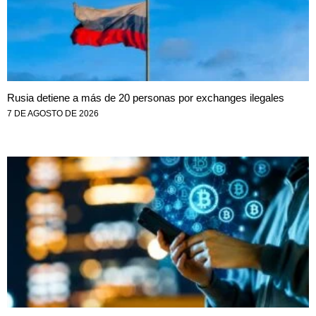
Rusia detiene a más de 20 personas por exchanges ilegales
7 DE AGOSTO DE 2026