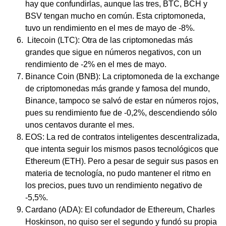
hay que confundirlas, aunque las tres, BTC, BCH y
BSV tengan mucho en común. Esta criptomoneda,
tuvo un rendimiento en el mes de mayo de -8%.
Litecoin (LTC): Otra de las criptomonedas más
grandes que sigue en números negativos, con un
rendimiento de -2% en el mes de mayo.
Binance Coin (BNB): La criptomoneda de la exchange
de criptomonedas más grande y famosa del mundo,
Binance, tampoco se salvó de estar en números rojos,
pues su rendimiento fue de -0,2%, descendiendo sólo
unos centavos durante el mes.
EOS: La red de contratos inteligentes descentralizada,
que intenta seguir los mismos pasos tecnológicos que
Ethereum (ETH). Pero a pesar de seguir sus pasos en
materia de tecnología, no pudo mantener el ritmo en
los precios, pues tuvo un rendimiento negativo de
-5,5%.
Cardano (ADA): El cofundador de Ethereum, Charles
Hoskinson, no quiso ser el segundo y fundó su propia