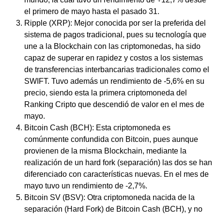
el primero de mayo hasta el pasado 31.
Ripple (XRP): Mejor conocida por ser la preferida del
sistema de pagos tradicional, pues su tecnología que
une a la Blockchain con las criptomonedas, ha sido
capaz de superar en rapidez y costos a los sistemas
de transferencias interbancarias tradicionales como el
SWIFT. Tuvo además un rendimiento de -5,6% en su
precio, siendo esta la primera criptomoneda del
Ranking Cripto que descendió de valor en el mes de
mayo.
Bitcoin Cash (BCH): Esta criptomoneda es
comúnmente confundida con Bitcoin, pues aunque
provienen de la misma Blockchain, mediante la
realización de un hard fork (separación) las dos se han
diferenciado con características nuevas. En el mes de
mayo tuvo un rendimiento de -2,7%.
Bitcoin SV (BSV): Otra criptomoneda nacida de la
separación (Hard Fork) de Bitcoin Cash (BCH), y no