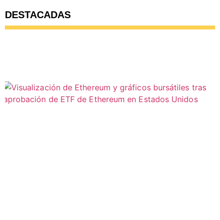
DESTACADAS