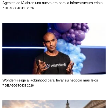
Agentes de IA abren una nueva era para la infraestructura cripto
7 DE AGOSTO DE 2026
WonderFi elige a Robinhood para llevar su negocio más lejos
7 DE AGOSTO DE 2026