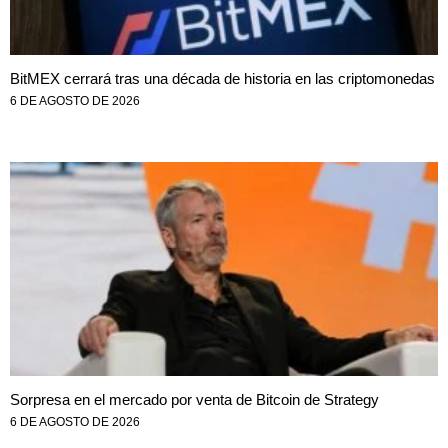
BitMEX cerrará tras una década de historia en las criptomonedas
6 DE AGOSTO DE 2026
Sorpresa en el mercado por venta de Bitcoin de Strategy
6 DE AGOSTO DE 2026