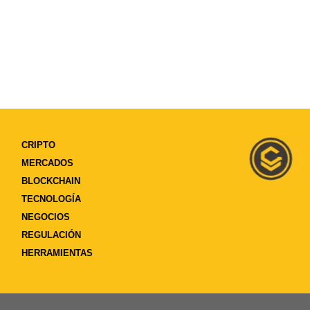
CRIPTO
MERCADOS
BLOCKCHAIN
TECNOLOGÍA
NEGOCIOS
REGULACIÓN
HERRAMIENTAS