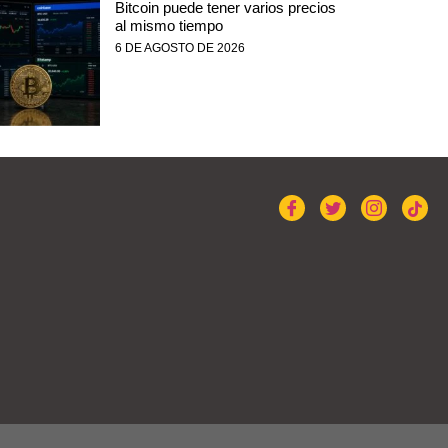
Bitcoin puede tener varios precios
al mismo tiempo
6 DE AGOSTO DE 2026