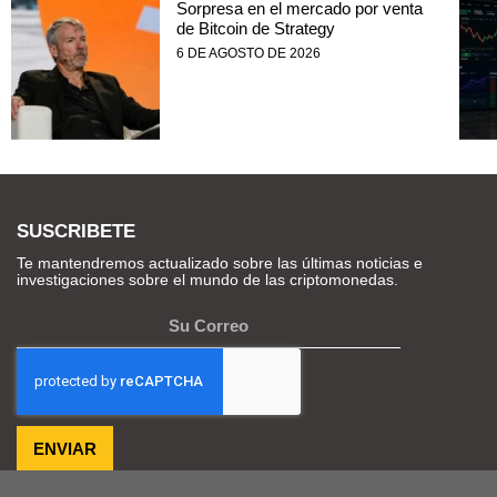
Sorpresa en el mercado por venta
de Bitcoin de Strategy
6 DE AGOSTO DE 2026
SUSCRIBETE
Te mantendremos actualizado sobre las últimas noticias e
investigaciones sobre el mundo de las criptomonedas.
ENVIAR