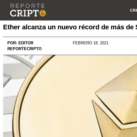
CRI
Ether alcanza un nuevo récord de más de 
POR:
EDITOR
FEBRERO 18, 2021
REPORTECRIPTO