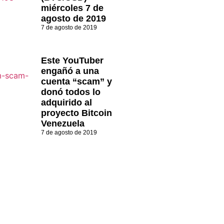
miércoles 7 de
agosto de 2019
7 de agosto de 2019
Este YouTuber
engañó a una
cuenta “scam” y
donó todos lo
adquirido al
proyecto Bitcoin
Venezuela
7 de agosto de 2019