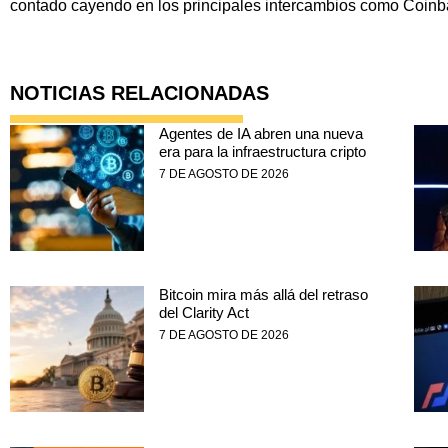
contado cayendo en los principales intercambios como Coinb
NOTICIAS RELACIONADAS
Agentes de IA abren una nueva
era para la infraestructura cripto
7 DE AGOSTO DE 2026
Bitcoin mira más allá del retraso
del Clarity Act
7 DE AGOSTO DE 2026