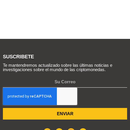
SUSCRIBETE
Te mantendremos actualizado sobre las últimas noticias e
investigaciones sobre el mundo de las criptomonedas.
ENVIAR