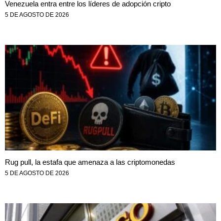
Venezuela entra entre los líderes de adopción cripto
5 DE AGOSTO DE 2026
Rug pull, la estafa que amenaza a las criptomonedas
5 DE AGOSTO DE 2026