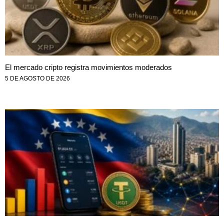
El mercado cripto registra movimientos moderados
5 DE AGOSTO DE 2026