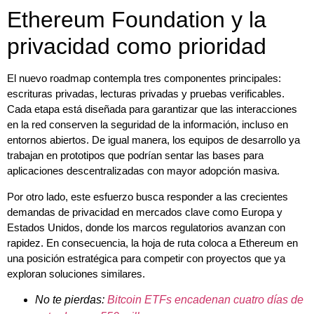
Ethereum Foundation y la
privacidad como prioridad
El nuevo roadmap contempla tres componentes principales:
escrituras privadas, lecturas privadas y pruebas verificables.
Cada etapa está diseñada para garantizar que las interacciones
en la red conserven la seguridad de la información, incluso en
entornos abiertos. De igual manera, los equipos de desarrollo ya
trabajan en prototipos que podrían sentar las bases para
aplicaciones descentralizadas con mayor adopción masiva.
Por otro lado, este esfuerzo busca responder a las crecientes
demandas de privacidad en mercados clave como Europa y
Estados Unidos, donde los marcos regulatorios avanzan con
rapidez. En consecuencia, la hoja de ruta coloca a Ethereum en
una posición estratégica para competir con proyectos que ya
exploran soluciones similares.
No te pierdas:
Bitcoin ETFs encadenan cuatro días de