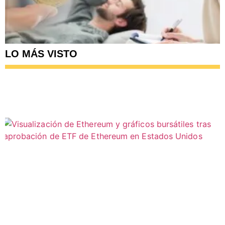
LO MÁS VISTO