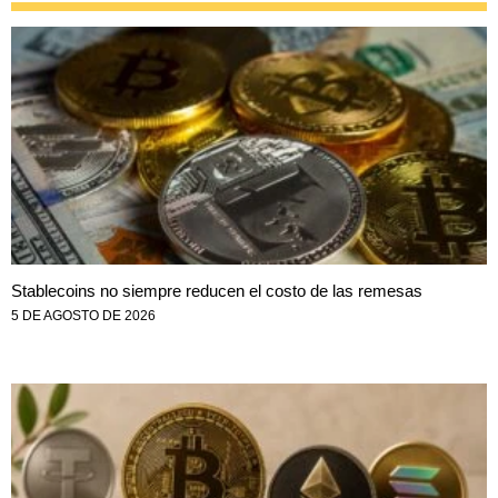
Stablecoins no siempre reducen el costo de las remesas
5 DE AGOSTO DE 2026