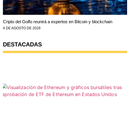
Cripto del Golfo reunirá a expertos en Bitcoin y blockchain
4 DE AGOSTO DE 2026
DESTACADAS