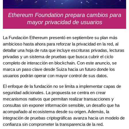
Ethereum Foundation prepara cambios para
mayor privacidad de usuarios
La Fundación Ethereum presentó en septiembre su plan más
ambicioso hasta ahora para reforzar la privacidad en la red, al
detallar una hoja de ruta que incluye escrituras privadas, lecturas
privadas y un sistema de pruebas que busca cubrir el ciclo
completo de interacción en blockchain. Con este anuncio, se
marca un paso clave desde Suiza hacia un futuro donde los
usuarios podrán operar con mayor control de sus datos.
El enfoque de la fundación no se limita a implementar capas de
seguridad adicionales. La propuesta se centra en crear
mecanismos nativos que permitan realizar transacciones y
consultas sin exponer información sensible, un desafío que ha
acompañado al ecosistema desde su origen. Además, la
integración de pruebas criptográficas avanza hacia un modelo de
confianza sin comprometer la transparencia de la red.