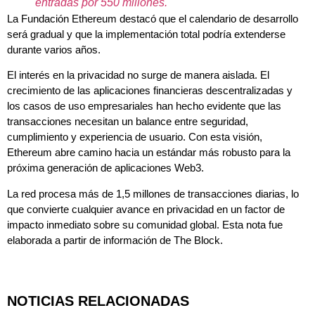
entradas por 550 millones.
La Fundación Ethereum destacó que el calendario de desarrollo
será gradual y que la implementación total podría extenderse
durante varios años.
El interés en la privacidad no surge de manera aislada. El
crecimiento de las aplicaciones financieras descentralizadas y
los casos de uso empresariales han hecho evidente que las
transacciones necesitan un balance entre seguridad,
cumplimiento y experiencia de usuario. Con esta visión,
Ethereum abre camino hacia un estándar más robusto para la
próxima generación de aplicaciones Web3.
La red procesa más de 1,5 millones de transacciones diarias, lo
que convierte cualquier avance en privacidad en un factor de
impacto inmediato sobre su comunidad global. Esta nota fue
elaborada a partir de información de The Block.
NOTICIAS RELACIONADAS