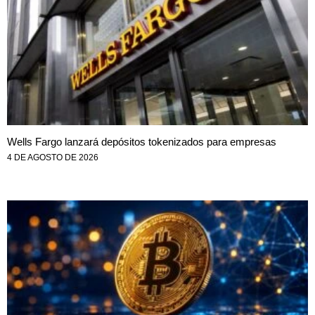
Wells Fargo lanzará depósitos tokenizados para empresas
4 DE AGOSTO DE 2026