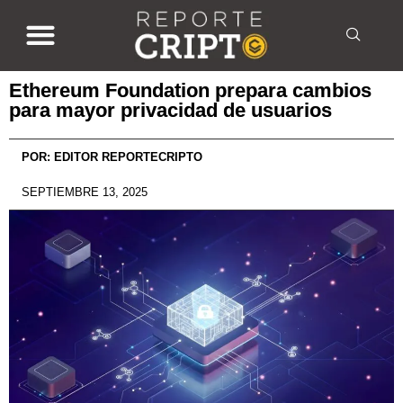
Ethereum Foundation prepara cambios
para mayor privacidad de usuarios
POR:
EDITOR REPORTECRIPTO
SEPTIEMBRE 13, 2025