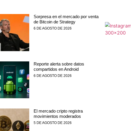
Sorpresa en el mercado por venta
de Bitcoin de Strategy
6 DE AGOSTO DE 2026
Reporte alerta sobre datos
compartidos en Android
6 DE AGOSTO DE 2026
El mercado cripto registra
movimientos moderados
5 DE AGOSTO DE 2026