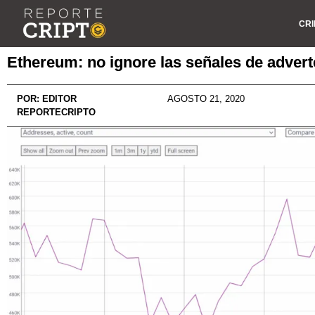
CRI
Ethereum: no ignore las señales de advert
POR:
EDITOR
AGOSTO 21, 2020
REPORTECRIPTO