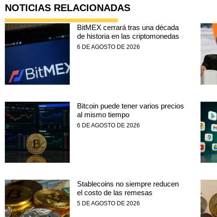
NOTICIAS RELACIONADAS
BitMEX cerrará tras una década
de historia en las criptomonedas
6 DE AGOSTO DE 2026
Bitcoin puede tener varios precios
al mismo tiempo
6 DE AGOSTO DE 2026
Stablecoins no siempre reducen
el costo de las remesas
5 DE AGOSTO DE 2026