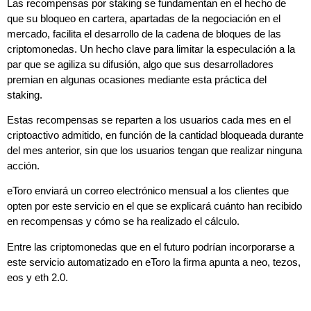
Las recompensas por staking se fundamentan en el hecho de
que su bloqueo en cartera, apartadas de la negociación en el
mercado, facilita el desarrollo de la cadena de bloques de las
criptomonedas. Un hecho clave para limitar la especulación a la
par que se agiliza su difusión, algo que sus desarrolladores
premian en algunas ocasiones mediante esta práctica del
staking.
Estas recompensas se reparten a los usuarios cada mes en el
criptoactivo admitido, en función de la cantidad bloqueada durante
del mes anterior, sin que los usuarios tengan que realizar ninguna
acción.
eToro enviará un correo electrónico mensual a los clientes que
opten por este servicio en el que se explicará cuánto han recibido
en recompensas y cómo se ha realizado el cálculo.
Entre las criptomonedas que en el futuro podrían incorporarse a
este servicio automatizado en eToro la firma apunta a neo, tezos,
eos y eth 2.0.