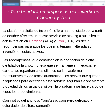
eToro brindará recompensas por invertir en
Cardano y Tron
La plataforma digital de inversión eToro ha anunciado que a partir
de octubre ofrecerá un nuevo servicio de staking a sus clientes
con inversión en
Cardano
(ADA) y
Tron
(TRX), es decir,
recompensas para aquellos que mantengan inalterada su
inversión en estos activos.
Las recompensas, que consisten en la aportación de cierta
cantidad de la criptomoneda que se mantiene sin negociar en
cartera, se repartirán a los clientes de la plataforma
mensualmente y de forma automática. Los activos que queden
bloqueados para acceder a este servicio seguirán siendo siempre
propiedad de los usuarios, si bien la plataforma se hace cargo de
todos los procedimientos.
Con motivo del anuncio, Yoni Assia, consejero delegado y
cofundador de eToro, comentó: