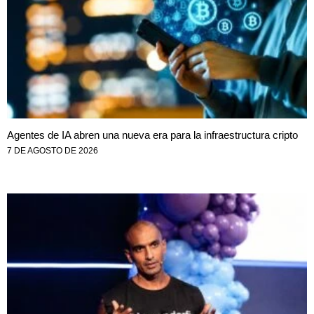
Agentes de IA abren una nueva era para la infraestructura cripto
7 DE AGOSTO DE 2026