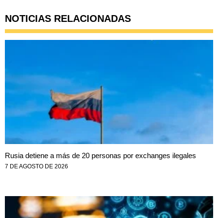
NOTICIAS RELACIONADAS
Rusia detiene a más de 20 personas por exchanges ilegales
7 DE AGOSTO DE 2026