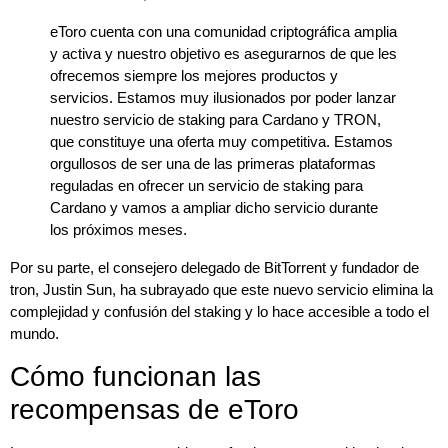
eToro cuenta con una comunidad criptográfica amplia
y activa y nuestro objetivo es asegurarnos de que les
ofrecemos siempre los mejores productos y
servicios. Estamos muy ilusionados por poder lanzar
nuestro servicio de staking para Cardano y TRON,
que constituye una oferta muy competitiva. Estamos
orgullosos de ser una de las primeras plataformas
reguladas en ofrecer un servicio de staking para
Cardano y vamos a ampliar dicho servicio durante
los próximos meses.
Por su parte, el consejero delegado de BitTorrent y fundador de
tron, Justin Sun, ha subrayado que este nuevo servicio elimina la
complejidad y confusión del staking y lo hace accesible a todo el
mundo.
Cómo funcionan las
recompensas de eToro