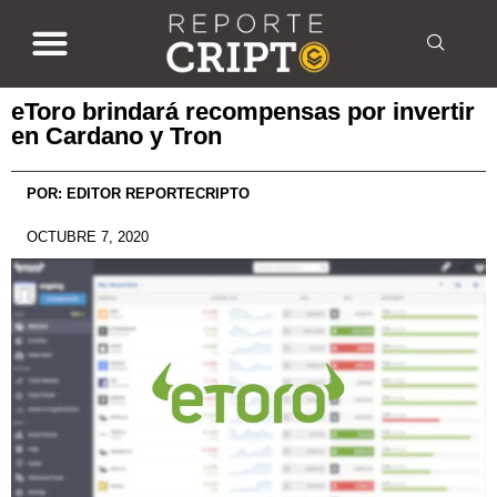
eToro brindará recompensas por invertir
en Cardano y Tron
POR:
EDITOR REPORTECRIPTO
OCTUBRE 7, 2020