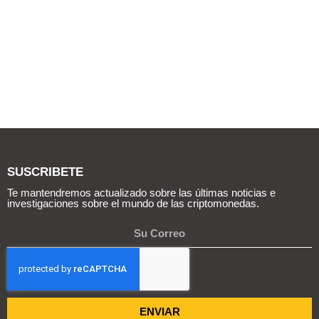
SUSCRIBETE
Te mantendremos actualizado sobre las últimas noticias e
investigaciones sobre el mundo de las criptomonedas.
ENVIAR