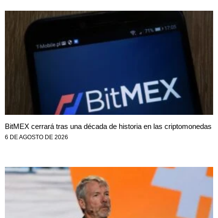
BitMEX cerrará tras una década de historia en las criptomonedas
6 DE AGOSTO DE 2026