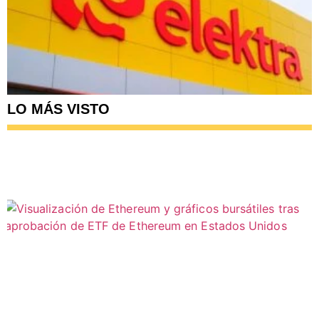
LO MÁS VISTO