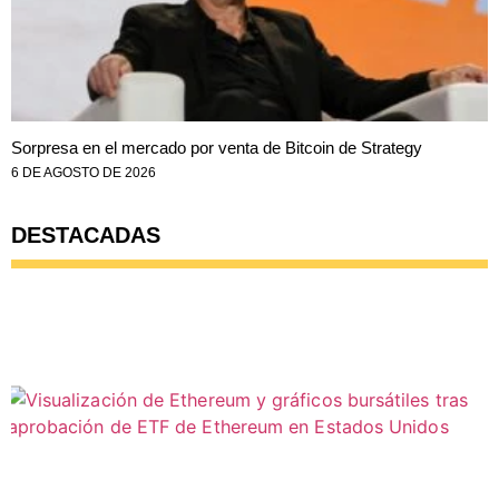
Sorpresa en el mercado por venta de Bitcoin de Strategy
6 DE AGOSTO DE 2026
DESTACADAS