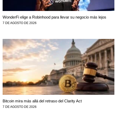
WonderFi elige a Robinhood para llevar su negocio más lejos
7 DE AGOSTO DE 2026
Bitcoin mira más allá del retraso del Clarity Act
7 DE AGOSTO DE 2026