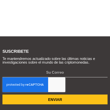
SUSCRIBETE
Te mantendremos actualizado sobre las últimas noticias e
investigaciones sobre el mundo de las criptomonedas.
ENVIAR