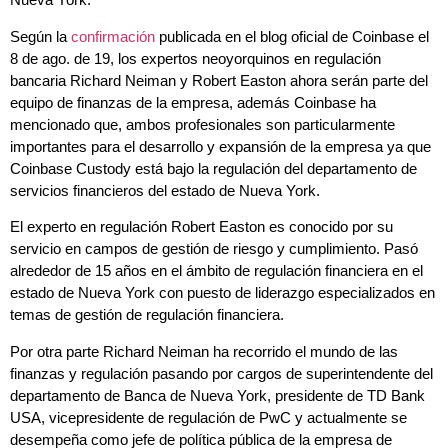
Según la
confirmación
publicada en el blog oficial de Coinbase el
8 de ago. de 19, los expertos neoyorquinos en regulación
bancaria Richard Neiman y Robert Easton ahora serán parte del
equipo de finanzas de la empresa, además Coinbase ha
mencionado que, ambos profesionales son particularmente
importantes para el desarrollo y expansión de la empresa ya que
Coinbase Custody está bajo la regulación del departamento de
servicios financieros del estado de Nueva York.
El experto en regulación Robert Easton es conocido por su
servicio en campos de gestión de riesgo y cumplimiento. Pasó
alrededor de 15 años en el ámbito de regulación financiera en el
estado de Nueva York con puesto de liderazgo especializados en
temas de gestión de regulación financiera.
Por otra parte Richard Neiman ha recorrido el mundo de las
finanzas y regulación pasando por cargos de superintendente del
departamento de Banca de Nueva York, presidente de TD Bank
USA, vicepresidente de regulación de PwC y actualmente se
desempeña como jefe de política pública de la empresa de