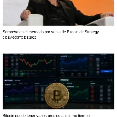
Sorpresa en el mercado por venta de Bitcoin de Strategy
6 DE AGOSTO DE 2026
Bitcoin puede tener varios precios al mismo tiempo