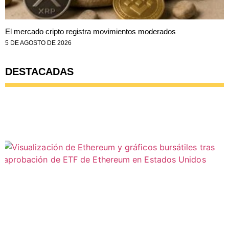
El mercado cripto registra movimientos moderados
5 DE AGOSTO DE 2026
DESTACADAS