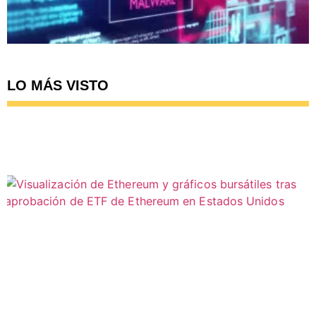
LO MÁS VISTO