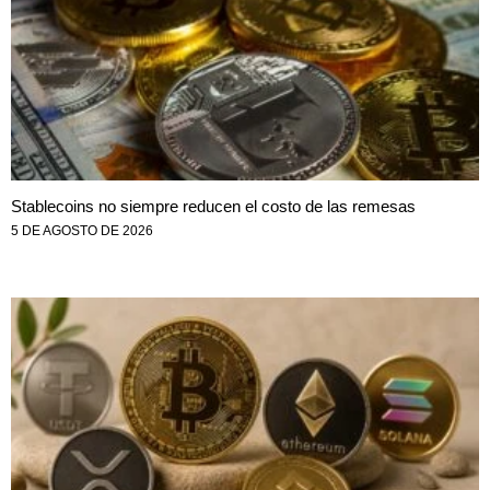
Stablecoins no siempre reducen el costo de las remesas
5 DE AGOSTO DE 2026