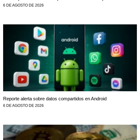
6 DE AGOSTO DE 2026
Reporte alerta sobre datos compartidos en Android
6 DE AGOSTO DE 2026