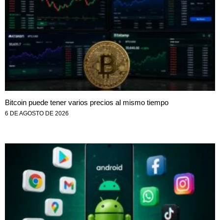
Bitcoin puede tener varios precios al mismo tiempo
6 DE AGOSTO DE 2026