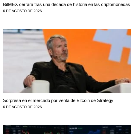
BitMEX cerrará tras una década de historia en las criptomonedas
6 DE AGOSTO DE 2026
Sorpresa en el mercado por venta de Bitcoin de Strategy
6 DE AGOSTO DE 2026