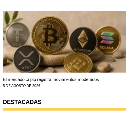
El mercado cripto registra movimientos moderados
5 DE AGOSTO DE 2026
DESTACADAS