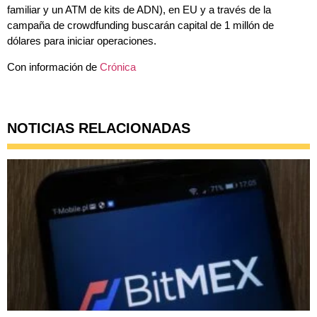
familiar y un ATM de kits de ADN), en EU y a través de la
campaña de crowdfunding buscarán capital de 1 millón de
dólares para iniciar operaciones.
Con información de
Crónica
NOTICIAS RELACIONADAS