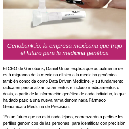
Genobank.io, la empresa mexicana que trajo
el futuro para la medicina genética
El CEO de Genobank, Daniel Uribe explica que actualmente se
está migrando de la medicina clínica a la medicina genómica
también conocida como Data Driven Medicine, y su fundamento
radica en personalizar tratamientos e incluso medicamentos o
dosis, a partir de la información genética de cada individuo, lo que
ha dado paso a una nueva rama denominada Fármaco
Genómica o Medicina de Precisión.
“En un futuro que no está nada lejano, comenzarán a pedirse los
perfiles genómicos de las personas, para identificar con precisión