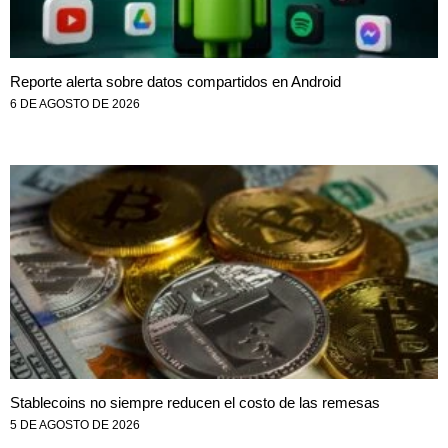
Reporte alerta sobre datos compartidos en Android
6 DE AGOSTO DE 2026
Stablecoins no siempre reducen el costo de las remesas
5 DE AGOSTO DE 2026