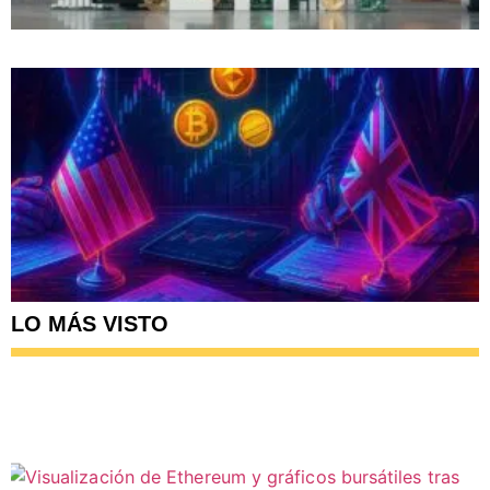
LO MÁS VISTO