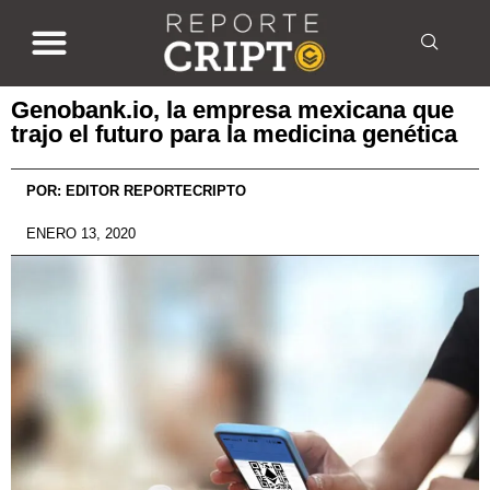
Genobank.io, la empresa mexicana que
trajo el futuro para la medicina genética
POR:
EDITOR REPORTECRIPTO
ENERO 13, 2020