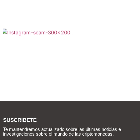
SUSCRIBETE
Te mantendremos actualizado sobre las últimas noticias e
investigaciones sobre el mundo de las criptomonedas.