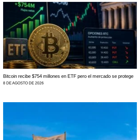
Bitcoin recibe $754 millones en ETF pero el mercado se protege
8 DE AGOSTO DE 2026