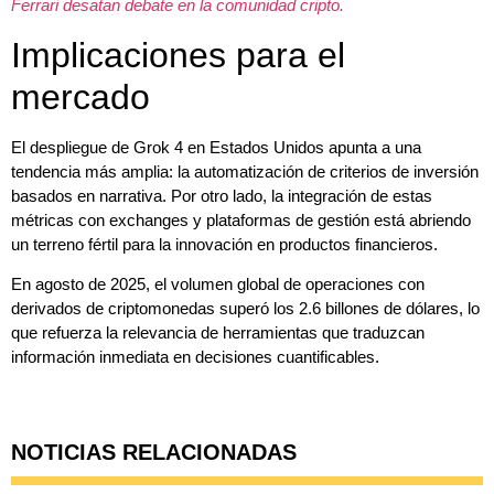
Ferrari desatan debate en la comunidad cripto.
Implicaciones para el
mercado
El despliegue de Grok 4 en Estados Unidos apunta a una
tendencia más amplia: la automatización de criterios de inversión
basados en narrativa. Por otro lado, la integración de estas
métricas con exchanges y plataformas de gestión está abriendo
un terreno fértil para la innovación en productos financieros.
En agosto de 2025, el volumen global de operaciones con
derivados de criptomonedas superó los 2.6 billones de dólares, lo
que refuerza la relevancia de herramientas que traduzcan
información inmediata en decisiones cuantificables.
NOTICIAS RELACIONADAS