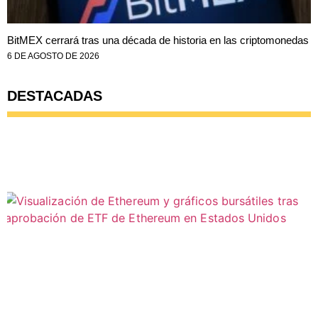
BitMEX cerrará tras una década de historia en las criptomonedas
6 DE AGOSTO DE 2026
DESTACADAS