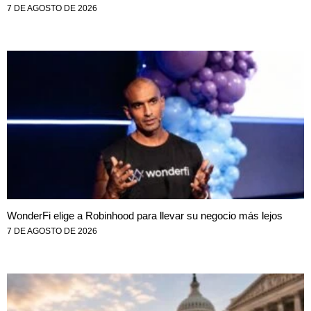
7 DE AGOSTO DE 2026
WonderFi elige a Robinhood para llevar su negocio más lejos
7 DE AGOSTO DE 2026