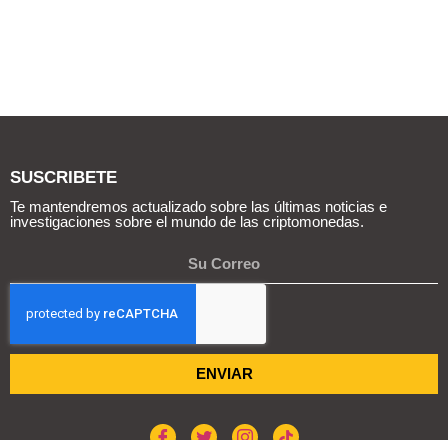
SUSCRIBETE
Te mantendremos actualizado sobre las últimas noticias e
investigaciones sobre el mundo de las criptomonedas.
ENVIAR