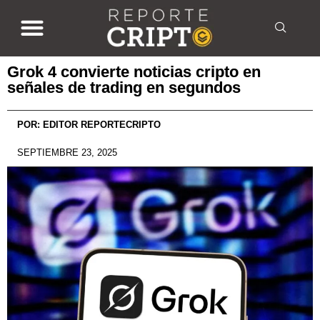
Grok 4 convierte noticias cripto en
señales de trading en segundos
POR:
EDITOR REPORTECRIPTO
SEPTIEMBRE 23, 2025