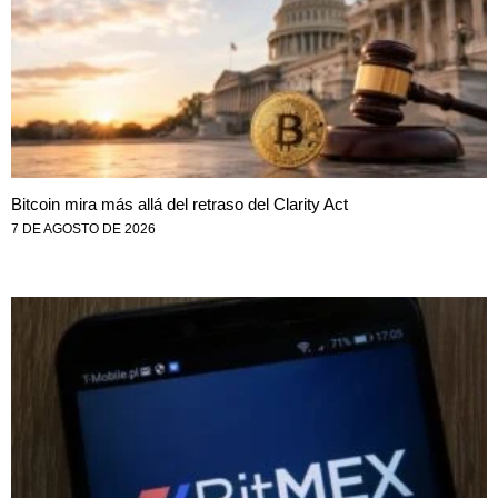
Bitcoin mira más allá del retraso del Clarity Act
7 DE AGOSTO DE 2026