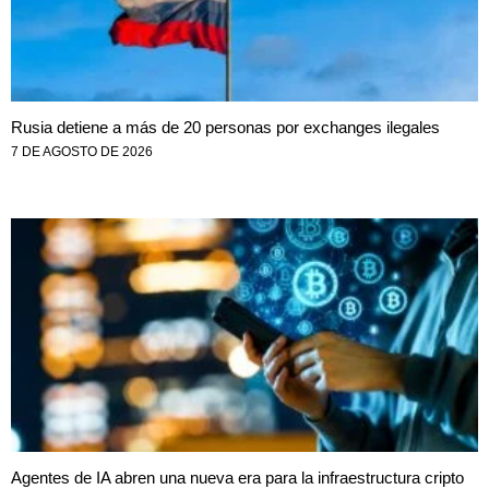
Rusia detiene a más de 20 personas por exchanges ilegales
7 DE AGOSTO DE 2026
Agentes de IA abren una nueva era para la infraestructura cripto