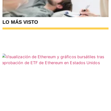
LO MÁS VISTO