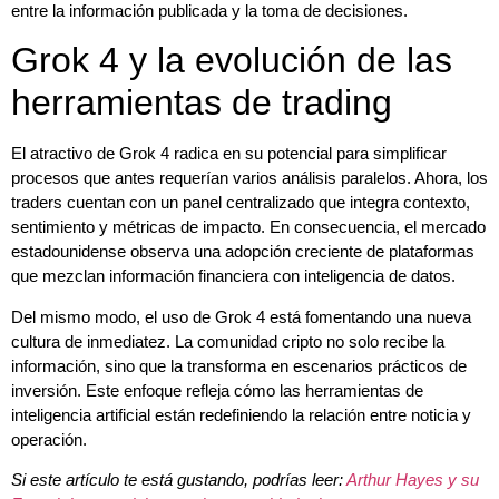
entre la información publicada y la toma de decisiones.
Grok 4 y la evolución de las
herramientas de trading
El atractivo de Grok 4 radica en su potencial para simplificar
procesos que antes requerían varios análisis paralelos. Ahora, los
traders cuentan con un panel centralizado que integra contexto,
sentimiento y métricas de impacto. En consecuencia, el mercado
estadounidense observa una adopción creciente de plataformas
que mezclan información financiera con inteligencia de datos.
Del mismo modo, el uso de Grok 4 está fomentando una nueva
cultura de inmediatez. La comunidad cripto no solo recibe la
información, sino que la transforma en escenarios prácticos de
inversión. Este enfoque refleja cómo las herramientas de
inteligencia artificial están redefiniendo la relación entre noticia y
operación.
Si este artículo te está gustando, podrías leer:
Arthur Hayes y su