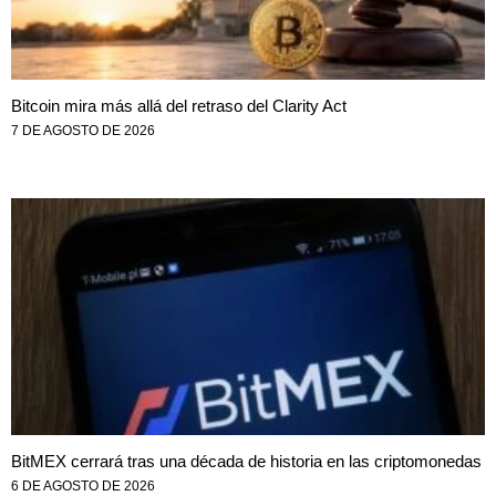
Bitcoin mira más allá del retraso del Clarity Act
7 DE AGOSTO DE 2026
BitMEX cerrará tras una década de historia en las criptomonedas
6 DE AGOSTO DE 2026