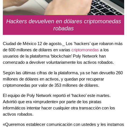
Hackers devuelven en dólares criptomonedas
robadas
Ciudad de México 12 de agosto._ Los ‘hackers’ que robaron más
de 600 millones de dólares en varias
criptomonedas
a los
usuarios de la plataforma ‘blockchain’ Poly Network han
comenzado a devolver voluntariamente los activos robados.
Según las últimas cifras de la plataforma, ya se han devuelto 260
millones de dólares en activos, y quedan por recuperar
criptomonedas por valor de 353 millones de dólares.
El equipo de Poly Network reportó el ‘hackeo’ este martes.
Advirtió que era «imprudente» por parte de los piratas
informáticos intentar hacer cualquier otra transacción con los
activos robados.
«Queremos establecer comunicación con ustedes y les instamos