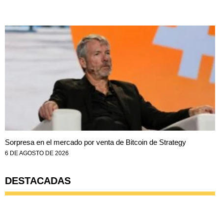
Sorpresa en el mercado por venta de Bitcoin de Strategy
6 DE AGOSTO DE 2026
DESTACADAS