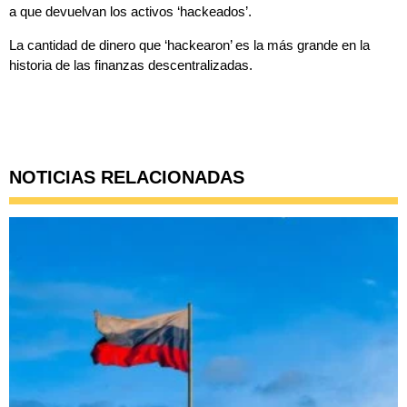
a que devuelvan los activos ‘hackeados’.
La cantidad de dinero que ‘hackearon’ es
la más grande en la
historia de las finanzas descentralizadas
.
NOTICIAS RELACIONADAS