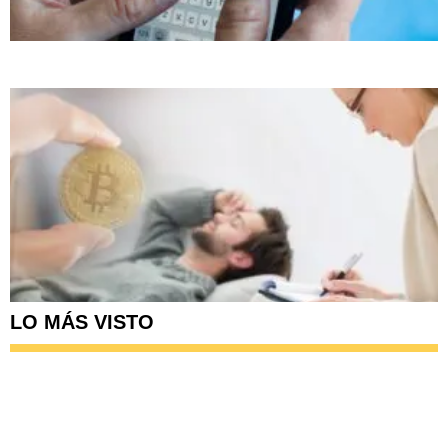
LO MÁS VISTO