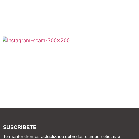
SUSCRIBETE
Te mantendremos actualizado sobre las últimas noticias e