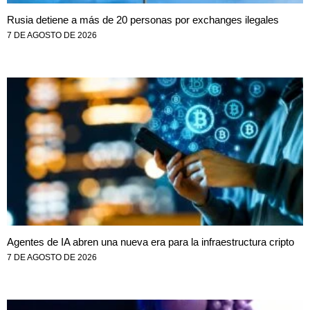
Rusia detiene a más de 20 personas por exchanges ilegales
7 DE AGOSTO DE 2026
Agentes de IA abren una nueva era para la infraestructura cripto
7 DE AGOSTO DE 2026