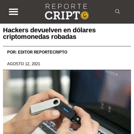
Hackers devuelven en dólares
criptomonedas robadas
POR:
EDITOR REPORTECRIPTO
AGOSTO 12, 2021