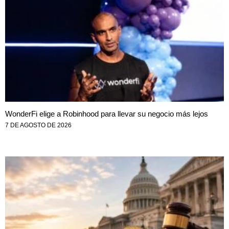
WonderFi elige a Robinhood para llevar su negocio más lejos
7 DE AGOSTO DE 2026