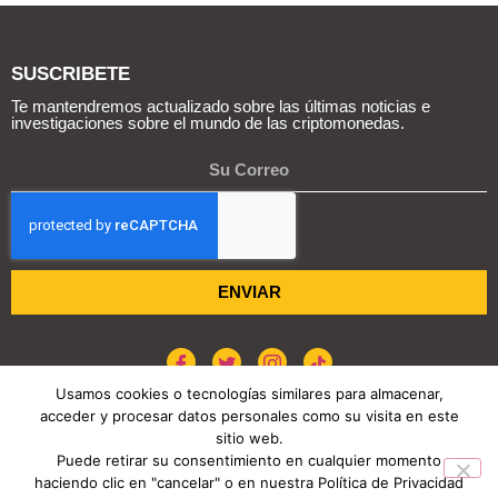
SUSCRIBETE
Te mantendremos actualizado sobre las últimas noticias e
investigaciones sobre el mundo de las criptomonedas.
ENVIAR
Usamos cookies o tecnologías similares para almacenar,
acceder y procesar datos personales como su visita en este
POLÍTICA DE COOKIES
AVISO DE PRIVACIDAD
sitio web.
Puede retirar su consentimiento en cualquier momento
haciendo clic en "cancelar" o en nuestra Política de Privacidad
COPYRIGHT © 2026 REPORTE CRIPTO