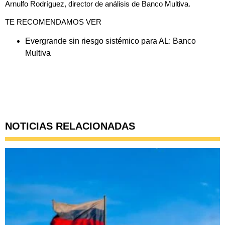
Arnulfo Rodríguez, director de análisis de
Banco Multiva.
TE RECOMENDAMOS VER
Evergrande sin riesgo sistémico para AL: Banco
Multiva
NOTICIAS RELACIONADAS