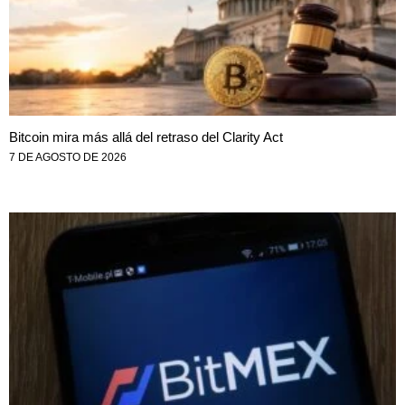
Bitcoin mira más allá del retraso del Clarity Act
7 DE AGOSTO DE 2026