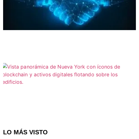
LO MÁS VISTO