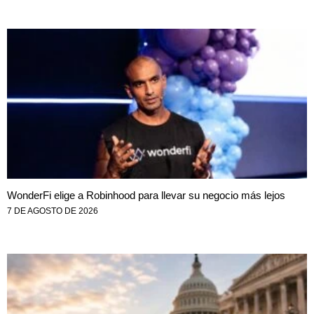
WonderFi elige a Robinhood para llevar su negocio más lejos
7 DE AGOSTO DE 2026