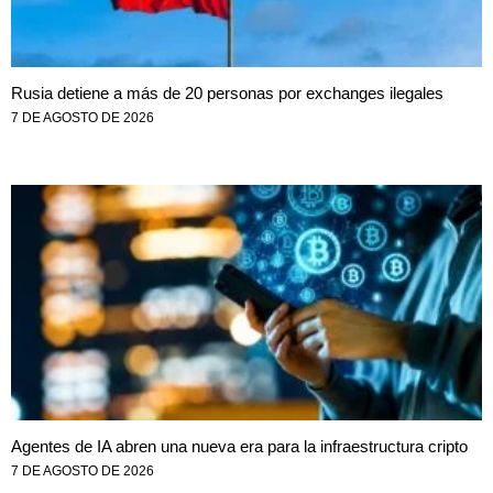
Rusia detiene a más de 20 personas por exchanges ilegales
7 DE AGOSTO DE 2026
Agentes de IA abren una nueva era para la infraestructura cripto
7 DE AGOSTO DE 2026