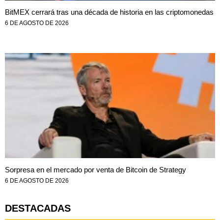
BitMEX cerrará tras una década de historia en las criptomonedas
6 DE AGOSTO DE 2026
Sorpresa en el mercado por venta de Bitcoin de Strategy
6 DE AGOSTO DE 2026
DESTACADAS