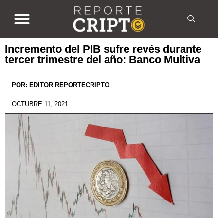
Incremento del PIB sufre revés durante
tercer trimestre del año: Banco Multiva
POR:
EDITOR REPORTECRIPTO
OCTUBRE 11, 2021