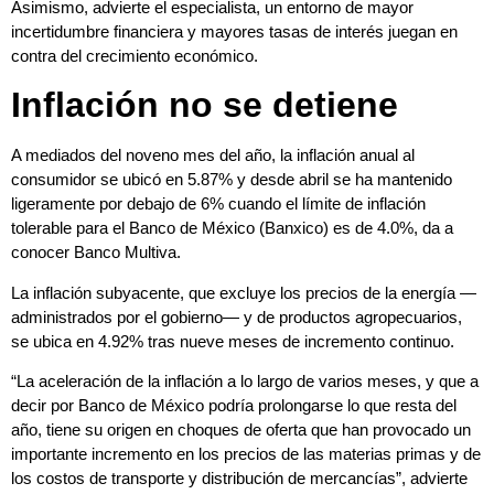
Asimismo, advierte el especialista, un entorno de mayor
incertidumbre financiera y mayores tasas de interés juegan en
contra del crecimiento económico.
Inflación no se detiene
A mediados del noveno mes del año, la inflación anual al
consumidor se ubicó en 5.87% y desde abril se ha mantenido
ligeramente por debajo de 6% cuando el límite de inflación
tolerable para el
Banco de México (Banxico)
es de 4.0%, da a
conocer
Banco Multiva.
La inflación subyacente, que excluye los precios de la energía —
administrados por el gobierno— y de productos agropecuarios,
se ubica en 4.92% tras nueve meses de incremento continuo.
“La aceleración de la inflación a lo largo de varios meses, y que a
decir por
Banco de México
podría prolongarse lo que resta del
año, tiene su origen en choques de oferta que han provocado un
importante incremento en los precios de las materias primas y de
los costos de transporte y distribución de mercancías”, advierte