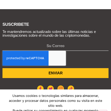
SUSCRIBETE
Te mantendremos actualizado sobre las últimas noticias e
investigaciones sobre el mundo de las criptomonedas.
ENVIAR
Usamos cookies o tecnologías similares para almacenar,
acceder y procesar datos personales como su visita en este
POLÍTICA DE COOKIES
AVISO DE PRIVACIDAD
sitio web.
Puede retirar su consentimiento en cualquier momento