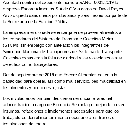
Asentada dentro del expediente número SANC- 0001/2019 la
empresa Escore Alimentos S.A de C.V a cargo de David Reyes
Arvizu quedó sancionada por dos años y seis meses por parte de
la Secretaría de la Función Pública.
La empresa mencionada se encargaba de proveer alimentos a
los comedores del Sistema de Transporte Colectivo Metro
(STCM), sin embargo con antelación los integrantres del
Sindicado Nacional de Trabajadores del Sistema de Transporte
Colectivo expusieron la falta de claridad y las violaciones a sus
derechos como trabajadores.
Desde septiembre de 2019 que Escore Alimentos no tenía la
capacidad para operar, así como mal servicio, pésima calidad en
los alimentos y porciones injustas.
Los involucrados tambien dedicieron denunciar a la actual
administración a cargo de Florencia Serranía por dejar de proveer
insumos, refacciones e implementos necesarios para que los
trabajadores den el mantenimiento necesario a los trenes e
instalaciones del metro.