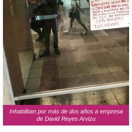
Inhabilitan por más de dos años a empresa
de David Reyes Arvizu