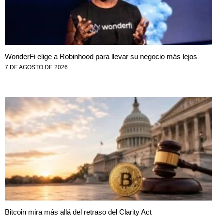
WonderFi elige a Robinhood para llevar su negocio más lejos
7 DE AGOSTO DE 2026
Bitcoin mira más allá del retraso del Clarity Act