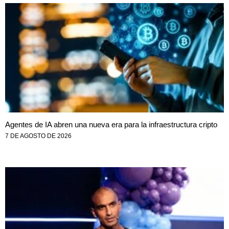
Agentes de IA abren una nueva era para la infraestructura cripto
7 DE AGOSTO DE 2026