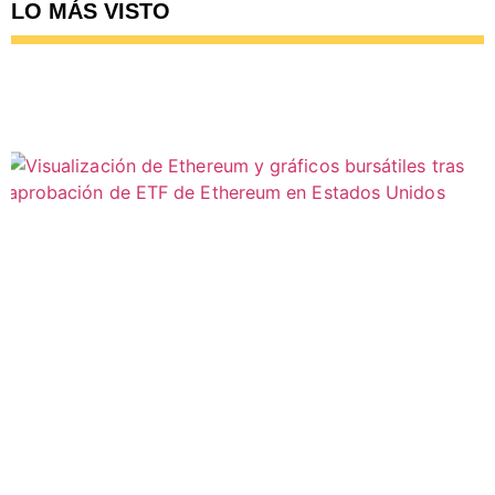
LO MÁS VISTO