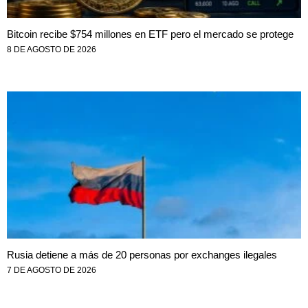
Bitcoin recibe $754 millones en ETF pero el mercado se protege
8 DE AGOSTO DE 2026
Rusia detiene a más de 20 personas por exchanges ilegales
7 DE AGOSTO DE 2026