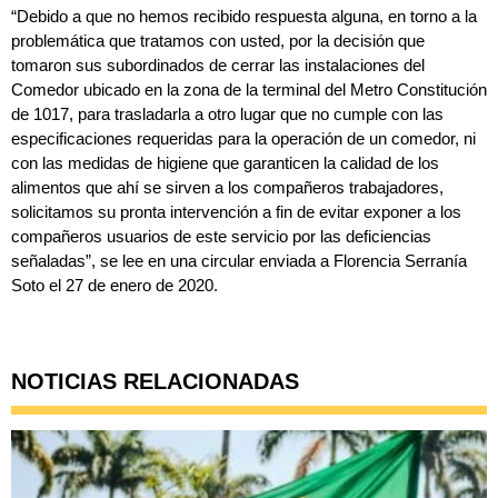
“Debido a que no hemos recibido respuesta alguna, en torno a la
problemática que tratamos con usted, por la decisión que
tomaron sus subordinados de cerrar las instalaciones del
Comedor ubicado en la zona de la terminal del Metro Constitución
de 1017, para trasladarla a otro lugar que no cumple con las
especificaciones requeridas para la operación de un comedor, ni
con las medidas de higiene que garanticen la calidad de los
alimentos que ahí se sirven a los compañeros trabajadores,
solicitamos su pronta intervención a fin de evitar exponer a los
compañeros usuarios de este servicio por las deficiencias
señaladas”, se lee en una circular enviada a Florencia Serranía
Soto el 27 de enero de 2020.
NOTICIAS RELACIONADAS