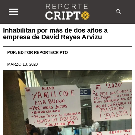
Inhabilitan por más de dos años a
empresa de David Reyes Arvizu
POR:
EDITOR REPORTECRIPTO
MARZO 13, 2020