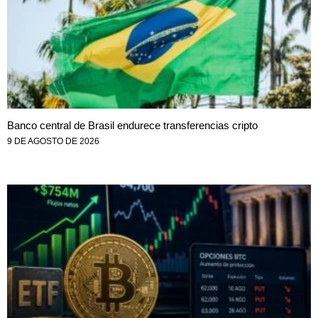
Banco central de Brasil endurece transferencias cripto
9 DE AGOSTO DE 2026