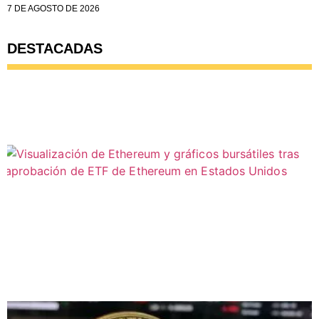
7 DE AGOSTO DE 2026
DESTACADAS