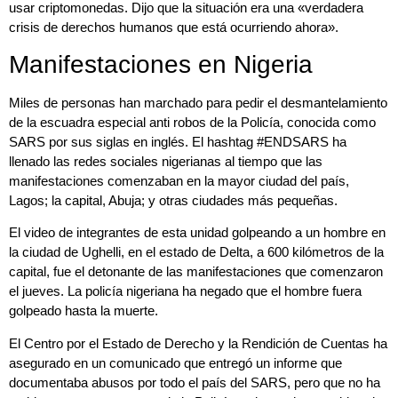
usar criptomonedas. Dijo que la situación era una «verdadera
crisis de derechos humanos que está ocurriendo ahora».
Manifestaciones en Nigeria
Miles de personas han marchado para pedir el desmantelamiento
de la escuadra especial anti robos de la Policía, conocida como
SARS por sus siglas en inglés. El hashtag #ENDSARS ha
llenado las redes sociales nigerianas al tiempo que las
manifestaciones comenzaban en la mayor ciudad del país,
Lagos; la capital, Abuja; y otras ciudades más pequeñas.
El video de integrantes de esta unidad golpeando a un hombre en
la ciudad de Ughelli, en el estado de Delta, a 600 kilómetros de la
capital, fue el detonante de las manifestaciones que comenzaron
el jueves. La policía nigeriana ha negado que el hombre fuera
golpeado hasta la muerte.
El Centro por el Estado de Derecho y la Rendición de Cuentas ha
asegurado en un comunicado que entregó un informe que
documentaba abusos por todo el país del SARS, pero que no ha