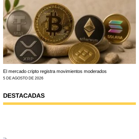
El mercado cripto registra movimientos moderados
5 DE AGOSTO DE 2026
DESTACADAS