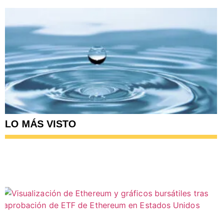
LO MÁS VISTO