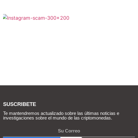
SUSCRIBETE
Te mantendremos actualizado sobre las últimas noticias e
investigaciones sobre el mundo de las criptomonedas.