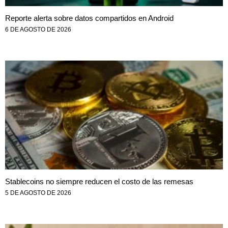
Reporte alerta sobre datos compartidos en Android
6 DE AGOSTO DE 2026
Stablecoins no siempre reducen el costo de las remesas
5 DE AGOSTO DE 2026