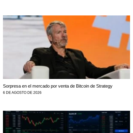
Sorpresa en el mercado por venta de Bitcoin de Strategy
6 DE AGOSTO DE 2026