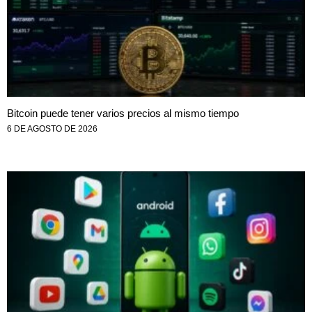
Bitcoin puede tener varios precios al mismo tiempo
6 DE AGOSTO DE 2026