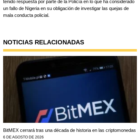
tenido respuesta por parte de la Policía en lo que ha considerado
un fallo de Nigeria en su obligación de investigar las quejas de
mala conducta policial.
NOTICIAS RELACIONADAS
BitMEX cerrará tras una década de historia en las criptomonedas
6 DE AGOSTO DE 2026