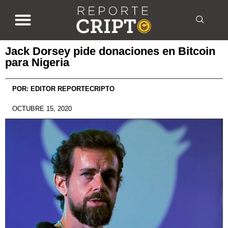
Jack Dorsey pide donaciones en Bitcoin
para Nigeria
POR:
EDITOR REPORTECRIPTO
OCTUBRE 15, 2020